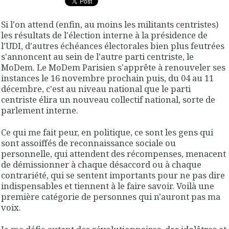
Si l'on attend (enfin, au moins les militants centristes)
les résultats de l'élection interne à la présidence de
l'UDI, d'autres échéances électorales bien plus feutrées
s'annoncent au sein de l'autre parti centriste, le
MoDem. Le MoDem Parisien s'apprête à renouveler ses
instances le 16 novembre prochain puis, du 04 au 11
décembre, c'est au niveau national que le parti
centriste élira un nouveau collectif national, sorte de
parlement interne.
Ce qui me fait peur, en politique, ce sont les gens qui
sont assoiffés de reconnaissance sociale ou
personnelle, qui attendent des récompenses, menacent
de démissionner à chaque désaccord ou à chaque
contrariété, qui se sentent importants pour ne pas dire
indispensables et tiennent à le faire savoir. Voilà une
première catégorie de personnes qui n'auront pas ma
voix.