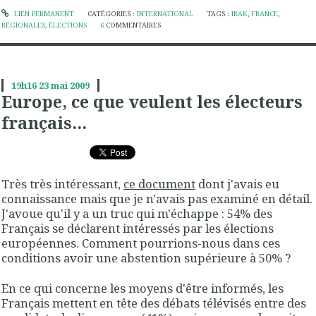
LIEN PERMANENT
CATÉGORIES :
INTERNATIONAL
TAGS :
IRAK
,
FRANCE
,
RÉGIONALES
,
ÉLECTIONS
6
COMMENTAIRES
19h16
23
mai 2009
Europe, ce que veulent les électeurs
français...
Très très intéressant,
ce document
dont j'avais eu
connaissance mais que je n'avais pas examiné en détail.
J'avoue qu'il y a un truc qui m'échappe : 54% des
Français se déclarent intéressés par les élections
européennes. Comment pourrions-nous dans ces
conditions avoir une abstention supérieure à 50% ?
En ce qui concerne les moyens d'être informés, les
Français mettent en tête des débats télévisés entre des