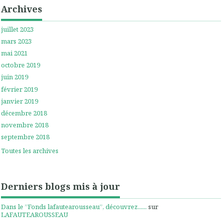
Archives
juillet 2023
mars 2023
mai 2021
octobre 2019
juin 2019
février 2019
janvier 2019
décembre 2018
novembre 2018
septembre 2018
Toutes les archives
Derniers blogs mis à jour
Dans le ”Fonds lafautearousseau”, découvrez......
sur
LAFAUTEAROUSSEAU