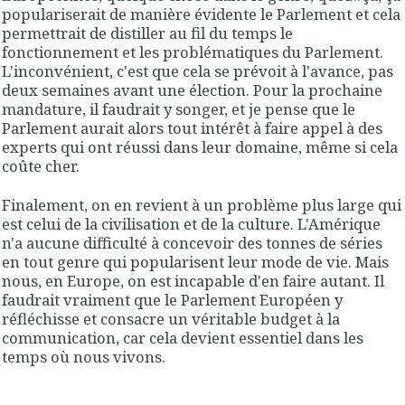
populariserait de manière évidente le Parlement et cela
permettrait de distiller au fil du temps le
fonctionnement et les problématiques du Parlement.
L'inconvénient, c'est que cela se prévoit à l'avance, pas
deux semaines avant une élection. Pour la prochaine
mandature, il faudrait y songer, et je pense que le
Parlement aurait alors tout intérêt à faire appel à des
experts qui ont réussi dans leur domaine, même si cela
coûte cher.
Finalement, on en revient à un problème plus large qui
est celui de la civilisation et de la culture. L'Amérique
n'a aucune difficulté à concevoir des tonnes de séries
en tout genre qui popularisent leur mode de vie. Mais
nous, en Europe, on est incapable d'en faire autant. Il
faudrait vraiment que le Parlement Européen y
réfléchisse et consacre un véritable budget à la
communication, car cela devient essentiel dans les
temps où nous vivons.