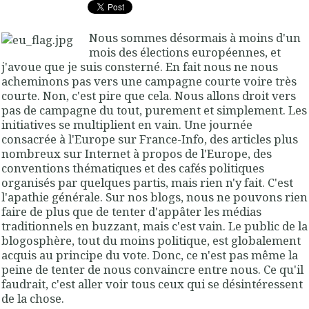
Nous sommes désormais à moins d'un
mois des élections européennes, et
j'avoue que je suis consterné. En fait nous ne nous
acheminons pas vers une campagne courte voire très
courte. Non, c'est pire que cela. Nous allons droit vers
pas de campagne du tout, purement et simplement. Les
initiatives se multiplient en vain. Une journée
consacrée à l'Europe sur France-Info, des articles plus
nombreux sur Internet à propos de l'Europe, des
conventions thématiques et des cafés politiques
organisés par quelques partis, mais rien n'y fait. C'est
l'apathie générale. Sur nos blogs, nous ne pouvons rien
faire de plus que de tenter d'appâter les médias
traditionnels en buzzant, mais c'est vain. Le public de la
blogosphère, tout du moins politique, est globalement
acquis au principe du vote. Donc, ce n'est pas même la
peine de tenter de nous convaincre entre nous. Ce qu'il
faudrait, c'est aller voir tous ceux qui se désintéressent
de la chose.