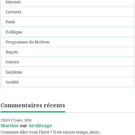
Internet
Lectures
Paris
Politique
Programme du MoDem
Ragots
Science
Seizième
Société
Commentaires récents
22h39
17
janv. 2024
Martine
sur
Archivage
Comment allez vous l'héré ? Il est encore temps, alors...