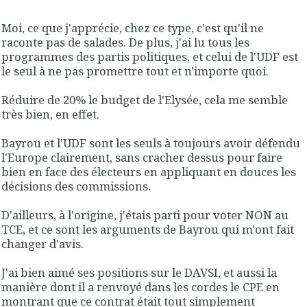
Moi, ce que j'apprécie, chez ce type, c'est qu'il ne
raconte pas de salades. De plus, j'ai lu tous les
programmes des partis politiques, et celui de l'UDF est
le seul à ne pas promettre tout et n'importe quoi.
Réduire de 20% le budget de l'Elysée, cela me semble
très bien, en effet.
Bayrou et l'UDF sont les seuls à toujours avoir défendu
l'Europe clairement, sans cracher dessus pour faire
bien en face des électeurs en appliquant en douces les
décisions des commissions.
D'ailleurs, à l'origine, j'étais parti pour voter NON au
TCE, et ce sont les arguments de Bayrou qui m'ont fait
changer d'avis.
J'ai bien aimé ses positions sur le DAVSI, et aussi la
manière dont il a renvoyé dans les cordes le CPE en
montrant que ce contrat était tout simplement