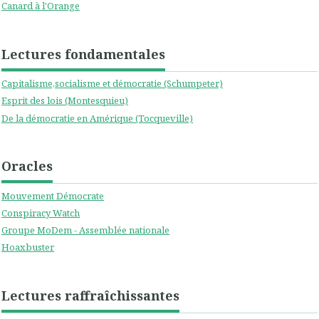
Canard à l'Orange
Lectures fondamentales
Capitalisme,socialisme et démocratie (Schumpeter)
Esprit des lois (Montesquieu)
De la démocratie en Amérique (Tocqueville)
Oracles
Mouvement Démocrate
Conspiracy Watch
Groupe MoDem - Assemblée nationale
Hoaxbuster
Lectures raffraîchissantes