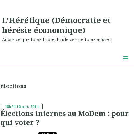
L'Hérétique (Démocratie et
hérésie économique)
Adore ce que tu as brûlé, brûle ce que tu as adoré...
élections
18h54
16
oct. 2014
Élections internes au MoDem : pour
qui voter ?