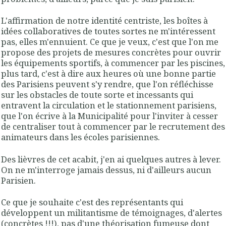
L'affirmation de notre identité centriste, les boîtes à
idées collaboratives de toutes sortes ne m'intéressent
pas, elles m'ennuient. Ce que je veux, c'est que l'on me
propose des projets de mesures concrètes pour ouvrir
les équipements sportifs, à commencer par les piscines,
plus tard, c'est à dire aux heures où une bonne partie
des Parisiens peuvent s'y rendre, que l'on réfléchisse
sur les obstacles de toute sorte et incessants qui
entravent la circulation et le stationnement parisiens,
que l'on écrive à la Municipalité pour l'inviter à cesser
de centraliser tout à commencer par le recrutement des
animateurs dans les écoles parisiennes.
Des lièvres de cet acabit, j'en ai quelques autres à lever.
On ne m'interroge jamais dessus, ni d'ailleurs aucun
Parisien.
Ce que je souhaite c'est des représentants qui
développent un militantisme de témoignages, d'alertes
(concrètes !!!), pas d'une théorisation fumeuse dont