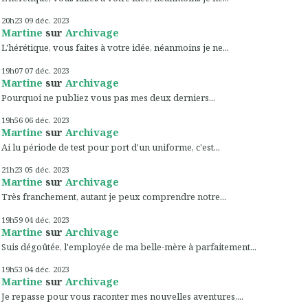
20h23
09
déc. 2023
Martine
sur
Archivage
L'hérétique, vous faites à votre idée, néanmoins je ne...
19h07
07
déc. 2023
Martine
sur
Archivage
Pourquoi ne publiez vous pas mes deux derniers...
19h56
06
déc. 2023
Martine
sur
Archivage
Ai lu période de test pour port d'un uniforme, c'est...
21h23
05
déc. 2023
Martine
sur
Archivage
Très franchement, autant je peux comprendre notre...
19h59
04
déc. 2023
Martine
sur
Archivage
Suis dégoûtée, l'employée de ma belle-mère à parfaitement...
19h53
04
déc. 2023
Martine
sur
Archivage
Je repasse pour vous raconter mes nouvelles aventures,...