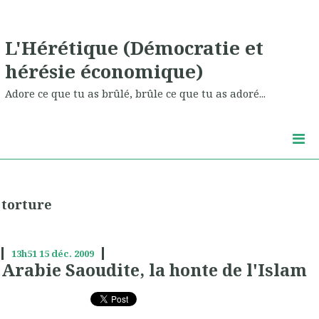
L'Hérétique (Démocratie et
hérésie économique)
Adore ce que tu as brûlé, brûle ce que tu as adoré...
torture
13h51
15
déc. 2009
Arabie Saoudite, la honte de l'Islam