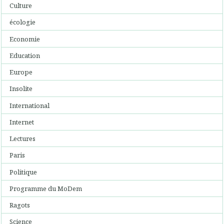
Culture
écologie
Economie
Education
Europe
Insolite
International
Internet
Lectures
Paris
Politique
Programme du MoDem
Ragots
Science