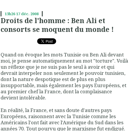
13h26
17
déc. 2008
Droits de l'homme : Ben Ali et
consorts se moquent du monde !
Quand on évoque les mots Tunisie ou Ben Ali devant
moi, je pense automatiquement au mot "torture". Voilà
un réflexe que je ne suis pas le seul à avoir et qui
devrait interpeler non seulement le pouvoir tunisien,
dont la nature despotique est de plus en plus
insupportable, mais également les pays Européens, et
au premier chef la France, dont la complaisance
devient intolérable.
En réalité, la France, et sans doute d'autres pays
Européens, raisonnent avec la Tunisie comme les
Américains l'ont fait avec l'Amérique du Sud dans les
années 70. Tout pourvu que le marxisme fut endigué.