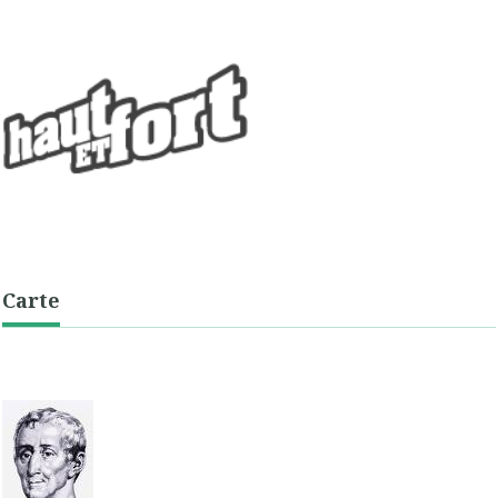
Carte