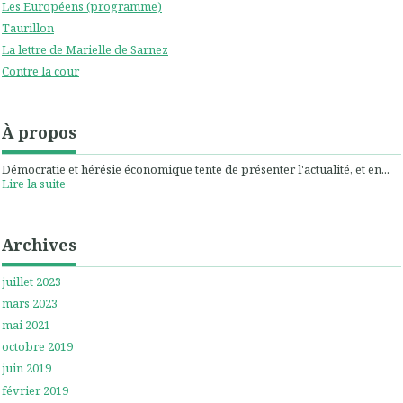
Les Européens (programme)
Taurillon
La lettre de Marielle de Sarnez
Contre la cour
À propos
Démocratie et hérésie économique tente de présenter l'actualité, et en...
Lire la suite
Archives
juillet 2023
mars 2023
mai 2021
octobre 2019
juin 2019
février 2019