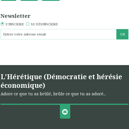
Newsletter
S'INSCRIRE
SE DÉSINSCRIRE
L'Hérétique (Démocratie et hérésie
économique)
Adore ce que tu as brûlé, brûle ce que tu as adoré...