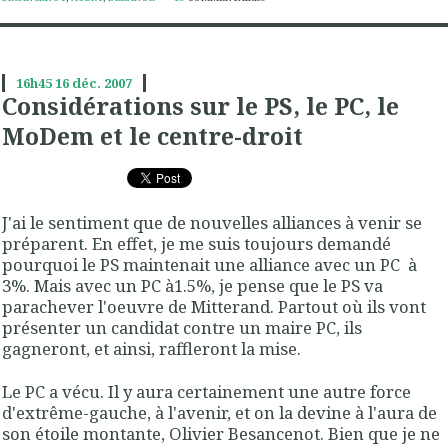
16h45
16
déc. 2007
Considérations sur le PS, le PC, le
MoDem et le centre-droit
J'ai le sentiment que de nouvelles alliances à venir se
préparent. En effet, je me suis toujours demandé
pourquoi le PS maintenait une alliance avec un PC à
3%. Mais avec un PC à1.5%, je pense que le PS va
parachever l'oeuvre de Mitterand. Partout où ils vont
présenter un candidat contre un maire PC, ils
gagneront, et ainsi, raffleront la mise.
Le PC a vécu. Il y aura certainement une autre force
d'extrême-gauche, à l'avenir, et on la devine à l'aura de
son étoile montante, Olivier Besancenot. Bien que je ne