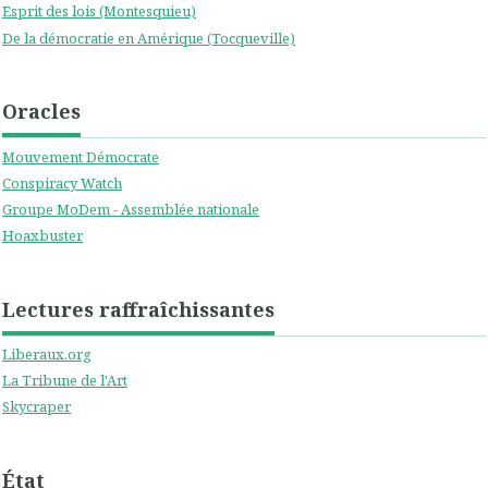
Esprit des lois (Montesquieu)
De la démocratie en Amérique (Tocqueville)
Oracles
Mouvement Démocrate
Conspiracy Watch
Groupe MoDem - Assemblée nationale
Hoaxbuster
Lectures raffraîchissantes
Liberaux.org
La Tribune de l'Art
Skycraper
État