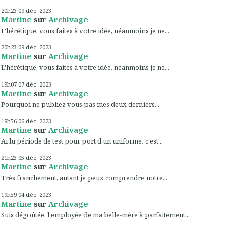
20h23
09
déc. 2023
Martine
sur
Archivage
L'hérétique, vous faites à votre idée, néanmoins je ne...
20h23
09
déc. 2023
Martine
sur
Archivage
L'hérétique, vous faites à votre idée, néanmoins je ne...
19h07
07
déc. 2023
Martine
sur
Archivage
Pourquoi ne publiez vous pas mes deux derniers...
19h56
06
déc. 2023
Martine
sur
Archivage
Ai lu période de test pour port d'un uniforme, c'est...
21h23
05
déc. 2023
Martine
sur
Archivage
Très franchement, autant je peux comprendre notre...
19h59
04
déc. 2023
Martine
sur
Archivage
Suis dégoûtée, l'employée de ma belle-mère à parfaitement...