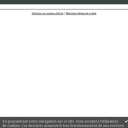
Déclarer un contenu illicite
|
Mentions légales de ce blog
En poursuivant votre navigation sur ce site, vous acceptez l'utilisation
de cookies. Ces derniers assurent le bon fonctionnement de nos services.