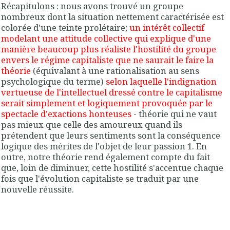
Récapitulons : nous avons trouvé un groupe
nombreux dont la situation nettement caractérisée est
colorée d'une teinte prolétaire;
un intérêt collectif
modelant une attitude collective qui explique d'une
manière beaucoup plus réaliste l'hostilité du groupe
envers le régime capitaliste que ne saurait le faire la
théorie
(équivalant à une rationalisation au sens
psychologique du terme)
selon laquelle l'indignation
vertueuse de l'intellectuel dressé contre le capitalisme
serait simplement et logiquement provoquée par le
spectacle d'exactions honteuses
- théorie qui ne vaut
pas mieux que celle des amoureux quand ils
prétendent que leurs sentiments sont la conséquence
logique des mérites de l'objet de leur passion 1. En
outre, notre théorie rend également compte du fait
que, loin de diminuer, cette hostilité s'accentue chaque
fois que l'évolution capitaliste se traduit par une
nouvelle réussite
.