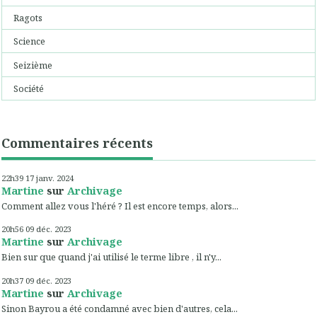
Ragots
Science
Seizième
Société
Commentaires récents
22h39
17
janv. 2024
Martine
sur
Archivage
Comment allez vous l'héré ? Il est encore temps, alors...
20h56
09
déc. 2023
Martine
sur
Archivage
Bien sur que quand j'ai utilisé le terme libre , il n'y...
20h37
09
déc. 2023
Martine
sur
Archivage
Sinon Bayrou a été condamné avec bien d'autres, cela...