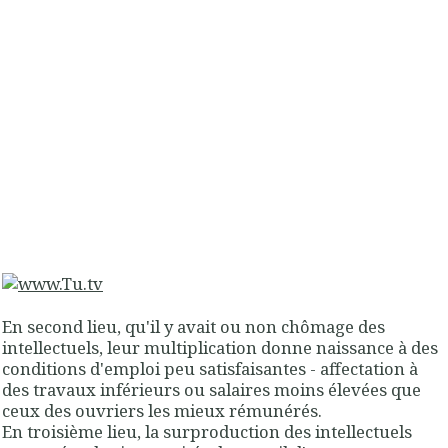
En second lieu, qu'il y avait ou non chômage des
intellectuels
,
leur multiplication donne naissance à des
conditions d'emploi peu satisfaisante
s - affectation à
des travaux inférieurs ou salaires moins élevées que
ceux des ouvriers les mieux rémunérés.
En troisième lieu,
la surproduction des intellectuels