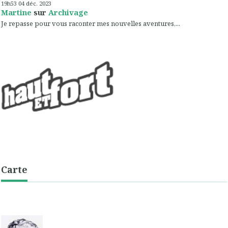
19h53
04
déc. 2023
Martine
sur
Archivage
Je repasse pour vous raconter mes nouvelles aventures,...
Carte