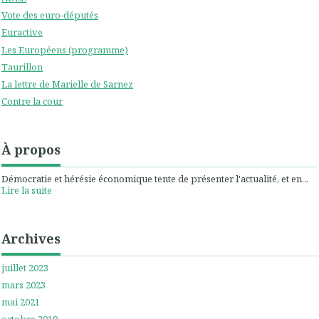
Vote des euro-députés
Euractive
Les Européens (programme)
Taurillon
La lettre de Marielle de Sarnez
Contre la cour
À propos
Démocratie et hérésie économique tente de présenter l'actualité, et en...
Lire la suite
Archives
juillet 2023
mars 2023
mai 2021