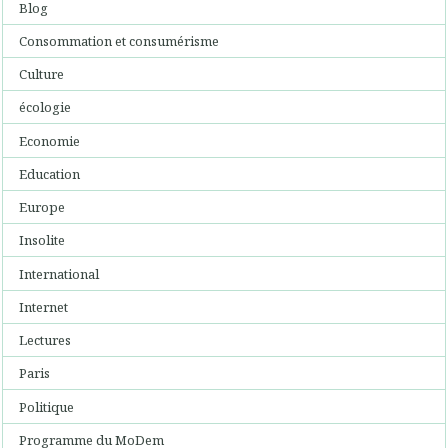
Blog
Consommation et consumérisme
Culture
écologie
Economie
Education
Europe
Insolite
International
Internet
Lectures
Paris
Politique
Programme du MoDem