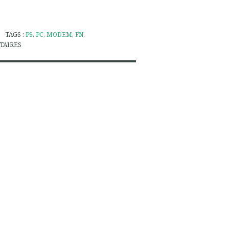
TAGS :
PS
,
PC
,
MODEM
,
FN
,
TAIRES