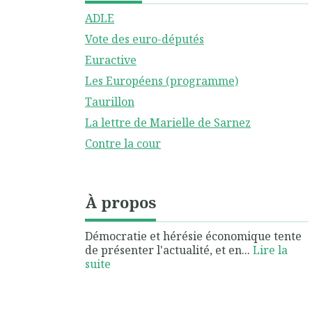
ADLE
Vote des euro-députés
Euractive
Les Européens (programme)
Taurillon
La lettre de Marielle de Sarnez
Contre la cour
À propos
Démocratie et hérésie économique tente
de présenter l'actualité, et en...
Lire la
suite