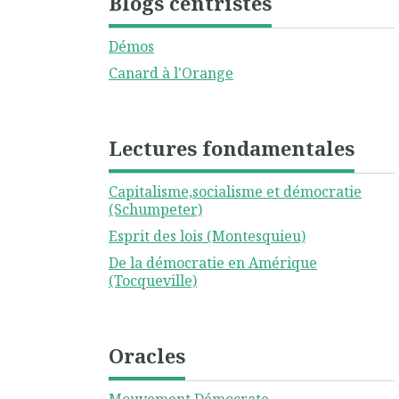
Blogs centristes
Démos
Canard à l'Orange
Lectures fondamentales
Capitalisme,socialisme et démocratie
(Schumpeter)
Esprit des lois (Montesquieu)
De la démocratie en Amérique
(Tocqueville)
Oracles