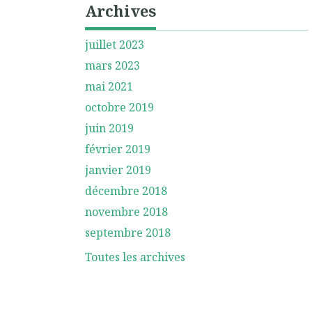
Archives
juillet 2023
mars 2023
mai 2021
octobre 2019
juin 2019
février 2019
janvier 2019
décembre 2018
novembre 2018
septembre 2018
Toutes les archives