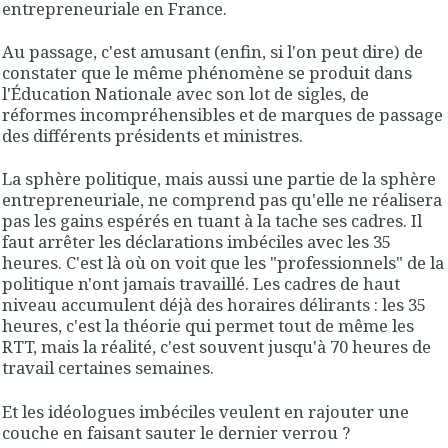
entrepreneuriale en France.
Au passage, c'est amusant (enfin, si l'on peut dire) de
constater que le même phénomène se produit dans
l'Éducation Nationale avec son lot de sigles, de
réformes incompréhensibles et de marques de passage
des différents présidents et ministres.
La sphère politique, mais aussi une partie de la sphère
entrepreneuriale, ne comprend pas qu'elle ne réalisera
pas les gains espérés en tuant à la tache ses cadres. Il
faut arrêter les déclarations imbéciles avec les 35
heures. C'est là où on voit que les "professionnels" de la
politique n'ont jamais travaillé. Les cadres de haut
niveau accumulent déjà des horaires délirants : les 35
heures, c'est la théorie qui permet tout de même les
RTT, mais la réalité, c'est souvent jusqu'à 70 heures de
travail certaines semaines.
Et les idéologues imbéciles veulent en rajouter une
couche en faisant sauter le dernier verrou ?