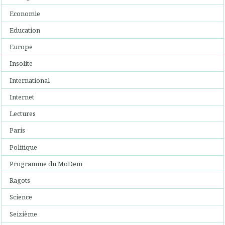
Economie
Education
Europe
Insolite
International
Internet
Lectures
Paris
Politique
Programme du MoDem
Ragots
Science
Seizième