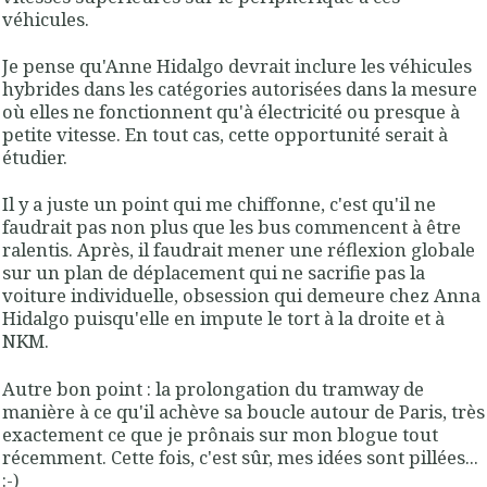
véhicules.
Je pense qu'Anne Hidalgo devrait inclure les véhicules
hybrides dans les catégories autorisées dans la mesure
où elles ne fonctionnent qu'à électricité ou presque à
petite vitesse. En tout cas, cette opportunité serait à
étudier.
Il y a juste un point qui me chiffonne, c'est qu'il ne
faudrait pas non plus que les bus commencent à être
ralentis. Après, il faudrait mener une réflexion globale
sur un plan de déplacement qui ne sacrifie pas la
voiture individuelle, obsession qui demeure chez Anna
Hidalgo puisqu'elle en impute le tort à la droite et à
NKM.
Autre bon point : la prolongation du tramway de
manière à ce qu'il achève sa boucle autour de Paris, très
exactement ce que je prônais sur mon blogue tout
récemment. Cette fois, c'est sûr, mes idées sont pillées...
:-)