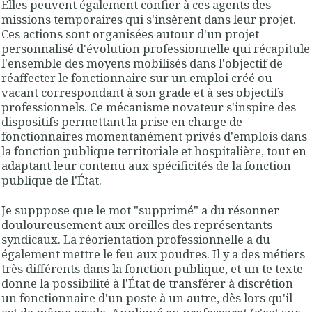
Elles peuvent également confier à ces agents des
missions temporaires qui s'insèrent dans leur projet.
Ces actions sont organisées autour d'un projet
personnalisé d'évolution professionnelle qui récapitule
l'ensemble des moyens mobilisés dans l'objectif de
réaffecter le fonctionnaire sur un emploi créé ou
vacant correspondant à son grade et à ses objectifs
professionnels. Ce mécanisme novateur s'inspire des
dispositifs permettant la prise en charge de
fonctionnaires momentanément privés d'emplois dans
la fonction publique territoriale et hospitalière, tout en
adaptant leur contenu aux spécificités de la fonction
publique de l'État
.
Je supppose que le mot "
supprimé
" a du résonner
douloureusement aux oreilles des représentants
syndicaux. La
réorientation professionnelle
a du
également mettre le feu aux poudres. Il y a des métiers
très différents dans la fonction publique, et un te texte
donne la possibilité à l'État de transférer à discrétion
un fonctionnaire d'un poste à un autre, dès lors qu'il