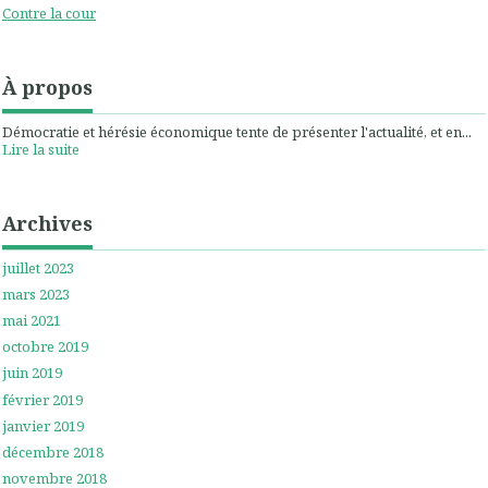
Contre la cour
À propos
Démocratie et hérésie économique tente de présenter l'actualité, et en...
Lire la suite
Archives
juillet 2023
mars 2023
mai 2021
octobre 2019
juin 2019
février 2019
janvier 2019
décembre 2018
novembre 2018