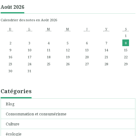
Août 2026
Calendrier des notes en Août 2026
D
L
M
M
J
V
S
1
2
3
4
5
6
7
8
9
10
11
12
13
14
15
16
17
18
19
20
21
22
23
24
25
26
27
28
29
30
31
Catégories
Blog
Consommation et consumérisme
Culture
écologie