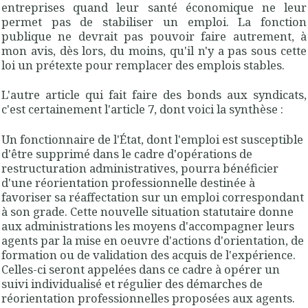
entreprises quand leur santé économique ne leur
permet pas de stabiliser un emploi. La fonction
publique ne devrait pas pouvoir faire autrement, à
mon avis, dès lors, du moins, qu'il n'y a pas sous cette
loi un prétexte pour remplacer des emplois stables.
L'autre article qui fait faire des bonds aux syndicats,
c'est certainement
l'article 7
, dont voici la synthèse :
U
n fonctionnaire de l'État, dont l'emploi est susceptible
d'être supprimé
dans le cadre d'
opérations de
restructuration administratives
, pourra bénéficier
d'une réorientation professionnelle destinée à
favoriser sa réaffectation sur un emploi correspondant
à son grade. Cette nouvelle situation statutaire donne
aux administrations les moyens d'accompagner leurs
agents par la mise en oeuvre d'actions d'orientation, de
formation ou de validation des acquis de l'expérience.
Celles-ci seront appelées dans ce cadre à opérer un
suivi individualisé et régulier des démarches de
réorientation professionnelles proposées aux agents.