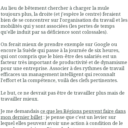
Au lieu de bêtement chercher à charger la mule
toujours plus, la droite (et j'espère le centre) feraient
bien de se concentrer sur l'organisation du travail et les
mobilités qui y sont associées (les pertes de temps
qu'elle induit par sa déficience sont colossales).
On ferait mieux de prendre exemple sur Google ou
encore la Suède qui passe à la journée de six heures,
qui ont compris que le bien-être des salariés est un
facteur très important de productivité et de dynamisme
pour une entreprise. Associer à des rythmes de travail
efficaces un management intelligent qui reconnaît
l'effort et la compétence, voilà des clefs pertinentes.
Le but, ce ne devrait pas être de travailler plus mais de
travailler mieux.
Je me demandais
ce que les Régions peuvent faire dans
mon dernier billet
: je pense que c'est un levier sur
lequel elles peuvent avoir une action à condition de le