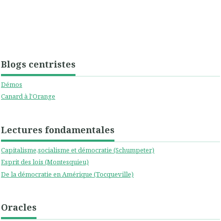
Blogs centristes
Démos
Canard à l'Orange
Lectures fondamentales
Capitalisme,socialisme et démocratie (Schumpeter)
Esprit des lois (Montesquieu)
De la démocratie en Amérique (Tocqueville)
Oracles