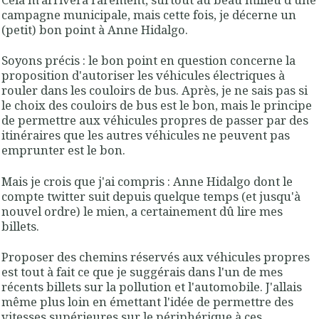
campagne municipale, mais cette fois, je décerne un
(petit) bon point à Anne Hidalgo.
Soyons précis : le bon point en question concerne la
proposition d'autoriser les véhicules électriques à
rouler dans les couloirs de bus. Après, je ne sais pas si
le choix des couloirs de bus est le bon, mais le principe
de permettre aux véhicules propres de passer par des
itinéraires que les autres véhicules ne peuvent pas
emprunter est le bon.
Mais je crois que j'ai compris : Anne Hidalgo dont le
compte twitter suit depuis quelque temps (et jusqu'à
nouvel ordre) le mien, a certainement dû lire mes
billets.
Proposer des chemins réservés aux véhicules propres
est tout à fait ce que je suggérais dans l'un de mes
récents billets sur la pollution et l'automobile. J'allais
même plus loin en émettant l'idée de permettre des
vitesses supérieures sur le périphérique à ces