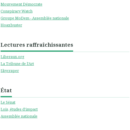
Mouvement Démocrate
Conspiracy Watch
Groupe MoDem - Assemblée nationale
Hoaxbuster
Lectures raffraîchissantes
Liberaux.org
La Tribune de l'Art
Skycraper
État
Le Sénat
Lois, études d'impact
Assemblée nationale