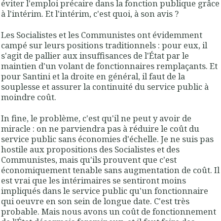
éviter l'emploi précaire dans la fonction publique grâce
à l'intérim. Et l'intérim, c'est quoi, à son avis ?
Les Socialistes et les Communistes ont évidemment
campé sur leurs positions traditionnels : pour eux, il
s'agit de pallier aux insuffisances de l'État par le
maintien d'un volant de fonctionnaires remplaçants. Et
pour Santini et la droite en général, il faut de la
souplesse et assurer la continuité du service public à
moindre coût.
In fine, le problème, c'est qu'il ne peut y avoir de
miracle : on ne parviendra pas à réduire le coût du
service public sans économies d'échelle. Je ne suis pas
hostile aux propositions des Socialistes et des
Communistes, mais qu'ils prouvent que c'est
économiquement tenable sans augmentation de coût. Il
est vrai que les intérimaires se sentiront moins
impliqués dans le service public qu'un fonctionnaire
qui oeuvre en son sein de longue date. C'est très
probable. Mais nous avons un coût de fonctionnement