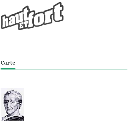
Carte