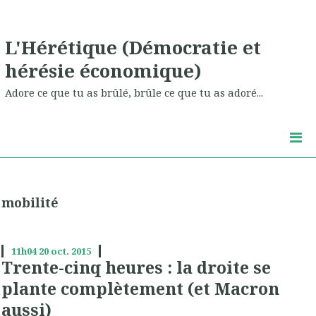
L'Hérétique (Démocratie et
hérésie économique)
Adore ce que tu as brûlé, brûle ce que tu as adoré...
mobilité
11h04
20
oct. 2015
Trente-cinq heures : la droite se
plante complètement (et Macron
aussi)