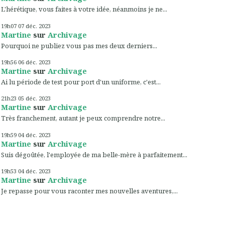
L'hérétique, vous faites à votre idée, néanmoins je ne...
19h07
07
déc. 2023
Martine
sur
Archivage
Pourquoi ne publiez vous pas mes deux derniers...
19h56
06
déc. 2023
Martine
sur
Archivage
Ai lu période de test pour port d'un uniforme, c'est...
21h23
05
déc. 2023
Martine
sur
Archivage
Très franchement, autant je peux comprendre notre...
19h59
04
déc. 2023
Martine
sur
Archivage
Suis dégoûtée, l'employée de ma belle-mère à parfaitement...
19h53
04
déc. 2023
Martine
sur
Archivage
Je repasse pour vous raconter mes nouvelles aventures,...