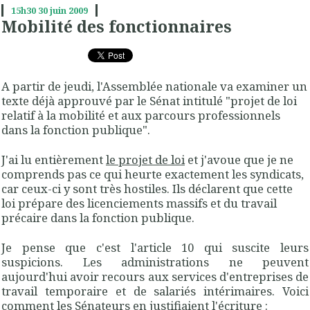
15h30
30
juin 2009
Mobilité des fonctionnaires
A partir de jeudi, l'Assemblée nationale va examiner un
texte déjà approuvé par le Sénat intitulé "
projet de loi
relatif à la mobilité et aux parcours professionnels
dans la fonction publique
".
J'ai lu entièrement
le projet de loi
et j'avoue que je ne
comprends pas ce qui heurte exactement les syndicats,
car ceux-ci y sont très hostiles. Ils déclarent que cette
loi prépare des licenciements massifs et du travail
précaire dans la fonction publique.
Je pense que c'est
l'article 10
qui suscite leurs
suspicions. Les administrations ne peuvent
aujourd'hui avoir recours aux services d'entreprises de
travail temporaire et de salariés intérimaires. Voici
comment les Sénateurs en justifiaient l'écriture :