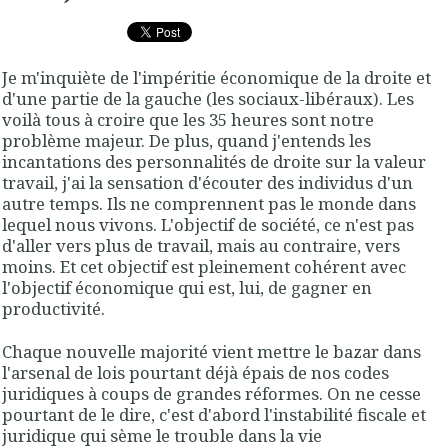
Je m'inquiète de l'impéritie économique de la droite et
d'une partie de la gauche (les sociaux-libéraux). Les
voilà tous à croire que les 35 heures sont notre
problème majeur. De plus, quand j'entends les
incantations des personnalités de droite sur la valeur
travail, j'ai la sensation d'écouter des individus d'un
autre temps. Ils ne comprennent pas le monde dans
lequel nous vivons. L'objectif de société, ce n'est pas
d'aller vers plus de travail, mais au contraire, vers
moins. Et cet objectif est pleinement cohérent avec
l'objectif économique qui est, lui, de gagner en
productivité.
Chaque nouvelle majorité vient mettre le bazar dans
l'arsenal de lois pourtant déjà épais de nos codes
juridiques à coups de grandes réformes. On ne cesse
pourtant de le dire, c'est d'abord l'instabilité fiscale et
juridique qui sème le trouble dans la vie