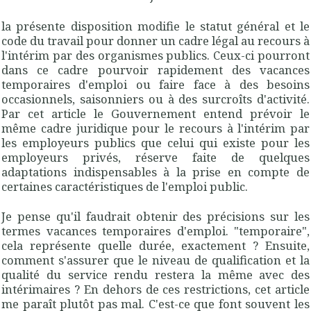
l
a présente disposition modifie le statut général et le
code du travail pour donner un cadre légal au recours à
l'intérim par des organismes publics. Ceux-ci pourront
dans ce cadre pourvoir rapidement des vacances
temporaires d'emploi ou faire face à des besoins
occasionnels, saisonniers ou à des surcroîts d'activité.
Par cet article le Gouvernement entend prévoir le
même cadre juridique pour le recours à l'intérim par
les employeurs publics que celui qui existe pour les
employeurs privés, réserve faite de quelques
adaptations indispensables à la prise en compte de
certaines caractéristiques de l'emploi public
.
Je pense qu'il faudrait obtenir des précisions sur les
termes
vacances temporaires d'emploi
. "temporaire",
cela représente quelle durée, exactement ? Ensuite,
comment s'assurer que le niveau de qualification et la
qualité du service rendu restera la même avec des
intérimaires ? En dehors de ces restrictions, cet article
me paraît plutôt pas mal. C'est-ce que font souvent les