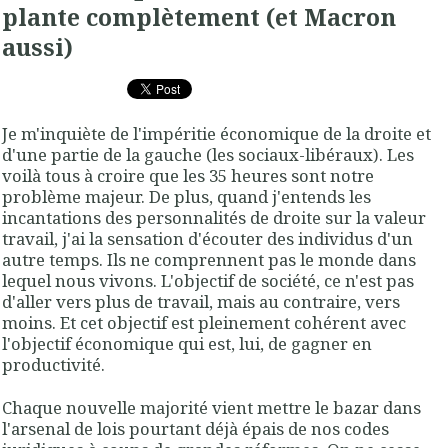
plante complètement (et Macron
aussi)
Je m'inquiète de l'impéritie économique de la droite et
d'une partie de la gauche (les sociaux-libéraux). Les
voilà tous à croire que les 35 heures sont notre
problème majeur. De plus, quand j'entends les
incantations des personnalités de droite sur la valeur
travail, j'ai la sensation d'écouter des individus d'un
autre temps. Ils ne comprennent pas le monde dans
lequel nous vivons. L'objectif de société, ce n'est pas
d'aller vers plus de travail, mais au contraire, vers
moins. Et cet objectif est pleinement cohérent avec
l'objectif économique qui est, lui, de gagner en
productivité.
Chaque nouvelle majorité vient mettre le bazar dans
l'arsenal de lois pourtant déjà épais de nos codes