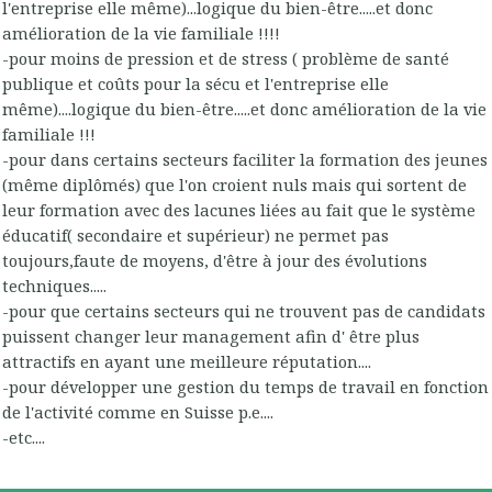
l'entreprise elle même)...logique du bien-être.....et donc
amélioration de la vie familiale !!!!
-pour moins de pression et de stress ( problème de santé
publique et coûts pour la sécu et l'entreprise elle
même)....logique du bien-être.....et donc amélioration de la vie
familiale !!!
-pour dans certains secteurs faciliter la formation des jeunes
(même diplômés) que l'on croient nuls mais qui sortent de
leur formation avec des lacunes liées au fait que le système
éducatif( secondaire et supérieur) ne permet pas
toujours,faute de moyens, d'être à jour des évolutions
techniques.....
-pour que certains secteurs qui ne trouvent pas de candidats
puissent changer leur management afin d' être plus
attractifs en ayant une meilleure réputation....
-pour développer une gestion du temps de travail en fonction
de l'activité comme en Suisse p.e....
-etc....