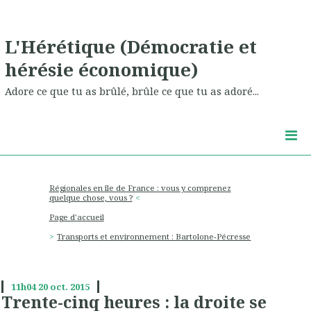
L'Hérétique (Démocratie et
hérésie économique)
Adore ce que tu as brûlé, brûle ce que tu as adoré...
Régionales en île de France : vous y comprenez
quelque chose, vous ?
Page d'accueil
Transports et environnement : Bartolone-Pécresse
11h04
20
oct. 2015
Trente-cinq heures : la droite se