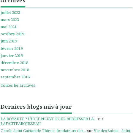
Archives
juillet 2023
mars 2023
mai 2021
octobre 2019
juin 2019
février 2019
janvier 2019
décembre 2018
novembre 2018
septembre 2018
Toutes les archives
Derniers blogs mis à jour
LA ROYAUTÉ ? L'IDÉE NEUVE POUR REDRESSER LA...
sur
LAFAUTEAROUSSEAU
7 août. Saint Gaëtan de Thiène, fondateurs des...
sur
Vie des Saints - Saint