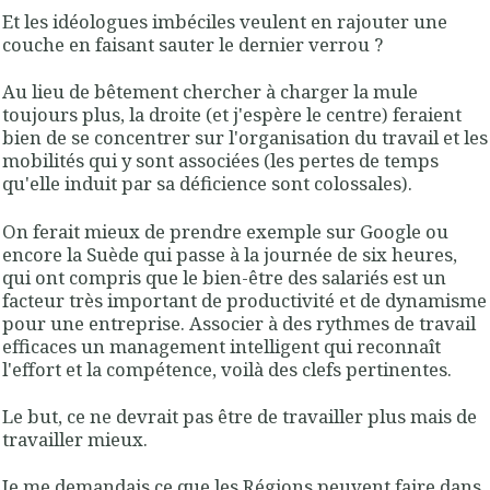
Et les idéologues imbéciles veulent en rajouter une
couche en faisant sauter le dernier verrou ?
Au lieu de bêtement chercher à charger la mule
toujours plus, la droite (et j'espère le centre) feraient
bien de se concentrer sur l'organisation du travail et les
mobilités qui y sont associées (les pertes de temps
qu'elle induit par sa déficience sont colossales).
On ferait mieux de prendre exemple sur Google ou
encore la Suède qui passe à la journée de six heures,
qui ont compris que le bien-être des salariés est un
facteur très important de productivité et de dynamisme
pour une entreprise. Associer à des rythmes de travail
efficaces un management intelligent qui reconnaît
l'effort et la compétence, voilà des clefs pertinentes.
Le but, ce ne devrait pas être de travailler plus mais de
travailler mieux.
Je me demandais
ce que les Régions peuvent faire dans