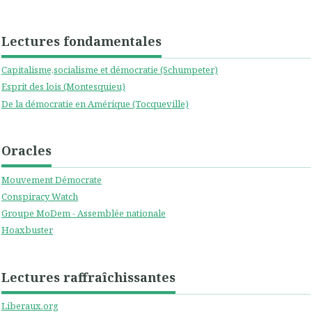
Lectures fondamentales
Capitalisme,socialisme et démocratie (Schumpeter)
Esprit des lois (Montesquieu)
De la démocratie en Amérique (Tocqueville)
Oracles
Mouvement Démocrate
Conspiracy Watch
Groupe MoDem - Assemblée nationale
Hoaxbuster
Lectures raffraîchissantes
Liberaux.org