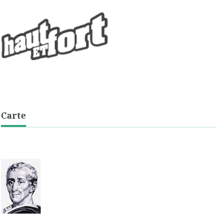
Carte