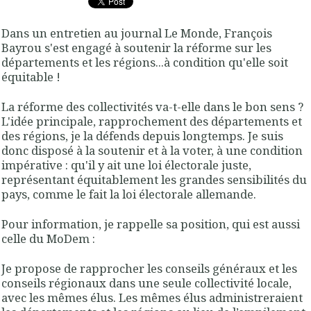
Dans un entretien au journal Le Monde, François
Bayrou s'est engagé à soutenir la réforme sur les
départements et les régions...à condition qu'elle soit
équitable !
La réforme des collectivités va-t-elle dans le bon sens ?
L'idée principale, rapprochement des départements et
des régions, je la défends depuis longtemps. Je suis
donc disposé à la soutenir et à la voter, à une condition
impérative : qu'il y ait une loi électorale juste,
représentant équitablement les grandes sensibilités du
pays, comme le fait la loi électorale allemande
.
Pour information, je rappelle sa position, qui est aussi
celle du MoDem :
Je propose de rapprocher les conseils généraux et les
conseils régionaux dans une seule collectivité locale
,
avec les mêmes élus. Les mêmes élus administreraient