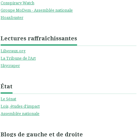
Conspiracy Watch
Groupe MoDem - Assemblée nationale
Hoaxbuster
Lectures raffraîchissantes
Liberaux.org
La Tribune de l'Art
Skycraper
État
Le Sénat
Lois, études d'impact
Assemblée nationale
Blogs de gauche et de droite