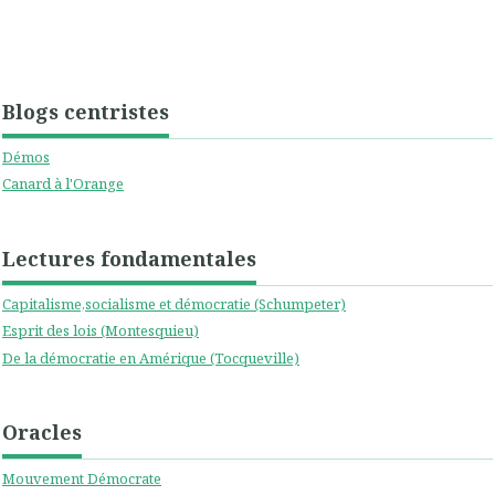
Blogs centristes
Démos
Canard à l'Orange
Lectures fondamentales
Capitalisme,socialisme et démocratie (Schumpeter)
Esprit des lois (Montesquieu)
De la démocratie en Amérique (Tocqueville)
Oracles
Mouvement Démocrate