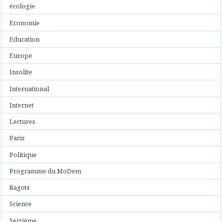
écologie
Economie
Education
Europe
Insolite
International
Internet
Lectures
Paris
Politique
Programme du MoDem
Ragots
Science
Seizième