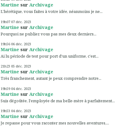
Martine
sur
Archivage
L'hérétique, vous faites à votre idée, néanmoins je ne...
19h07
07
déc. 2023
Martine
sur
Archivage
Pourquoi ne publiez vous pas mes deux derniers...
19h56
06
déc. 2023
Martine
sur
Archivage
Ai lu période de test pour port d'un uniforme, c'est...
21h23
05
déc. 2023
Martine
sur
Archivage
Très franchement, autant je peux comprendre notre...
19h59
04
déc. 2023
Martine
sur
Archivage
Suis dégoûtée, l'employée de ma belle-mère à parfaitement...
19h53
04
déc. 2023
Martine
sur
Archivage
Je repasse pour vous raconter mes nouvelles aventures,...