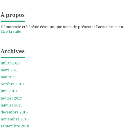
À propos
Démocratie et hérésie économique tente de présenter l'actualité, et en...
Lire la suite
Archives
juillet 2023
mars 2023
mai 2021
octobre 2019
juin 2019
février 2019
janvier 2019
décembre 2018
novembre 2018
septembre 2018