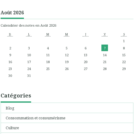
Août 2026
Calendrier des notes en Août 2026
D
L
M
M
J
V
S
1
2
3
4
5
6
7
8
9
10
11
12
13
14
15
16
17
18
19
20
21
22
23
24
25
26
27
28
29
30
31
Catégories
Blog
Consommation et consumérisme
Culture