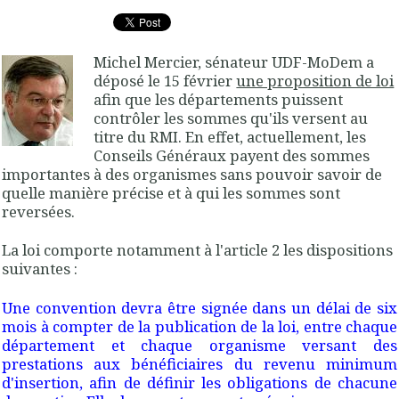
Michel Mercier, sénateur UDF-MoDem a
déposé le 15 février
une proposition de loi
afin que les départements puissent
contrôler les sommes qu'ils versent au
titre du RMI. En effet, actuellement, les
Conseils Généraux payent des sommes
importantes à des organismes sans pouvoir savoir de
quelle manière précise et à qui les sommes sont
reversées.
La loi comporte notamment à l'article 2 les dispositions
suivantes :
Une convention devra être signée dans un délai de six
mois à compter de la publication de la loi, entre chaque
département et chaque organisme versant des
prestations aux bénéficiaires du revenu minimum
d'insertion, afin de définir les obligations de chacune