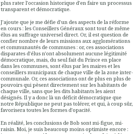
plus rater l'occasion historique d'en faire un processus
transparent et démocratique.
J'ajoute que je me défie d'un des aspects de la réforme
en cours : les Conseillers Généraux sont tout de même
élus au suffrage universel direct. Or, il est question de
confier nombre de leurs missions aux agglomérations
et communautés de communes : or, ces associations
disparates d'élus n'ont absolument aucune légitimité
démocratique, mais, du seul fait du Prince en place
dans les communes, sont élus par les maires et les
conseillers municipaux de chaque ville de la zone inter-
communale. Or, ces associations ont de plus en plus de
pouvoirs qui pèsent directement sur les habitants de
chaque ville, sans que les dits habitants les aient
désignés. Il y a donc là un déficit démocratique que
notre République ne peut pas tolérer, et qui, à coup sûr,
favorisera toutes les formes d'opacité.
En réalité, les conclusions de Bob sont mi-figue, mi-
raisin. Moi, je suis beaucoup moins optimiste encore :