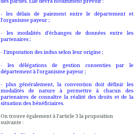
des parties. Elle devra notamment prévoir :
- les délais de paiement entre le département et
l'organisme payeur ;
- les modalités d'échanges de données entre les
partenaires ;
- l'imputation des indus selon leur origine ;
- les délégations de gestion consenties par le
département à l'organisme payeur ;
-
plus généralement, la convention doit définir les
modalités de nature à permettre à chacun des
partenaires de connaître la réalité des droits et de la
situation des bénéficiaires
.
On trouve également à l'article 3 la proposition
suivante :