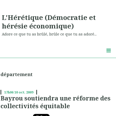
L'Hérétique (Démocratie et
hérésie économique)
Adore ce que tu as brûlé, brûle ce que tu as adoré...
département
17h06
10
oct. 2009
Bayrou soutiendra une réforme des
collectivités équitable