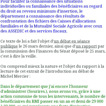
Pour faciliter la connaissance des situations
individuelles ou familiales des bénéficiaires au regard
du droit au revenu minimum d'insertion, le
département a connaissance des résultats de
confrontation des fichiers des Caisses d'allocations
familiales et de la Mutualité Sociale Agricole avec ceux
des ASSEDIC et des services fiscaux
.
Ce texte de loi a fait l'objet d'
un débat en séance
publique
le 26 mars dernier, ainsi que d'
un rapport
par
la commission des Finances du Sénat déposé le 25 mars,
c'est à dire la veille.
On comprend mieux la nature et l'objet du rapport à la
lecture de cet extrait de l'introduction au débat de
Michel Mercier :
Dans le département que j'ai encore l'honneur
d'administrer
(Sourires
.), nous avons vu, grâce à une
action commune de tous les intervenants,
le nombre de
bénéficiaires du RMI passer en un an et demi de 29 000