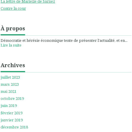
La lettre de Marielle de Sarnez
Contre la cour
À propos
Démocratie et hérésie économique tente de présenter l'actualité, et en...
Lire la suite
Archives
juillet 2023
mars 2023
mai 2021
octobre 2019
juin 2019
février 2019
janvier 2019
décembre 2018