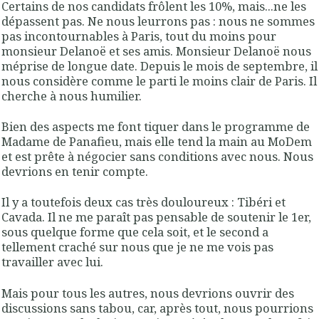
Certains de nos candidats frôlent les 10%, mais...ne les
dépassent pas. Ne nous leurrons pas : nous ne sommes
pas incontournables à Paris, tout du moins pour
monsieur Delanoë et ses amis. Monsieur Delanoë nous
méprise de longue date. Depuis le mois de septembre, il
nous considère comme le parti le moins clair de Paris. Il
cherche à nous humilier.
Bien des aspects me font tiquer dans le programme de
Madame de Panafieu, mais elle tend la main au MoDem
et est prête à négocier sans conditions avec nous. Nous
devrions en tenir compte.
Il y a toutefois deux cas très douloureux : Tibéri et
Cavada. Il ne me paraît pas pensable de soutenir le 1er,
sous quelque forme que cela soit, et le second a
tellement craché sur nous que je ne me vois pas
travailler avec lui.
Mais pour tous les autres, nous devrions ouvrir des
discussions sans tabou, car, après tout, nous pourrions