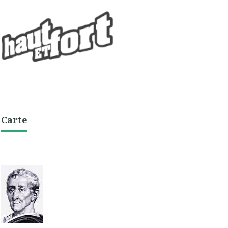
Carte