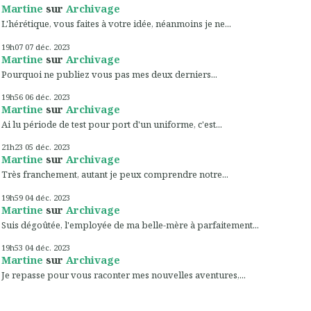
Martine
sur
Archivage
L'hérétique, vous faites à votre idée, néanmoins je ne...
19h07
07
déc. 2023
Martine
sur
Archivage
Pourquoi ne publiez vous pas mes deux derniers...
19h56
06
déc. 2023
Martine
sur
Archivage
Ai lu période de test pour port d'un uniforme, c'est...
21h23
05
déc. 2023
Martine
sur
Archivage
Très franchement, autant je peux comprendre notre...
19h59
04
déc. 2023
Martine
sur
Archivage
Suis dégoûtée, l'employée de ma belle-mère à parfaitement...
19h53
04
déc. 2023
Martine
sur
Archivage
Je repasse pour vous raconter mes nouvelles aventures,...