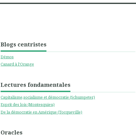
Blogs centristes
Démos
Canard à l'Orange
Lectures fondamentales
Capitalisme,socialisme et démocratie (Schumpeter)
Esprit des lois (Montesquieu)
De la démocratie en Amérique (Tocqueville)
Oracles