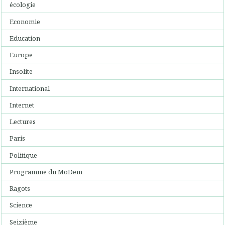
écologie
Economie
Education
Europe
Insolite
International
Internet
Lectures
Paris
Politique
Programme du MoDem
Ragots
Science
Seizième