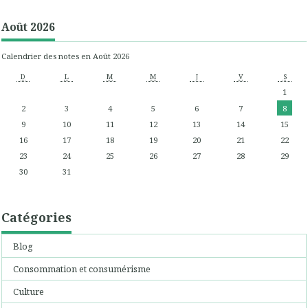
Août 2026
Calendrier des notes en Août 2026
D
L
M
M
J
V
S
1
2
3
4
5
6
7
8
9
10
11
12
13
14
15
16
17
18
19
20
21
22
23
24
25
26
27
28
29
30
31
Catégories
Blog
Consommation et consumérisme
Culture