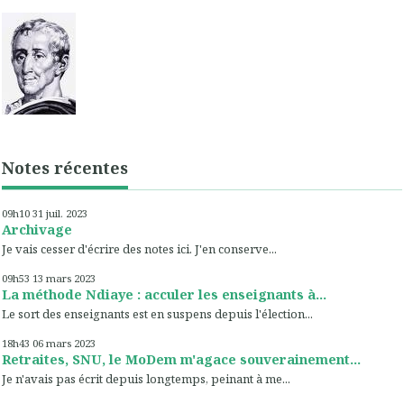
Notes récentes
09h10
31
juil. 2023
Archivage
Je vais cesser d'écrire des notes ici. J'en conserve...
09h53
13
mars 2023
La méthode Ndiaye : acculer les enseignants à...
Le sort des enseignants est en suspens depuis l'élection...
18h43
06
mars 2023
Retraites, SNU, le MoDem m'agace souverainement...
Je n'avais pas écrit depuis longtemps, peinant à me...