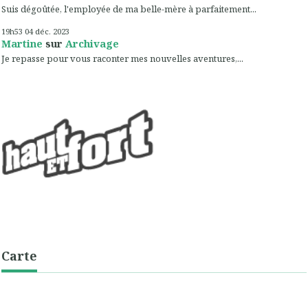
Suis dégoûtée, l'employée de ma belle-mère à parfaitement...
19h53
04
déc. 2023
Martine
sur
Archivage
Je repasse pour vous raconter mes nouvelles aventures,...
Carte