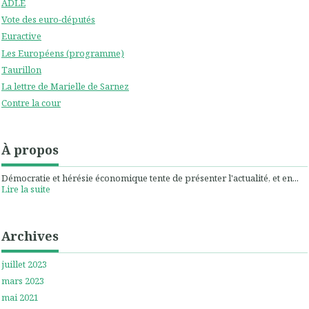
ADLE
Vote des euro-députés
Euractive
Les Européens (programme)
Taurillon
La lettre de Marielle de Sarnez
Contre la cour
À propos
Démocratie et hérésie économique tente de présenter l'actualité, et en...
Lire la suite
Archives
juillet 2023
mars 2023
mai 2021