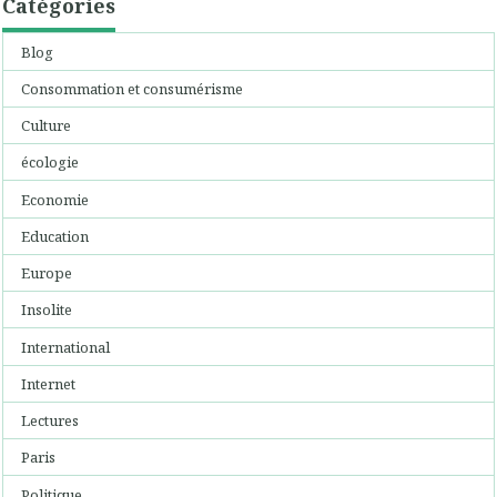
Catégories
Blog
Consommation et consumérisme
Culture
écologie
Economie
Education
Europe
Insolite
International
Internet
Lectures
Paris
Politique