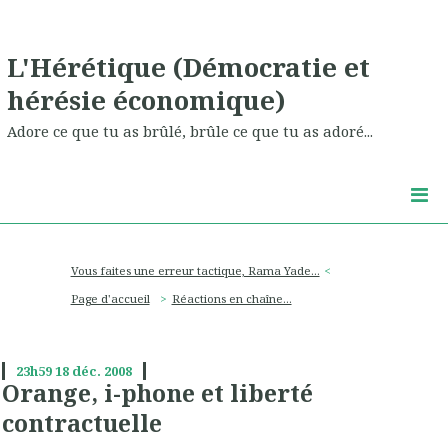
L'Hérétique (Démocratie et
hérésie économique)
Adore ce que tu as brûlé, brûle ce que tu as adoré...
Vous faites une erreur tactique, Rama Yade...
Page d'accueil
Réactions en chaîne...
23h59
18
déc. 2008
Orange, i-phone et liberté
contractuelle