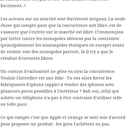
forcément...!
Les acteurs sur un marché sont forcément inégaux. La seule
chose qui compte pour que la concurrence soit libre, est de
s'assurer que l'entrée sur le marché est libre. COmmençons
par lutter contre les monopoles obtenus par la contrainte
(principalement les mononpoles étatiques en europe) avant
de vouloir voir des monopoles partout, là il n'y a que le
résultat d'ententes libres.
Un contrat d'exclusivité ne gêne en rien la concurrence.
Vouloir l'interdire est une folie : Tu vas alors forcer les
fabriquants d'iphone (apple) à vendre des iphones avec
plusieurs puces possibles à l'intérieur ? Bah oui, celui qui
achète un téléphone n'a pas à être contraint d'utiliser telle
ou telle puce.
Ce qui compte c'est que Apple et Orange se sont mis d'accord
pour proposer un produit : les gens l'achètent ou pas,