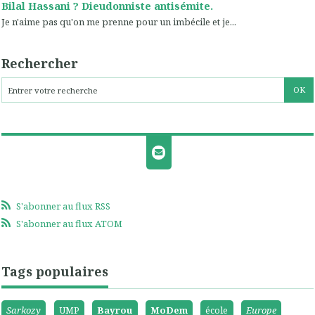
Bilal Hassani ? Dieudonniste antisémite.
Je n'aime pas qu'on me prenne pour un imbécile et je...
Rechercher
S'abonner au flux RSS
S'abonner au flux ATOM
Tags populaires
Sarkozy
UMP
Bayrou
MoDem
école
Europe