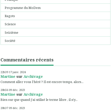
Programme du MoDem
Ragots
Science
Seizième
Société
Commentaires récents
22h39
17
janv. 2024
Martine
sur
Archivage
Comment allez vous l'héré ? Il est encore temps, alors...
20h56
09
déc. 2023
Martine
sur
Archivage
Bien sur que quand j'ai utilisé le terme libre , il n'y...
20h37
09
déc. 2023