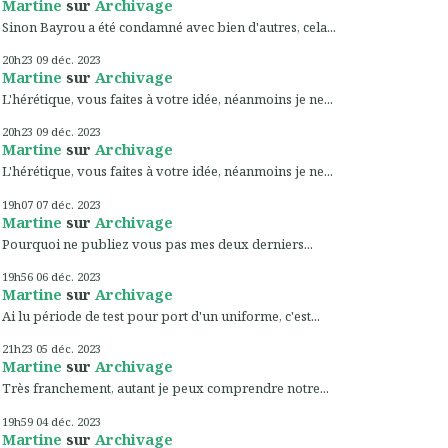
Martine
sur
Archivage
Sinon Bayrou a été condamné avec bien d'autres, cela...
20h23
09
déc. 2023
Martine
sur
Archivage
L'hérétique, vous faites à votre idée, néanmoins je ne...
20h23
09
déc. 2023
Martine
sur
Archivage
L'hérétique, vous faites à votre idée, néanmoins je ne...
19h07
07
déc. 2023
Martine
sur
Archivage
Pourquoi ne publiez vous pas mes deux derniers...
19h56
06
déc. 2023
Martine
sur
Archivage
Ai lu période de test pour port d'un uniforme, c'est...
21h23
05
déc. 2023
Martine
sur
Archivage
Très franchement, autant je peux comprendre notre...
19h59
04
déc. 2023
Martine
sur
Archivage