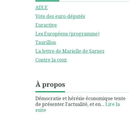
ADLE
Vote des euro-députés
Euractive
Les Européens (programme)
Taurillon
La lettre de Marielle de Sarnez
Contre la cour
À propos
Démocratie et hérésie économique tente
de présenter l'actualité, et en...
Lire la
suite