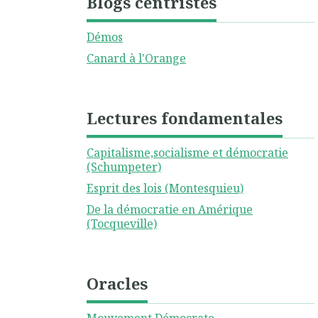
Blogs centristes
Démos
Canard à l'Orange
Lectures fondamentales
Capitalisme,socialisme et démocratie
(Schumpeter)
Esprit des lois (Montesquieu)
De la démocratie en Amérique
(Tocqueville)
Oracles