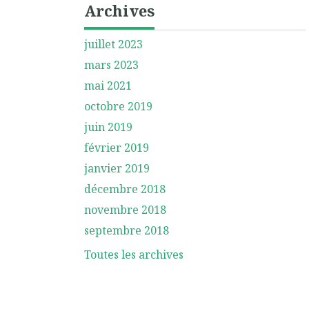
Archives
juillet 2023
mars 2023
mai 2021
octobre 2019
juin 2019
février 2019
janvier 2019
décembre 2018
novembre 2018
septembre 2018
Toutes les archives