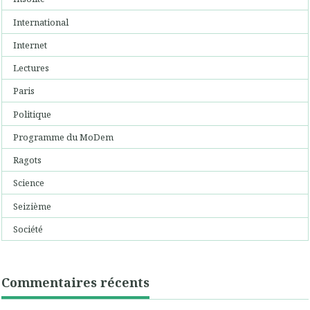
International
Internet
Lectures
Paris
Politique
Programme du MoDem
Ragots
Science
Seizième
Société
Commentaires récents