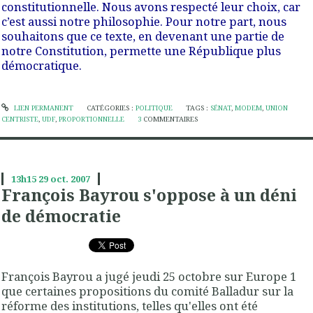
constitutionnelle. Nous avons respecté leur choix, car
c’est aussi notre philosophie. Pour notre part, nous
souhaitons que ce texte, en devenant une partie de
notre Constitution, permette une République plus
démocratique.
LIEN PERMANENT
CATÉGORIES :
POLITIQUE
TAGS :
SÉNAT
,
MODEM
,
UNION
CENTRISTE
,
UDF
,
PROPORTIONNELLE
3
COMMENTAIRES
13h15
29
oct. 2007
François Bayrou s'oppose à un déni
de démocratie
François Bayrou a jugé jeudi 25 octobre sur Europe 1
que certaines propositions du comité Balladur sur la
réforme des institutions
, telles qu'elles ont été