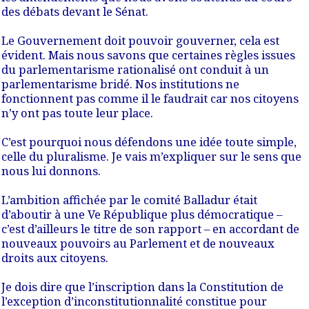
des débats devant le Sénat.
Le Gouvernement doit pouvoir gouverner, cela est
évident. Mais nous savons que certaines règles issues
du parlementarisme rationalisé ont conduit à un
parlementarisme bridé. Nos institutions ne
fonctionnent pas comme il le faudrait car nos citoyens
n’y ont pas toute leur place.
C’est pourquoi nous défendons une idée toute simple,
celle du pluralisme. Je vais m’expliquer sur le sens que
nous lui donnons.
L’ambition affichée par le comité Balladur était
d’aboutir à une Ve République plus démocratique –
c’est d’ailleurs le titre de son rapport – en accordant de
nouveaux pouvoirs au Parlement et de nouveaux
droits aux citoyens.
Je dois dire que l’inscription dans la Constitution de
l’exception d’inconstitutionnalité constitue pour