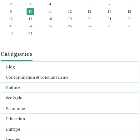
2
3
4
5
6
7
8
9
10
11
12
13
14
15
16
17
18
19
20
21
22
23
24
25
26
27
28
29
30
31
Catégories
Blog
Consommation et consumérisme
Culture
écologie
Economie
Education
Europe
Insolite