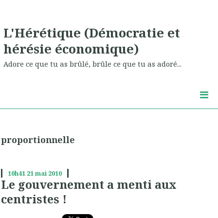
L'Hérétique (Démocratie et
hérésie économique)
Adore ce que tu as brûlé, brûle ce que tu as adoré...
proportionnelle
10h41
21
mai 2010
Le gouvernement a menti aux
centristes !