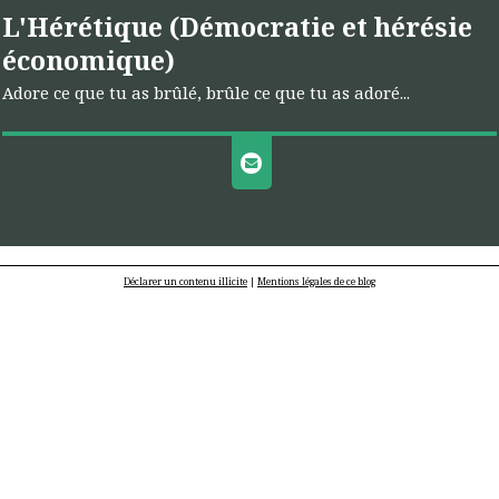
L'Hérétique (Démocratie et hérésie
économique)
Adore ce que tu as brûlé, brûle ce que tu as adoré...
Déclarer un contenu illicite
|
Mentions légales de ce blog