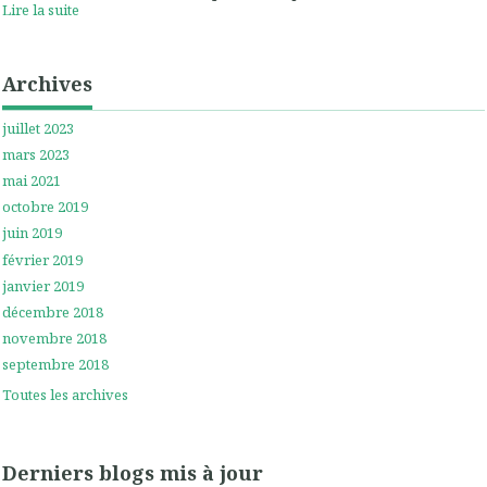
Lire la suite
Archives
juillet 2023
mars 2023
mai 2021
octobre 2019
juin 2019
février 2019
janvier 2019
décembre 2018
novembre 2018
septembre 2018
Toutes les archives
Derniers blogs mis à jour