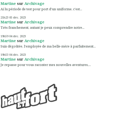
Martine
sur
Archivage
Ai lu période de test pour port d'un uniforme, c'est...
21h23
05
déc. 2023
Martine
sur
Archivage
Très franchement, autant je peux comprendre notre...
19h59
04
déc. 2023
Martine
sur
Archivage
Suis dégoûtée, l'employée de ma belle-mère à parfaitement...
19h53
04
déc. 2023
Martine
sur
Archivage
Je repasse pour vous raconter mes nouvelles aventures,...