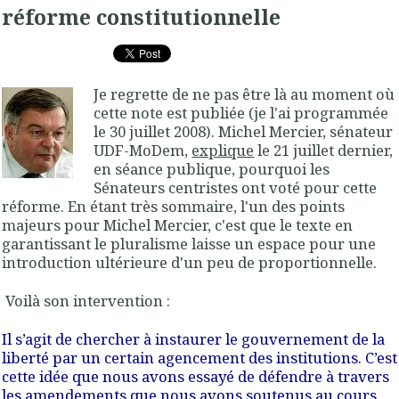
réforme constitutionnelle
Je regrette de ne pas être là au moment où
cette note est publiée (je l'ai programmée
le 30 juillet 2008). Michel Mercier, sénateur
UDF-MoDem,
explique
le 21 juillet dernier,
en séance publique, pourquoi les
Sénateurs centristes ont voté pour cette
réforme. En étant très sommaire, l'un des points
majeurs pour Michel Mercier, c'est que le texte en
garantissant le pluralisme laisse un espace pour une
introduction ultérieure d'un peu de proportionnelle.
Voilà son intervention :
Il s’agit de chercher à instaurer le gouvernement de la
liberté par un certain agencement des institutions. C’est
cette idée que nous avons essayé de défendre à travers
les amendements que nous avons soutenus au cours