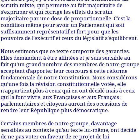
scrutin mixte, qui permette au fait majoritaire de
s’exprimer et qui corrige les effets du scrutin
majoritaire par une dose de proportionnelle
. C’est la
condition même pour avoir un Parlement qui soit
suffisamment représentatif et fort pour que les
pouvoirs de l’exécutif et ceux du législatif s’équilibrent.
Nous estimons que ce texte comporte des garanties.
Elles demandent à être affinées
et je suis sensible au
fait qu’un grand nombre des membres de notre groupe
acceptent d’apporter leur concours à cette réforme
fondamentale de notre Constitution. Nous considérons
qu’une fois la révision constitutionnelle votée, elle
n’appartient plus à ceux qui en ont décidé mais à ceux
qui la font vivre, aux Françaises et aux Français :
parlementaires et citoyens auront des occasions de
rendre leur République plus démocratique.
Certains membres de notre groupe, davantage
sensibles au contexte qu’au texte lui-même, ont décidé
de ne pas voter en faveur de ce projet de loi