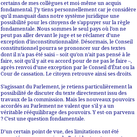
certains de mes collègues et moi-même un acquis
fondamental. J’y tiens personnellement car je considère
qu’il manquait dans notre système juridique une
possibilité pour les citoyens de s’appuyer sur la règle
fondamentale. Nous sommes le seul pays où l’on ne
peut pas aller devant le juge et se réclamer d’une
exception d’inconstitutionnalité. Désormais, le Conseil
constitutionnel pourra se prononcer sur des textes
dont il n’a pas été saisi – soit qu’on n’ait pas pensé à le
faire, soit qu’il y ait eu accord pour de ne pas le faire –,
après renvoi d’une exception par le Conseil d’État ou la
Cour de cassation. Le citoyen retrouve ainsi ses droits.
S’agissant du Parlement, je retiens particulièrement la
possibilité de discuter du texte directement issu des
travaux de la commission. Mais les nouveaux pouvoirs
accordés au Parlement ne valent que s’il y a un
véritable rééquilibrage des pouvoirs. Y est-on parvenu
? C’est une question fondamentale.
D’un certain point de vue, des limitations ont été