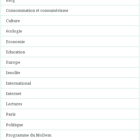
Consommation et consumérisme
Culture
écologie
Economie
Education
Europe
Insolite
International
Internet
Lectures
Paris
Politique
Programme du MoDem