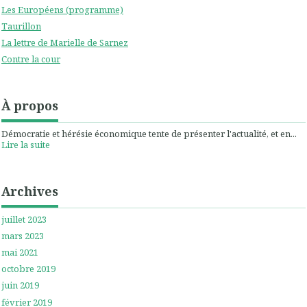
Les Européens (programme)
Taurillon
La lettre de Marielle de Sarnez
Contre la cour
À propos
Démocratie et hérésie économique tente de présenter l'actualité, et en...
Lire la suite
Archives
juillet 2023
mars 2023
mai 2021
octobre 2019
juin 2019
février 2019