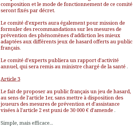
composition et le mode de fonctionnement de ce comité
seront fixés par décret.
Le comité d'experts aura également pour mission de
formuler des recommandations sur les mesures de
prévention des phénomènes d'addiction les mieux
adaptées aux différents jeux de hasard offerts au public
français.
Le comité d'experts publiera un rapport d'activité
annuel, qui sera remis au ministre chargé de la santé
.
Article 3
Le fait de proposer au public français un jeu de hasard,
au sens de l'article 1er, sans mettre à disposition des
joueurs des mesures de prévention et d'assistance
visées à l'article 2 est puni de 30 000 € d'amende
.
Simple, mais efficace...