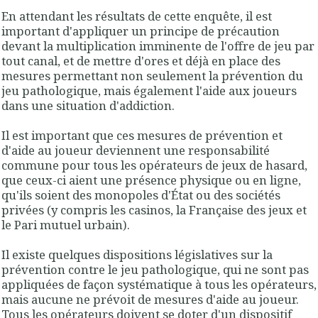
En attendant les résultats de cette enquête, il est
important d'
appliquer un principe de précaution
devant la multiplication imminente de l'offre de jeu par
tout canal
, et de mettre d'ores et déjà en place des
mesures permettant non seulement la prévention du
jeu pathologique, mais également l'aide aux joueurs
dans une situation d'addiction.
Il est important que ces
mesures de prévention et
d'aide au joueur deviennent une responsabilité
commune pour tous les opérateurs de jeux de hasard
,
que ceux-ci aient une présence physique ou en ligne,
qu'ils soient des monopoles d'État ou des sociétés
privées (y compris les casinos, la Française des jeux et
le Pari mutuel urbain).
Il existe quelques
dispositions législatives sur la
prévention contre le jeu pathologique
, qui ne sont pas
appliquées de façon systématique à tous les opérateurs,
mais
aucune ne prévoit de mesures d'aide au joueur
.
Tous les opérateurs doivent se doter d'un dispositif