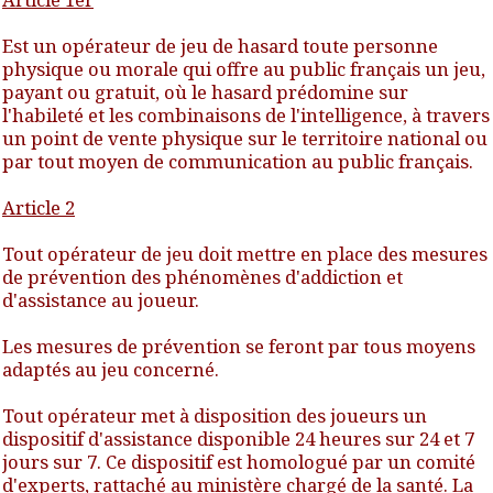
Est un opérateur de jeu de hasard toute personne
physique ou morale qui offre au public français un jeu,
payant ou gratuit, où le hasard prédomine sur
l'habileté et les combinaisons de l'intelligence, à travers
un point de vente physique sur le territoire national ou
par tout moyen de communication au public français.
Article 2
Tout opérateur de jeu doit mettre en place des mesures
de prévention des phénomènes d'addiction et
d'assistance au joueur.
Les mesures de prévention se feront par tous moyens
adaptés au jeu concerné.
Tout opérateur met à disposition des joueurs un
dispositif d'assistance disponible 24 heures sur 24 et 7
jours sur 7. Ce dispositif est homologué par un comité
d'experts, rattaché au ministère chargé de la santé. La