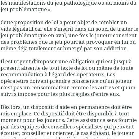
les manifestations du jeu pathologique ou au moins du
jeu problématique ».
Cette proposition de loi a pour objet de combler un
vide législatif car elle s'inscrit dans un souci de traiter le
jeu problématique en aval, une fois le joueur conscient
des problèmes que le jeu pourrait provoquer en lui ou
même déjà totalement submergé par son addiction.
Il est urgent d'imposer une obligation qui est jusqu'à
présent absente de tout texte de loi ou même de toute
recommandation à l'égard des opérateurs.
Les
opérateurs doivent prendre conscience qu'un joueur
n'est pas un consommateur comme les autres
et qu'
un
suivi s'impose pour les plus fragiles d'entre eux
.
Dès lors, un dispositif d'aide en permanence doit être
mis en place. Ce dispositif doit être disponible à tout
moment pour les joueurs. Cette assistance sera fournie
par des équipes de conseillers spécialisés qui peuvent
écouter, conseiller et orienter, le cas échéant, le joueur