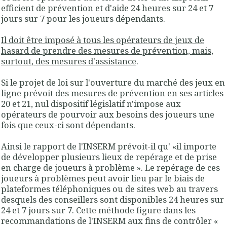
efficient de prévention et d'aide 24 heures sur 24 et 7
jours sur 7 pour les joueurs dépendants.
Il doit être imposé à tous les opérateurs de jeux de
hasard de prendre des mesures de prévention, mais,
surtout, des mesures d'assistance
.
Si le projet de loi sur l'ouverture du marché des jeux en
ligne prévoit des mesures de prévention en ses articles
20 et 21, nul dispositif législatif n'impose aux
opérateurs de pourvoir aux besoins des joueurs une
fois que ceux-ci sont dépendants.
Ainsi le rapport de l'INSERM prévoit-il qu' «il importe
de développer plusieurs lieux de repérage et de prise
en charge de joueurs à problème ». Le repérage de ces
joueurs à problèmes peut avoir lieu par le biais de
plateformes téléphoniques ou de sites web au travers
desquels des conseillers sont disponibles 24 heures sur
24 et 7 jours sur 7. Cette méthode figure dans les
recommandations de l'INSERM aux fins de contrôler «