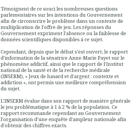
Témoignent de ce souci les nombreuses questions
parlementaires sur les intentions du Gouvernement
afin de circonscrire le problème dans un contexte de
multiplication de l'offre de jeu. Les réponses du
Gouvernement expriment l'absence ou la faiblesse de
données scientifiques disponibles à ce sujet.
Cependant, depuis que le débat s'est ouvert, le rapport
d'information de la sénatrice Anne-Marie Payet sur le
phénomène addictif, ainsi que le rapport de l'Institut
national de la santé et de la recherche médicale
(INSERM), « Jeux de hasard et d'argent : contexte et
addiction », ont permis une meilleure compréhension
du sujet.
L'INSERM évalue dans son rapport de manière générale
le jeu problématique à 1 à 2 % de la population
. Ce
rapport recommande cependant au Gouvernement
l'organisation d'une enquête d'ampleur nationale afin
d'obtenir des chiffres exacts.