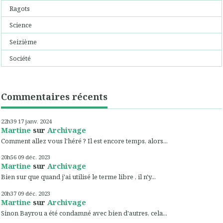
Ragots
Science
Seizième
Société
Commentaires récents
22h39
17
janv. 2024
Martine
sur
Archivage
Comment allez vous l'héré ? Il est encore temps, alors...
20h56
09
déc. 2023
Martine
sur
Archivage
Bien sur que quand j'ai utilisé le terme libre , il n'y...
20h37
09
déc. 2023
Martine
sur
Archivage
Sinon Bayrou a été condamné avec bien d'autres, cela...