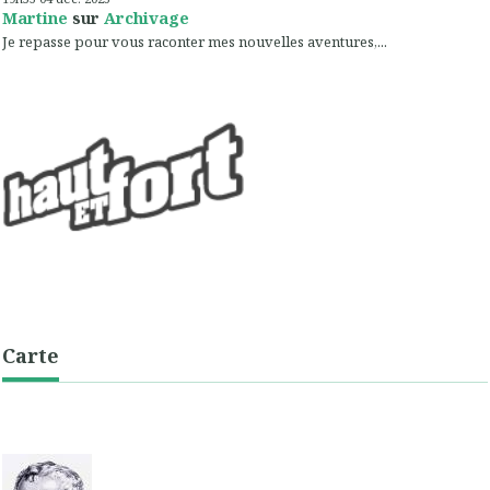
Martine
sur
Archivage
Je repasse pour vous raconter mes nouvelles aventures,...
Carte