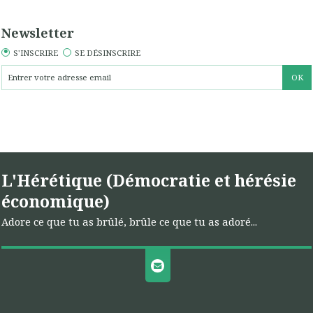
Newsletter
S'INSCRIRE
SE DÉSINSCRIRE
L'Hérétique (Démocratie et hérésie
économique)
Adore ce que tu as brûlé, brûle ce que tu as adoré...