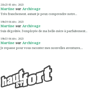
21h23
05
déc. 2023
Martine
sur
Archivage
Très franchement, autant je peux comprendre notre...
19h59
04
déc. 2023
Martine
sur
Archivage
Suis dégoûtée, l'employée de ma belle-mère à parfaitement...
19h53
04
déc. 2023
Martine
sur
Archivage
Je repasse pour vous raconter mes nouvelles aventures,...