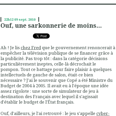
22h12
09
sept. 2010
Ouf, une sarkonnerie de moins...
Ah ! Je lis
chez Fred
que le gouvernement renoncerait à
empêcher la télévision publique de se financer grâce à
la publicité. Pas trop tôt : dans la catégorie décisions
particulièrement ineptes, celle-là décrochait le
pompon. Tout ce battage pour faire plaisir à quelques
intellectuels de gauche de salon, était-ce bien
nécessaire ? J'ai le souvenir que Copé a été Ministre du
Budget de 2004 à 2005. Il avait eu à l'époque une idée
assez rigolote : une sorte de simulateur de jeu à
destination des Français avec lequel il s'agissait
d'établir le budget de l'État français.
Ouf, d'ailleurs, je l'ai retrouvé : le jeu s'appelle
cyber-