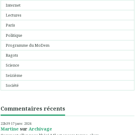
Internet
Lectures
Paris
Politique
Programme du MoDem
Ragots
Science
Seizième
Société
Commentaires récents
22h39
17
janv. 2024
Martine
sur
Archivage