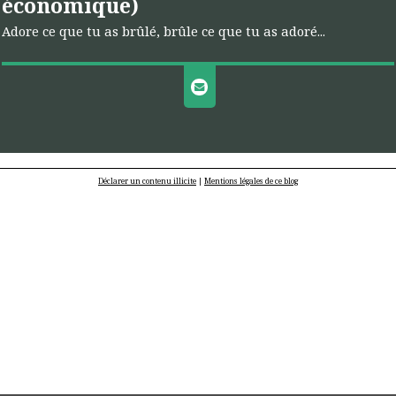
économique)
Adore ce que tu as brûlé, brûle ce que tu as adoré...
Déclarer un contenu illicite
|
Mentions légales de ce blog