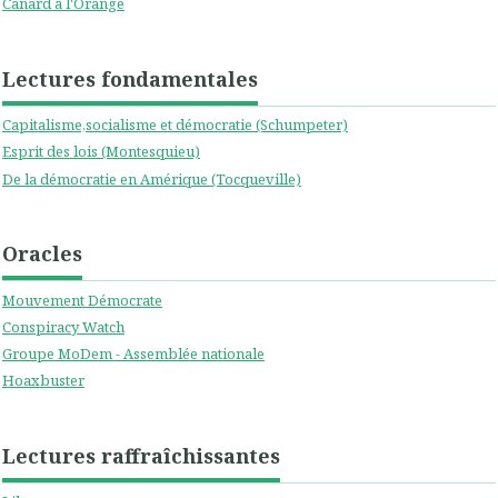
Canard à l'Orange
Lectures fondamentales
Capitalisme,socialisme et démocratie (Schumpeter)
Esprit des lois (Montesquieu)
De la démocratie en Amérique (Tocqueville)
Oracles
Mouvement Démocrate
Conspiracy Watch
Groupe MoDem - Assemblée nationale
Hoaxbuster
Lectures raffraîchissantes