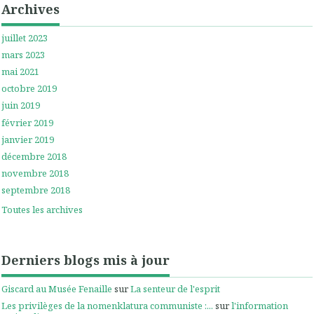
Archives
juillet 2023
mars 2023
mai 2021
octobre 2019
juin 2019
février 2019
janvier 2019
décembre 2018
novembre 2018
septembre 2018
Toutes les archives
Derniers blogs mis à jour
Giscard au Musée Fenaille
sur
La senteur de l'esprit
Les privilèges de la nomenklatura communiste :...
sur
l'information