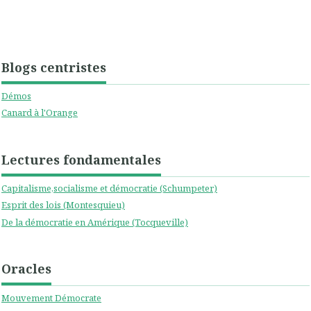
Blogs centristes
Démos
Canard à l'Orange
Lectures fondamentales
Capitalisme,socialisme et démocratie (Schumpeter)
Esprit des lois (Montesquieu)
De la démocratie en Amérique (Tocqueville)
Oracles
Mouvement Démocrate