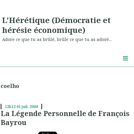
L'Hérétique (Démocratie et
hérésie économique)
Adore ce que tu as brûlé, brûle ce que tu as adoré...
coelho
12h12
01
juil. 2008
La Légende Personnelle de François
Bayrou