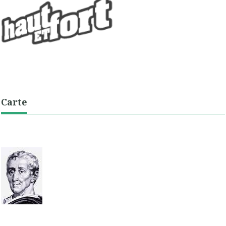
Carte