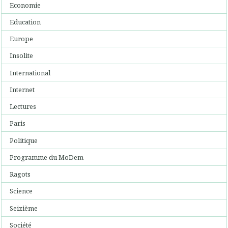
Economie
Education
Europe
Insolite
International
Internet
Lectures
Paris
Politique
Programme du MoDem
Ragots
Science
Seizième
Société