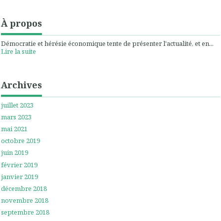
À propos
Démocratie et hérésie économique tente de présenter l'actualité, et en...
Lire la suite
Archives
juillet 2023
mars 2023
mai 2021
octobre 2019
juin 2019
février 2019
janvier 2019
décembre 2018
novembre 2018
septembre 2018