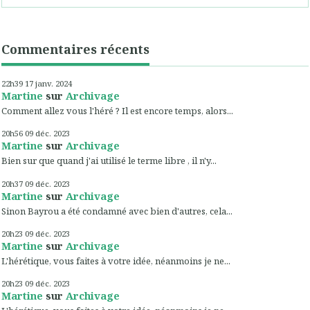
Commentaires récents
22h39
17
janv. 2024
Martine
sur
Archivage
Comment allez vous l'héré ? Il est encore temps, alors...
20h56
09
déc. 2023
Martine
sur
Archivage
Bien sur que quand j'ai utilisé le terme libre , il n'y...
20h37
09
déc. 2023
Martine
sur
Archivage
Sinon Bayrou a été condamné avec bien d'autres, cela...
20h23
09
déc. 2023
Martine
sur
Archivage
L'hérétique, vous faites à votre idée, néanmoins je ne...
20h23
09
déc. 2023
Martine
sur
Archivage