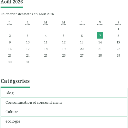
Août 2026
Calendrier des notes en Août 2026
D
L
M
M
J
V
S
1
2
3
4
5
6
7
8
9
10
11
12
13
14
15
16
17
18
19
20
21
22
23
24
25
26
27
28
29
30
31
Catégories
Blog
Consommation et consumérisme
Culture
écologie