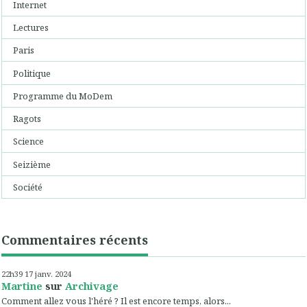
Internet
Lectures
Paris
Politique
Programme du MoDem
Ragots
Science
Seizième
Société
Commentaires récents
22h39
17
janv. 2024
Martine
sur
Archivage
Comment allez vous l'héré ? Il est encore temps, alors...