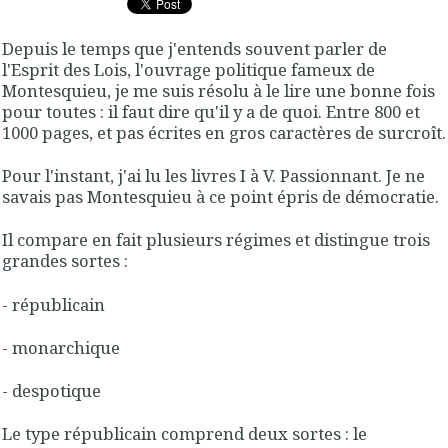
Depuis le temps que j'entends souvent parler de
l'
Esprit des Lois
, l'ouvrage politique fameux de
Montesquieu, je me suis résolu à le lire une bonne fois
pour toutes : il faut dire qu'il y a de quoi. Entre 800 et
1000 pages, et pas écrites en gros caractères de surcroît.
Pour l'instant, j'ai lu les livres I à V. Passionnant. Je ne
savais pas
Montesquieu
à ce point
épris de démocratie
.
Il compare en fait plusieurs régimes et distingue
trois
grandes sortes
:
-
républicain
-
monarchique
-
despotique
Le
type républicain
comprend deux sortes : le