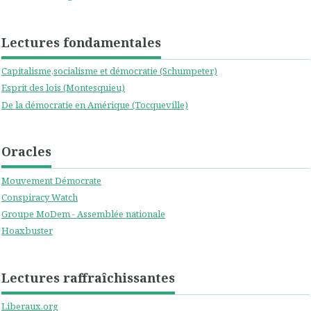
Lectures fondamentales
Capitalisme,socialisme et démocratie (Schumpeter)
Esprit des lois (Montesquieu)
De la démocratie en Amérique (Tocqueville)
Oracles
Mouvement Démocrate
Conspiracy Watch
Groupe MoDem - Assemblée nationale
Hoaxbuster
Lectures raffraîchissantes
Liberaux.org