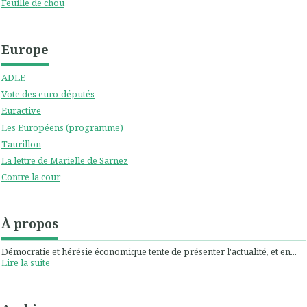
Feuille de chou
Europe
ADLE
Vote des euro-députés
Euractive
Les Européens (programme)
Taurillon
La lettre de Marielle de Sarnez
Contre la cour
À propos
Démocratie et hérésie économique tente de présenter l'actualité, et en...
Lire la suite