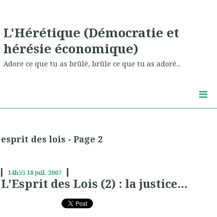
L'Hérétique (Démocratie et
hérésie économique)
Adore ce que tu as brûlé, brûle ce que tu as adoré...
esprit des lois - Page 2
14h55
18
juil. 2007
L'Esprit des Lois (2) : la justice...