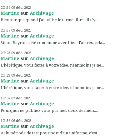
20h56
09
déc. 2023
Martine
sur
Archivage
Bien sur que quand j'ai utilisé le terme libre , il n'y...
20h37
09
déc. 2023
Martine
sur
Archivage
Sinon Bayrou a été condamné avec bien d'autres, cela...
20h23
09
déc. 2023
Martine
sur
Archivage
L'hérétique, vous faites à votre idée, néanmoins je ne...
20h23
09
déc. 2023
Martine
sur
Archivage
L'hérétique, vous faites à votre idée, néanmoins je ne...
19h07
07
déc. 2023
Martine
sur
Archivage
Pourquoi ne publiez vous pas mes deux derniers...
19h56
06
déc. 2023
Martine
sur
Archivage
Ai lu période de test pour port d'un uniforme, c'est...