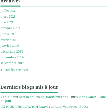
Archives
juillet 2023
mars 2023
mai 2021
octobre 2019
juin 2019
février 2019
janvier 2019
décembre 2018
novembre 2018
septembre 2018
Toutes les archives
Derniers blogs mis à jour
7 août. Saint Gaëtan de Thiène, fondateurs des...
sur
Vie des Saints - Saint
du jour
UN JOUR, UNE CITATION (cxxv)
sur
Alain Van Praet - BLOG