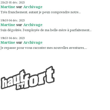
21h23
05
déc. 2023
Martine
sur
Archivage
Très franchement, autant je peux comprendre notre...
19h59
04
déc. 2023
Martine
sur
Archivage
Suis dégoûtée, l'employée de ma belle-mère à parfaitement...
19h53
04
déc. 2023
Martine
sur
Archivage
Je repasse pour vous raconter mes nouvelles aventures,...