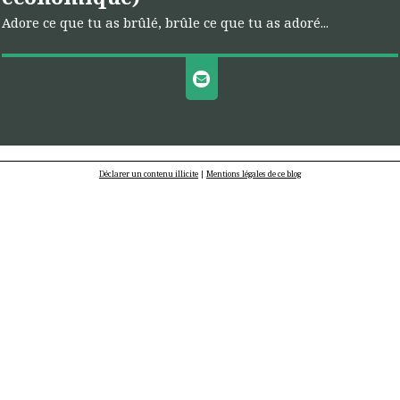
Adore ce que tu as brûlé, brûle ce que tu as adoré...
Déclarer un contenu illicite
|
Mentions légales de ce blog