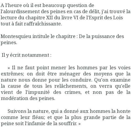
A l'heure où il est beaucoup question de
l'alourdissement des peines en cas de délit, j'ai trouvé la
lecture du chapitre XII du livre VI de l'Esprit des Lois
tout à fait raffraîchissante.
Montesquieu intitule le chapitre :
De la puissance des
peines
.
Il y écrit notamment :
« Il ne faut point mener les hommes par les voies
extrêmes; on doit être ménager des moyens que la
nature nous donne pour les conduire. Qu'on examine
la cause de tous les relâchements,
on verra qu'
elle
vient de l'impunité des crimes, et non pas de la
modération des peines.
Suivons la nature, qui a donné aux hommes la honte
comme leur fléau; et que la plus grande partie de la
peine soit l'infamie de la souffrir. »