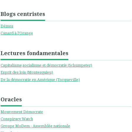
Blogs centristes
Démos
Canard à l'Orange
Lectures fondamentales
Capitalisme,socialisme et démocratie (Schumpeter)
Esprit des lois (Montesquieu)
De la démocratie en Amérique (Tocqueville)
Oracles
Mouvement Démocrate
Conspiracy Watch
Groupe MoDem - Assemblée nationale