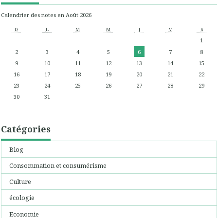
Calendrier des notes en Août 2026
D
L
M
M
J
V
S
1
2
3
4
5
6
7
8
9
10
11
12
13
14
15
16
17
18
19
20
21
22
23
24
25
26
27
28
29
30
31
Catégories
Blog
Consommation et consumérisme
Culture
écologie
Economie