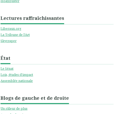
Hoaxbuster
Lectures raffraîchissantes
Liberaux.org
La Tribune de l'Art
Skycraper
État
Le Sénat
Lois, études d'impact
Assemblée nationale
Blogs de gauche et de droite
Un râleur de plus