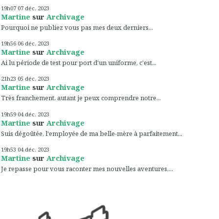
19h07
07
déc. 2023
Martine
sur
Archivage
Pourquoi ne publiez vous pas mes deux derniers...
19h56
06
déc. 2023
Martine
sur
Archivage
Ai lu période de test pour port d'un uniforme, c'est...
21h23
05
déc. 2023
Martine
sur
Archivage
Très franchement, autant je peux comprendre notre...
19h59
04
déc. 2023
Martine
sur
Archivage
Suis dégoûtée, l'employée de ma belle-mère à parfaitement...
19h53
04
déc. 2023
Martine
sur
Archivage
Je repasse pour vous raconter mes nouvelles aventures,...