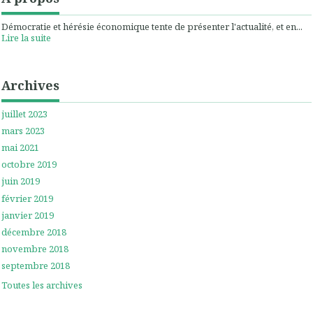
Démocratie et hérésie économique tente de présenter l'actualité, et en...
Lire la suite
Archives
juillet 2023
mars 2023
mai 2021
octobre 2019
juin 2019
février 2019
janvier 2019
décembre 2018
novembre 2018
septembre 2018
Toutes les archives