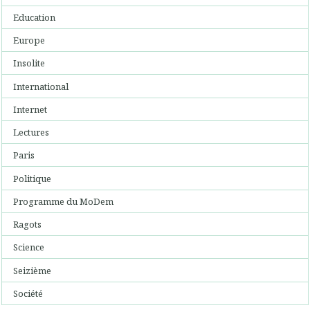
Education
Europe
Insolite
International
Internet
Lectures
Paris
Politique
Programme du MoDem
Ragots
Science
Seizième
Société