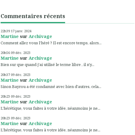
Commentaires récents
22h39
17
janv. 2024
Martine
sur
Archivage
Comment allez vous l'héré ? Il est encore temps, alors...
20h56
09
déc. 2023
Martine
sur
Archivage
Bien sur que quand j'ai utilisé le terme libre , il n'y...
20h37
09
déc. 2023
Martine
sur
Archivage
Sinon Bayrou a été condamné avec bien d'autres, cela...
20h23
09
déc. 2023
Martine
sur
Archivage
L'hérétique, vous faites à votre idée, néanmoins je ne...
20h23
09
déc. 2023
Martine
sur
Archivage
L'hérétique, vous faites à votre idée, néanmoins je ne...