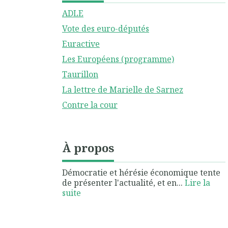
ADLE
Vote des euro-députés
Euractive
Les Européens (programme)
Taurillon
La lettre de Marielle de Sarnez
Contre la cour
À propos
Démocratie et hérésie économique tente
de présenter l'actualité, et en...
Lire la
suite