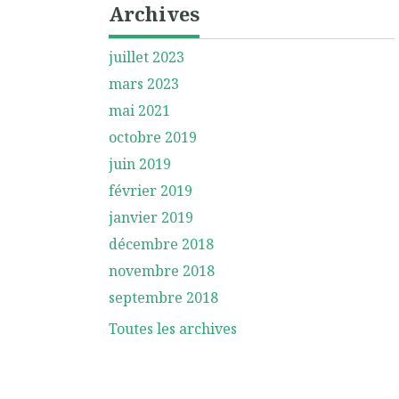
Archives
juillet 2023
mars 2023
mai 2021
octobre 2019
juin 2019
février 2019
janvier 2019
décembre 2018
novembre 2018
septembre 2018
Toutes les archives