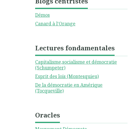
Blogs centristes
Démos
Canard à l'Orange
Lectures fondamentales
Capitalisme,socialisme et démocratie
(Schumpeter)
Esprit des lois (Montesquieu)
De la démocratie en Amérique
(Tocqueville)
Oracles