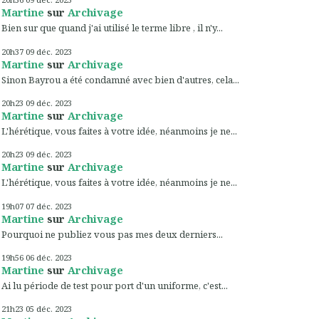
Martine
sur
Archivage
Bien sur que quand j'ai utilisé le terme libre , il n'y...
20h37
09
déc. 2023
Martine
sur
Archivage
Sinon Bayrou a été condamné avec bien d'autres, cela...
20h23
09
déc. 2023
Martine
sur
Archivage
L'hérétique, vous faites à votre idée, néanmoins je ne...
20h23
09
déc. 2023
Martine
sur
Archivage
L'hérétique, vous faites à votre idée, néanmoins je ne...
19h07
07
déc. 2023
Martine
sur
Archivage
Pourquoi ne publiez vous pas mes deux derniers...
19h56
06
déc. 2023
Martine
sur
Archivage
Ai lu période de test pour port d'un uniforme, c'est...
21h23
05
déc. 2023