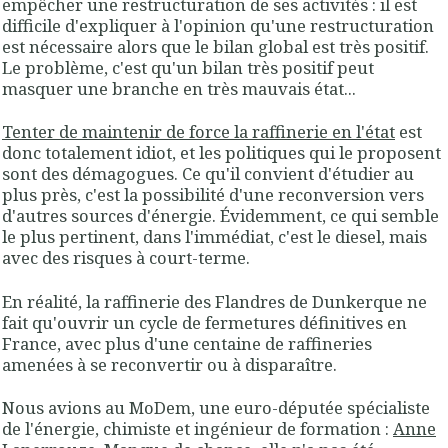
empêcher une restructuration de ses activités : il est
difficile d'expliquer à l'opinion qu'une restructuration
est nécessaire alors que le bilan global est très positif.
Le problème, c'est qu'un bilan très positif peut
masquer une branche en très mauvais état...
Tenter de maintenir de force la raffinerie en l'état
est
donc totalement idiot, et les politiques qui le proposent
sont des démagogues. Ce qu'il convient d'étudier au
plus près, c'est la possibilité d'une reconversion vers
d'autres sources d'énergie. Évidemment, ce qui semble
le plus pertinent, dans l'immédiat, c'est le diesel, mais
avec des risques à court-terme.
En réalité, la raffinerie des Flandres de Dunkerque ne
fait qu'ouvrir un cycle de fermetures définitives en
France, avec plus d'une centaine de raffineries
amenées à se reconvertir ou à disparaître.
Nous avions au MoDem, une euro-députée spécialiste
de l'énergie, chimiste et ingénieur de formation :
Anne