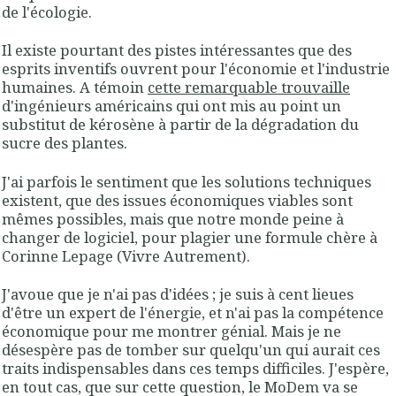
de l'écologie.
Il existe pourtant des pistes intéressantes que des
esprits inventifs ouvrent pour l'économie et l'industrie
humaines. A témoin
cette remarquable trouvaille
d'ingénieurs américains qui ont mis au point un
substitut de kérosène à partir de la dégradation du
sucre des plantes.
J'ai parfois le sentiment que les solutions techniques
existent, que des issues économiques viables sont
mêmes possibles, mais que notre monde peine à
changer de logiciel, pour plagier une formule chère à
Corinne Lepage (
Vivre Autrement
).
J'avoue que je n'ai pas d'idées ; je suis à cent lieues
d'être un expert de l'énergie, et n'ai pas la compétence
économique pour me montrer génial. Mais je ne
désespère pas de tomber sur quelqu'un qui aurait ces
traits indispensables dans ces temps difficiles. J'espère,
en tout cas, que sur cette question, le MoDem va se