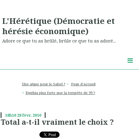
L'Hérétique (Démocratie et
hérésie économique)
Adore ce que tu as brûlé, brûle ce que tu as adoré...
Une algue pour le Sahel ?
Page d'accueil
Xynthia plus forte que la tempête de 99 ?
18h10
28
févr. 2010
Total a-t-il vraiment le choix ?