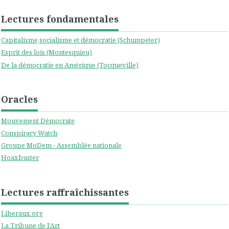
Lectures fondamentales
Capitalisme,socialisme et démocratie (Schumpeter)
Esprit des lois (Montesquieu)
De la démocratie en Amérique (Tocqueville)
Oracles
Mouvement Démocrate
Conspiracy Watch
Groupe MoDem - Assemblée nationale
Hoaxbuster
Lectures raffraîchissantes
Liberaux.org
La Tribune de l'Art