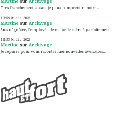
Martine
sur
Archivage
Très franchement, autant je peux comprendre notre...
19h59
04
déc. 2023
Martine
sur
Archivage
Suis dégoûtée, l'employée de ma belle-mère à parfaitement...
19h53
04
déc. 2023
Martine
sur
Archivage
Je repasse pour vous raconter mes nouvelles aventures,...