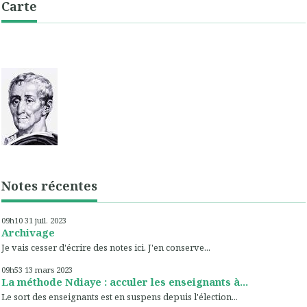
Carte
Notes récentes
09h10
31
juil. 2023
Archivage
Je vais cesser d'écrire des notes ici. J'en conserve...
09h53
13
mars 2023
La méthode Ndiaye : acculer les enseignants à...
Le sort des enseignants est en suspens depuis l'élection...