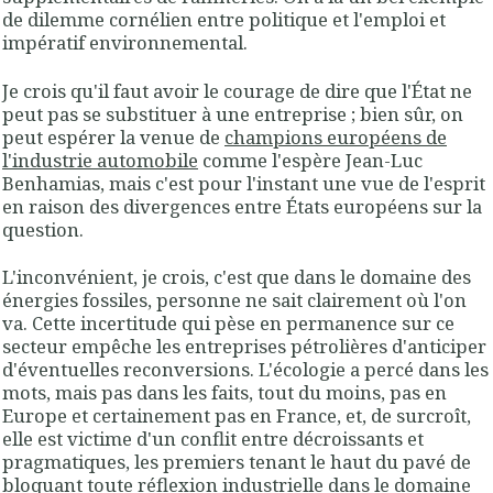
de dilemme cornélien entre politique et l'emploi et
impératif environnemental.
Je crois qu'il faut avoir le courage de dire que l'État ne
peut pas se substituer à une entreprise ; bien sûr, on
peut espérer la venue de
champions européens de
l'industrie automobile
comme l'espère Jean-Luc
Benhamias, mais c'est pour l'instant une vue de l'esprit
en raison des divergences entre États européens sur la
question.
L'inconvénient, je crois, c'est que dans le domaine des
énergies fossiles, personne ne sait clairement où l'on
va. Cette incertitude qui pèse en permanence sur ce
secteur empêche les entreprises pétrolières d'anticiper
d'éventuelles reconversions. L'écologie a percé dans les
mots, mais pas dans les faits, tout du moins, pas en
Europe et certainement pas en France, et, de surcroît,
elle est victime d'un conflit entre décroissants et
pragmatiques, les premiers tenant le haut du pavé de
bloquant toute réflexion industrielle dans le domaine