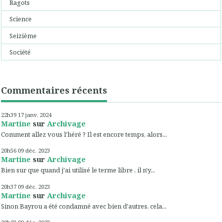
Ragots
Science
Seizième
Société
Commentaires récents
22h39
17
janv. 2024
Martine
sur
Archivage
Comment allez vous l'héré ? Il est encore temps, alors...
20h56
09
déc. 2023
Martine
sur
Archivage
Bien sur que quand j'ai utilisé le terme libre , il n'y...
20h37
09
déc. 2023
Martine
sur
Archivage
Sinon Bayrou a été condamné avec bien d'autres, cela...