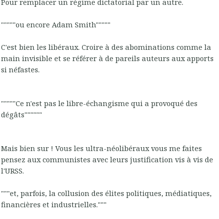
Pour remplacer un régime dictatorial par un autre.
"""""ou encore Adam Smith"""""
C'est bien les libéraux. Croire à des abominations comme la
main invisible et se référer à de pareils auteurs aux apports
si néfastes.
"""""Ce n'est pas le libre-échangisme qui a provoqué des
dégâts""""""
Mais bien sur ! Vous les ultra-néolibéraux vous me faites
pensez aux communistes avec leurs justification vis à vis de
l'URSS.
"""et, parfois, la collusion des élites politiques, médiatiques,
financières et industrielles."""