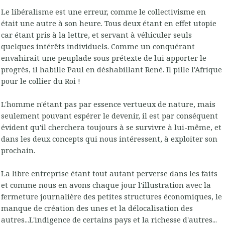
Le libéralisme est une erreur, comme le collectivisme en
était une autre à son heure. Tous deux étant en effet utopie
car étant pris à la lettre, et servant à véhiculer seuls
quelques intérêts individuels. Comme un conquérant
envahirait une peuplade sous prétexte de lui apporter le
progrès, il habille Paul en déshabillant René. Il pille l'Afrique
pour le collier du Roi !
L'homme n'étant pas par essence vertueux de nature, mais
seulement pouvant espérer le devenir, il est par conséquent
évident qu'il cherchera toujours à se survivre à lui-même, et
dans les deux concepts qui nous intéressent, à exploiter son
prochain.
La libre entreprise étant tout autant perverse dans les faits
et comme nous en avons chaque jour l'illustration avec la
fermeture journalière des petites structures économiques, le
manque de création des unes et la délocalisation des
autres...L'indigence de certains pays et la richesse d'autres...