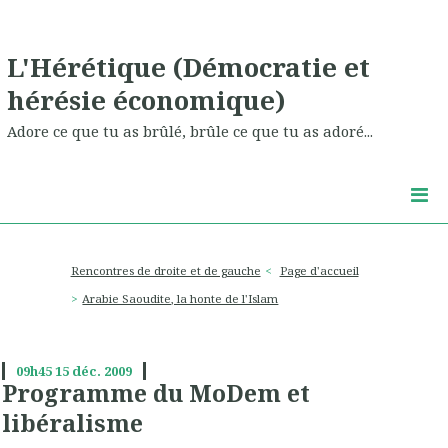
L'Hérétique (Démocratie et
hérésie économique)
Adore ce que tu as brûlé, brûle ce que tu as adoré...
Rencontres de droite et de gauche
Page d'accueil
Arabie Saoudite, la honte de l'Islam
09h45
15
déc. 2009
Programme du MoDem et
libéralisme