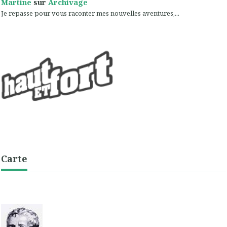
Martine
sur
Archivage
Je repasse pour vous raconter mes nouvelles aventures,...
Carte