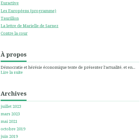
Euractive
Les Européens (programme)
Taurillon
La lettre de Marielle de Sarnez
Contre la cour
À propos
Démocratie et hérésie économique tente de présenter l'actualité, et en...
Lire la suite
Archives
juillet 2023
mars 2023
mai 2021
octobre 2019
juin 2019