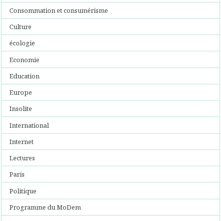
Consommation et consumérisme
Culture
écologie
Economie
Education
Europe
Insolite
International
Internet
Lectures
Paris
Politique
Programme du MoDem