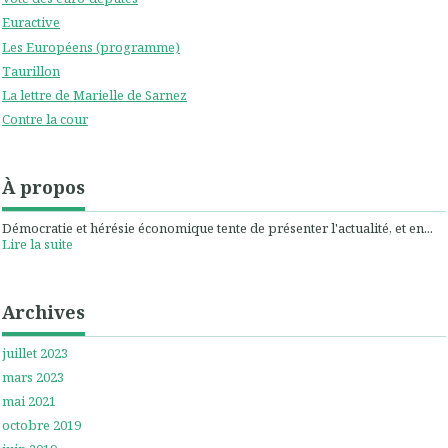
Euractive
Les Européens (programme)
Taurillon
La lettre de Marielle de Sarnez
Contre la cour
À propos
Démocratie et hérésie économique tente de présenter l'actualité, et en...
Lire la suite
Archives
juillet 2023
mars 2023
mai 2021
octobre 2019