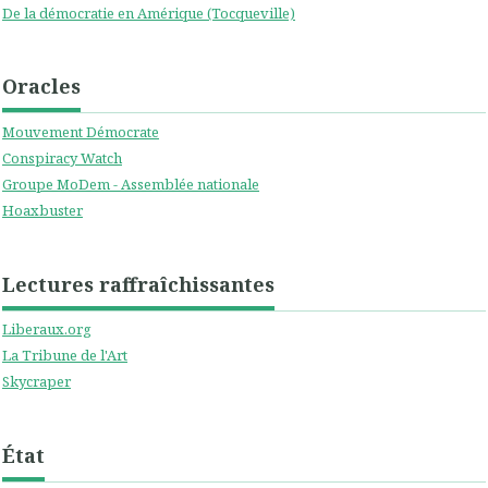
De la démocratie en Amérique (Tocqueville)
Oracles
Mouvement Démocrate
Conspiracy Watch
Groupe MoDem - Assemblée nationale
Hoaxbuster
Lectures raffraîchissantes
Liberaux.org
La Tribune de l'Art
Skycraper
État