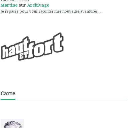
Martine
sur
Archivage
Je repasse pour vous raconter mes nouvelles aventures,...
Carte