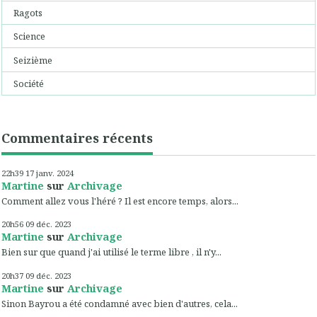
Ragots
Science
Seizième
Société
Commentaires récents
22h39
17
janv. 2024
Martine
sur
Archivage
Comment allez vous l'héré ? Il est encore temps, alors...
20h56
09
déc. 2023
Martine
sur
Archivage
Bien sur que quand j'ai utilisé le terme libre , il n'y...
20h37
09
déc. 2023
Martine
sur
Archivage
Sinon Bayrou a été condamné avec bien d'autres, cela...