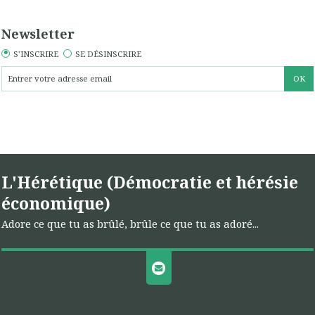
Newsletter
S'INSCRIRE
SE DÉSINSCRIRE
L'Hérétique (Démocratie et hérésie
économique)
Adore ce que tu as brûlé, brûle ce que tu as adoré...