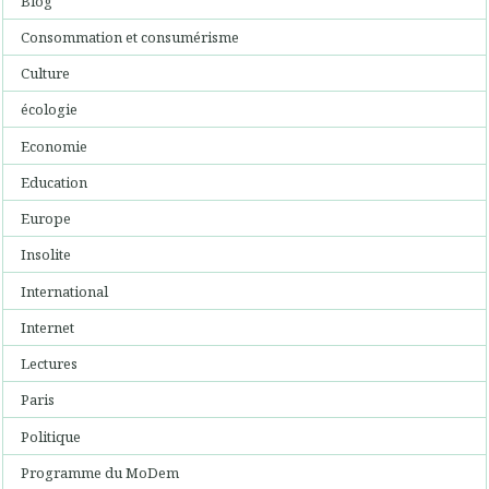
Blog
Consommation et consumérisme
Culture
écologie
Economie
Education
Europe
Insolite
International
Internet
Lectures
Paris
Politique
Programme du MoDem