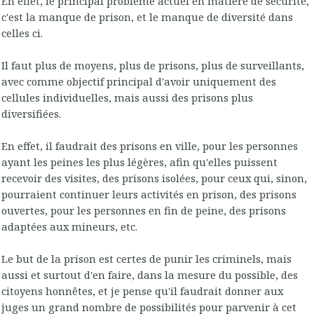
En effet, le principal problème actuel en matière de sécurité,
c'est la manque de prison, et le manque de diversité dans
celles ci.
Il faut plus de moyens, plus de prisons, plus de surveillants,
avec comme objectif principal d'avoir uniquement des
cellules individuelles, mais aussi des prisons plus
diversifiées.
En effet, il faudrait des prisons en ville, pour les personnes
ayant les peines les plus légères, afin qu'elles puissent
recevoir des visites, des prisons isolées, pour ceux qui, sinon,
pourraient continuer leurs activités en prison, des prisons
ouvertes, pour les personnes en fin de peine, des prisons
adaptées aux mineurs, etc.
Le but de la prison est certes de punir les criminels, mais
aussi et surtout d'en faire, dans la mesure du possible, des
citoyens honnêtes, et je pense qu'il faudrait donner aux
juges un grand nombre de possibilités pour parvenir à cet