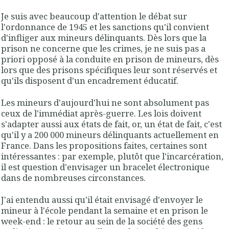
Je suis avec beaucoup d'attention le débat sur
l'ordonnance de 1945 et les sanctions qu'il convient
d'infliger aux mineurs délinquants. Dès lors que la
prison ne concerne que les crimes, je ne suis pas a
priori opposé à la conduite en prison de mineurs, dès
lors que des prisons spécifiques leur sont réservés et
qu'ils disposent d'un encadrement éducatif.
Les mineurs d'aujourd'hui ne sont absolument pas
ceux de l'immédiat après-guerre. Les lois doivent
s'adapter aussi aux états de fait, or, un état de fait, c'est
qu'il y a 200 000 mineurs délinquants actuellement en
France. Dans les propositions faites, certaines sont
intéressantes : par exemple, plutôt que l'incarcération,
il est question d'envisager un bracelet électronique
dans de nombreuses circonstances.
J'ai entendu aussi qu'il était envisagé d'envoyer le
mineur à l'école pendant la semaine et en prison le
week-end : le retour au sein de la société des gens