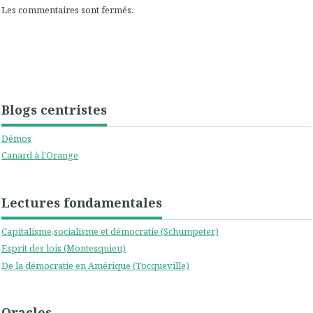
Les commentaires sont fermés.
Blogs centristes
Démos
Canard à l'Orange
Lectures fondamentales
Capitalisme,socialisme et démocratie (Schumpeter)
Esprit des lois (Montesquieu)
De la démocratie en Amérique (Tocqueville)
Oracles