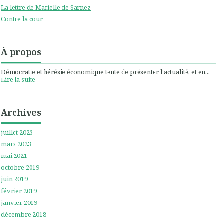
La lettre de Marielle de Sarnez
Contre la cour
À propos
Démocratie et hérésie économique tente de présenter l'actualité, et en...
Lire la suite
Archives
juillet 2023
mars 2023
mai 2021
octobre 2019
juin 2019
février 2019
janvier 2019
décembre 2018