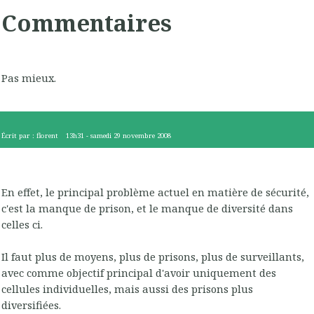
Commentaires
Pas mieux.
Écrit par :
florent
13h31
-
samedi 29
novembre 2008
En effet, le principal problème actuel en matière de sécurité,
c'est la manque de prison, et le manque de diversité dans
celles ci.
Il faut plus de moyens, plus de prisons, plus de surveillants,
avec comme objectif principal d'avoir uniquement des
cellules individuelles, mais aussi des prisons plus
diversifiées.