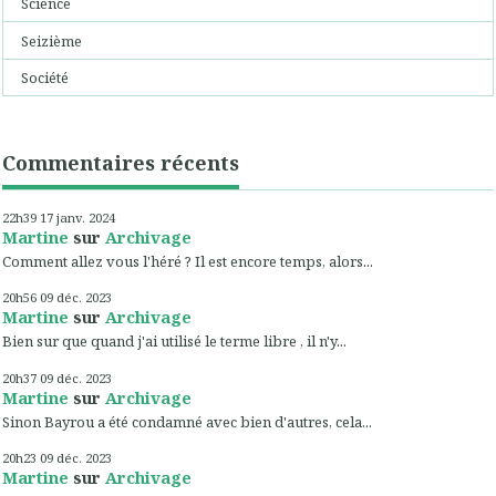
Science
Seizième
Société
Commentaires récents
22h39
17
janv. 2024
Martine
sur
Archivage
Comment allez vous l'héré ? Il est encore temps, alors...
20h56
09
déc. 2023
Martine
sur
Archivage
Bien sur que quand j'ai utilisé le terme libre , il n'y...
20h37
09
déc. 2023
Martine
sur
Archivage
Sinon Bayrou a été condamné avec bien d'autres, cela...
20h23
09
déc. 2023
Martine
sur
Archivage