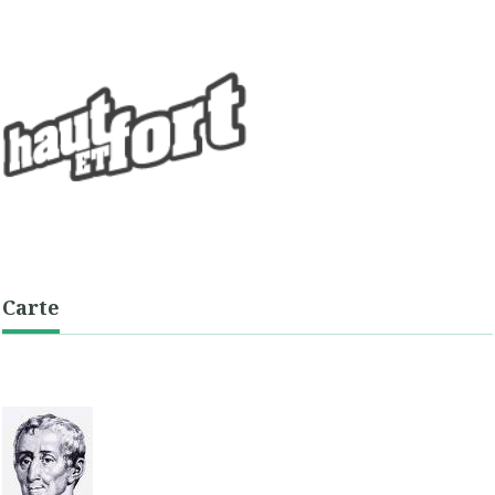
Carte