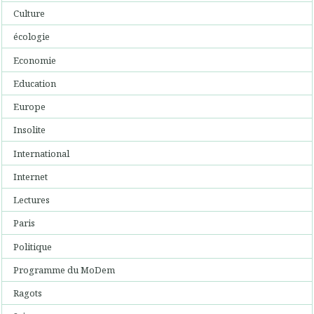
Culture
écologie
Economie
Education
Europe
Insolite
International
Internet
Lectures
Paris
Politique
Programme du MoDem
Ragots