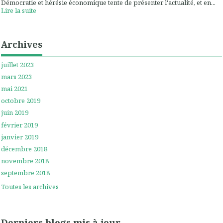
Démocratie et hérésie économique tente de présenter l'actualité, et en...
Lire la suite
Archives
juillet 2023
mars 2023
mai 2021
octobre 2019
juin 2019
février 2019
janvier 2019
décembre 2018
novembre 2018
septembre 2018
Toutes les archives
Derniers blogs mis à jour