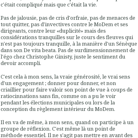
c'était compliqué mais que c'était la vie.
Pas de jalousie, pas de cris d'orfraie, pas de menaces de
tout quitter, pas d'invectives contre le MoDem et ses
dirigeants, contre leur «duplicité» mais des
considérations tranquilles sur le cours des fleuves qui
n'est pas toujours tranquille, à la manière d'un Sénèque
dans son De vita beata. Pas de surdimensionnement de
l'égo chez Christophe Ginisty, juste le sentiment du
devoir accompli.
C'est cela à mon sens, la vraie générosité, le vrai sens
d'un engagement ; donner pour donner, et non
criaillier pour faire valoir son point de vue à coups de
ratiocinnations sans fin, comme on a pu le voir
pendant les élections municipales ou lors de la
conception du règlement intérieur du MoDem.
Il en va de même, à mon sens, quand on participe à un
groupe de réflexion. C'est même là un point de
méthode essentiel. Il ne s'agit pas mettre en avant des