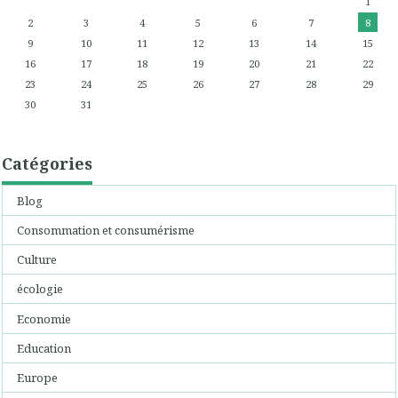
1
2
3
4
5
6
7
8
9
10
11
12
13
14
15
16
17
18
19
20
21
22
23
24
25
26
27
28
29
30
31
Catégories
Blog
Consommation et consumérisme
Culture
écologie
Economie
Education
Europe