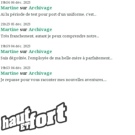
19h56
06
déc. 2023
Martine
sur
Archivage
Ai lu période de test pour port d'un uniforme, c'est...
21h23
05
déc. 2023
Martine
sur
Archivage
Très franchement, autant je peux comprendre notre...
19h59
04
déc. 2023
Martine
sur
Archivage
Suis dégoûtée, l'employée de ma belle-mère à parfaitement...
19h53
04
déc. 2023
Martine
sur
Archivage
Je repasse pour vous raconter mes nouvelles aventures,...