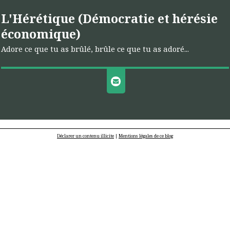
L'Hérétique (Démocratie et hérésie
économique)
Adore ce que tu as brûlé, brûle ce que tu as adoré...
Déclarer un contenu illicite
|
Mentions légales de ce blog