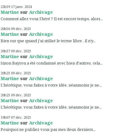
22h39
17
janv. 2024
Martine
sur
Archivage
Comment allez vous l'héré ? Il est encore temps, alors...
20h56
09
déc. 2023
Martine
sur
Archivage
Bien sur que quand j'ai utilisé le terme libre , il n'y...
20h37
09
déc. 2023
Martine
sur
Archivage
Sinon Bayrou a été condamné avec bien d'autres, cela...
20h23
09
déc. 2023
Martine
sur
Archivage
L'hérétique, vous faites à votre idée, néanmoins je ne...
20h23
09
déc. 2023
Martine
sur
Archivage
L'hérétique, vous faites à votre idée, néanmoins je ne...
19h07
07
déc. 2023
Martine
sur
Archivage
Pourquoi ne publiez vous pas mes deux derniers...