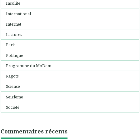
Insolite
International
Internet
Lectures
Paris
Politique
Programme du MoDem
Ragots
Science
Seizième
Société
Commentaires récents