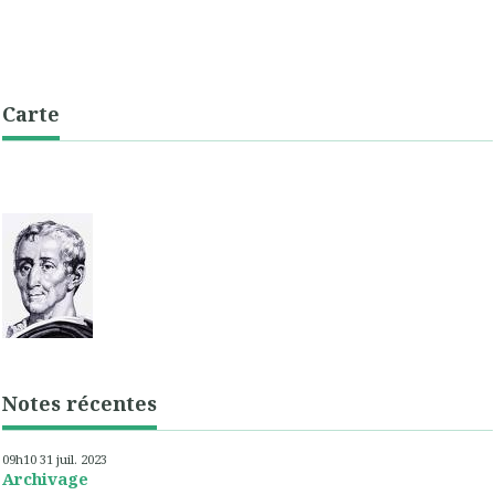
Carte
Notes récentes
09h10
31
juil. 2023
Archivage