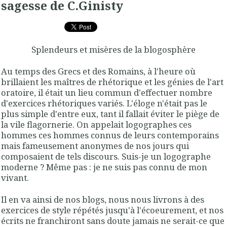
sagesse de C.Ginisty
Splendeurs et misères de la blogosphère
Au temps des Grecs et des Romains, à l'heure où
brillaient les maîtres de rhétorique et les génies de l'art
oratoire, il était un lieu commun d'effectuer nombre
d'exercices rhétoriques variés. L'éloge n'était pas le
plus simple d'entre eux, tant il fallait éviter le piège de
la vile flagornerie. On appelait logographes ces
hommes ces hommes connus de leurs contemporains
mais fameusement anonymes de nos jours qui
composaient de tels discours. Suis-je un logographe
moderne ? Même pas : je ne suis pas connu de mon
vivant.
Il en va ainsi de nos blogs, nous nous livrons à des
exercices de style répétés jusqu'à l'écoeurement, et nos
écrits ne franchiront sans doute jamais ne serait-ce que