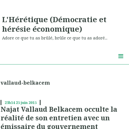
L'Hérétique (Démocratie et
hérésie économique)
Adore ce que tu as brûlé, brûle ce que tu as adoré...
vallaud-belkacem
23h14
25
juin 2015
Najat Vallaud Belkacem occulte la
réalité de son entretien avec un
émissaire du gouvernement