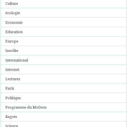
Culture
écologie
Economie
Education
Europe
Insolite
International
Internet
Lectures
Paris
Politique
Programme du MoDem
Ragots
Science