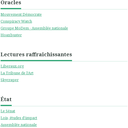
Oracles
Mouvement Démocrate
Conspiracy Watch
Groupe MoDem - Assemblée nationale
Hoaxbuster
Lectures raffraîchissantes
Liberaux.org
La Tribune de l'Art
Skycraper
État
Le Sénat
Lois, études d'impact
Assemblée nationale