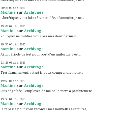
20h23
09
déc. 2023
Martine
sur
Archivage
L'hérétique, vous faites à votre idée, néanmoins je ne...
19h07
07
déc. 2023
Martine
sur
Archivage
Pourquoi ne publiez vous pas mes deux derniers...
19h56
06
déc. 2023
Martine
sur
Archivage
Ai lu période de test pour port d'un uniforme, c'est...
21h23
05
déc. 2023
Martine
sur
Archivage
Très franchement, autant je peux comprendre notre...
19h59
04
déc. 2023
Martine
sur
Archivage
Suis dégoûtée, l'employée de ma belle-mère à parfaitement...
19h53
04
déc. 2023
Martine
sur
Archivage
Je repasse pour vous raconter mes nouvelles aventures,...