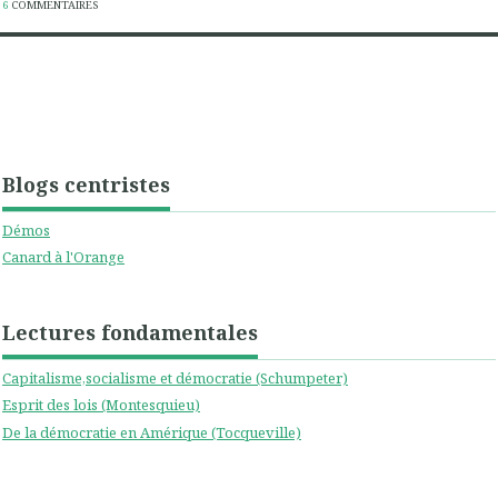
6
COMMENTAIRES
Blogs centristes
Démos
Canard à l'Orange
Lectures fondamentales
Capitalisme,socialisme et démocratie (Schumpeter)
Esprit des lois (Montesquieu)
De la démocratie en Amérique (Tocqueville)