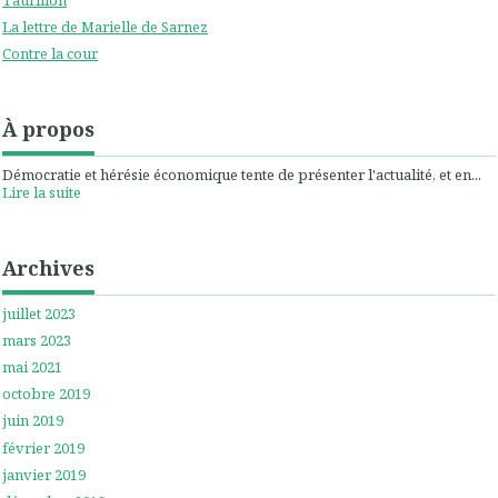
La lettre de Marielle de Sarnez
Contre la cour
À propos
Démocratie et hérésie économique tente de présenter l'actualité, et en...
Lire la suite
Archives
juillet 2023
mars 2023
mai 2021
octobre 2019
juin 2019
février 2019
janvier 2019