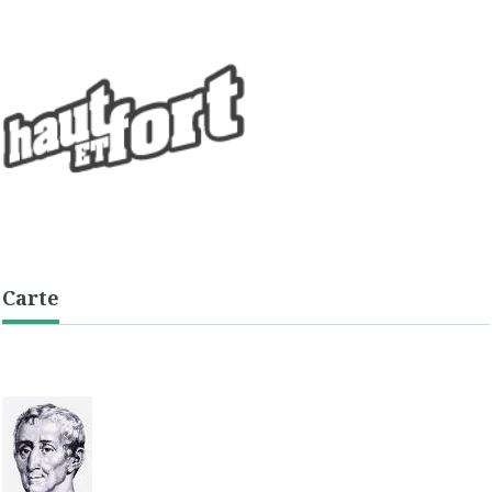
Carte