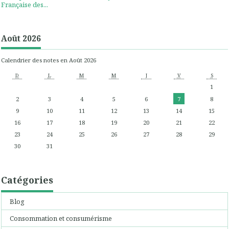
Française des...
Août 2026
Calendrier des notes en Août 2026
D
L
M
M
J
V
S
1
2
3
4
5
6
7
8
9
10
11
12
13
14
15
16
17
18
19
20
21
22
23
24
25
26
27
28
29
30
31
Catégories
Blog
Consommation et consumérisme