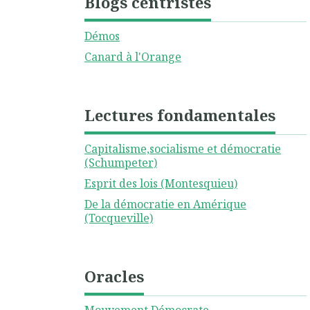
Blogs centristes
Démos
Canard à l'Orange
Lectures fondamentales
Capitalisme,socialisme et démocratie
(Schumpeter)
Esprit des lois (Montesquieu)
De la démocratie en Amérique
(Tocqueville)
Oracles