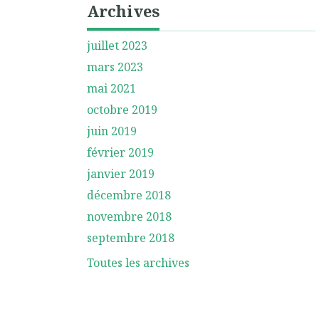
Archives
juillet 2023
mars 2023
mai 2021
octobre 2019
juin 2019
février 2019
janvier 2019
décembre 2018
novembre 2018
septembre 2018
Toutes les archives