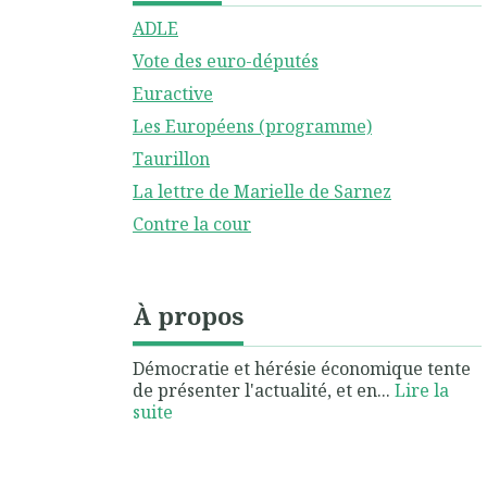
ADLE
Vote des euro-députés
Euractive
Les Européens (programme)
Taurillon
La lettre de Marielle de Sarnez
Contre la cour
À propos
Démocratie et hérésie économique tente
de présenter l'actualité, et en...
Lire la
suite