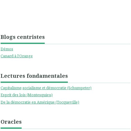
Blogs centristes
Démos
Canard à l'Orange
Lectures fondamentales
Capitalisme,socialisme et démocratie (Schumpeter)
Esprit des lois (Montesquieu)
De la démocratie en Amérique (Tocqueville)
Oracles