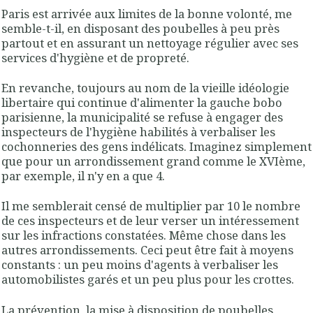
Paris est arrivée aux limites de la bonne volonté, me
semble-t-il, en disposant des poubelles à peu près
partout et en assurant un nettoyage régulier avec ses
services d'hygiène et de propreté.
En revanche, toujours au nom de la vieille idéologie
libertaire qui continue d'alimenter la gauche bobo
parisienne, la municipalité se refuse à engager des
inspecteurs de l'hygiène habilités à verbaliser les
cochonneries des gens indélicats. Imaginez simplement
que pour un arrondissement grand comme le XVIème,
par exemple, il n'y en a que 4.
Il me semblerait censé de multiplier par 10 le nombre
de ces inspecteurs et de leur verser un intéressement
sur les infractions constatées. Même chose dans les
autres arrondissements. Ceci peut être fait à moyens
constants : un peu moins d'agents à verbaliser les
automobilistes garés et un peu plus pour les crottes.
La prévention, la mise à disposition de poubelles