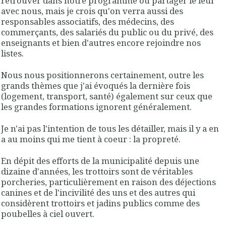
retrouver dans notre programme ou partager le leur
avec nous, mais je crois qu'on verra aussi des
responsables associatifs, des médecins, des
commerçants, des salariés du public ou du privé, des
enseignants et bien d'autres encore rejoindre nos
listes.
Nous nous positionnerons certainement, outre les
grands thèmes que j'ai évoqués la dernière fois
(logement, transport, santé) également sur ceux que
les grandes formations ignorent généralement.
Je n'ai pas l'intention de tous les détailler, mais il y a en
a au moins qui me tient à coeur : la propreté.
En dépit des efforts de la municipalité depuis une
dizaine d'années, les trottoirs sont de véritables
porcheries, particulièrement en raison des déjections
canines et de l'incivilité des uns et des autres qui
considèrent trottoirs et jadins publics comme des
poubelles à ciel ouvert.