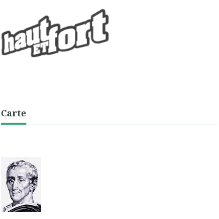
Carte