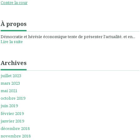
Contre la cour
À propos
Démocratie et hérésie économique tente de présenter l'actualité, et en...
Lire la suite
Archives
juillet 2023
mars 2023
mai 2021
octobre 2019
juin 2019
février 2019
janvier 2019
décembre 2018
novembre 2018