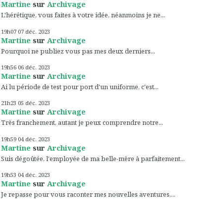
Martine
sur
Archivage
L'hérétique, vous faites à votre idée, néanmoins je ne...
19h07
07
déc. 2023
Martine
sur
Archivage
Pourquoi ne publiez vous pas mes deux derniers...
19h56
06
déc. 2023
Martine
sur
Archivage
Ai lu période de test pour port d'un uniforme, c'est...
21h23
05
déc. 2023
Martine
sur
Archivage
Très franchement, autant je peux comprendre notre...
19h59
04
déc. 2023
Martine
sur
Archivage
Suis dégoûtée, l'employée de ma belle-mère à parfaitement...
19h53
04
déc. 2023
Martine
sur
Archivage
Je repasse pour vous raconter mes nouvelles aventures,...