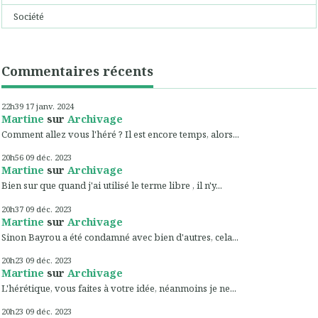
Société
Commentaires récents
22h39
17
janv. 2024
Martine
sur
Archivage
Comment allez vous l'héré ? Il est encore temps, alors...
20h56
09
déc. 2023
Martine
sur
Archivage
Bien sur que quand j'ai utilisé le terme libre , il n'y...
20h37
09
déc. 2023
Martine
sur
Archivage
Sinon Bayrou a été condamné avec bien d'autres, cela...
20h23
09
déc. 2023
Martine
sur
Archivage
L'hérétique, vous faites à votre idée, néanmoins je ne...
20h23
09
déc. 2023