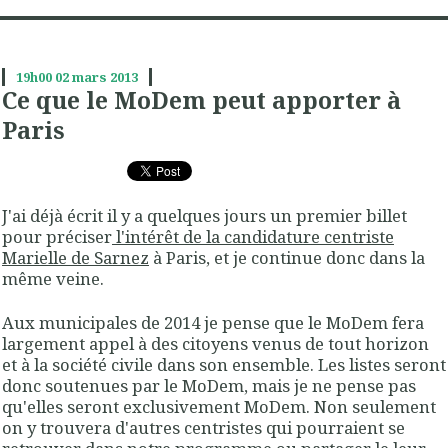
19h00
02
mars 2013
Ce que le MoDem peut apporter à
Paris
J'ai déjà écrit il y a quelques jours un premier billet
pour préciser
l'intérêt de la candidature centriste
Marielle de Sarnez
à Paris, et je continue donc dans la
même veine.
Aux municipales de 2014 je pense que le MoDem fera
largement appel à des citoyens venus de tout horizon
et à la société civile dans son ensemble. Les listes seront
donc soutenues par le MoDem, mais je ne pense pas
qu'elles seront exclusivement MoDem. Non seulement
on y trouvera d'autres centristes qui pourraient se