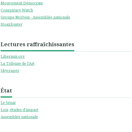
Mouvement Démocrate
Conspiracy Watch
Groupe MoDem - Assemblée nationale
Hoaxbuster
Lectures raffraîchissantes
Liberaux.org
La Tribune de l'Art
Skycraper
État
Le Sénat
Lois, études d'impact
Assemblée nationale