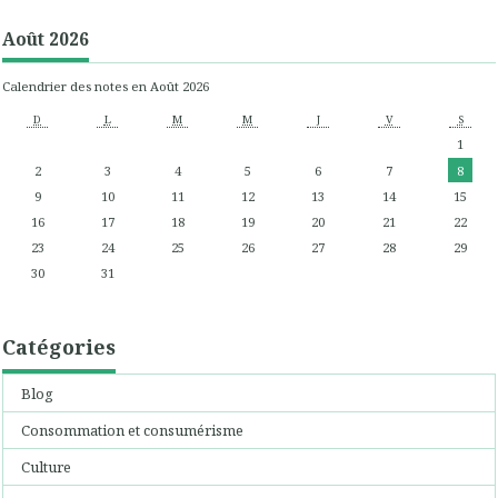
Août 2026
Calendrier des notes en Août 2026
D
L
M
M
J
V
S
1
2
3
4
5
6
7
8
9
10
11
12
13
14
15
16
17
18
19
20
21
22
23
24
25
26
27
28
29
30
31
Catégories
Blog
Consommation et consumérisme
Culture