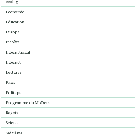
écologie
Economie
Education
Europe
Insolite
International
Internet
Lectures
Paris
Politique
Programme du MoDem
Ragots
Science
Seizième