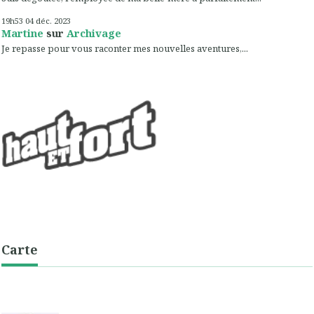
19h53
04
déc. 2023
Martine
sur
Archivage
Je repasse pour vous raconter mes nouvelles aventures,...
Carte