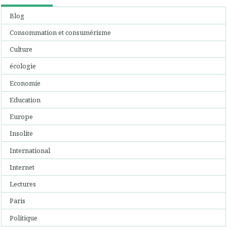
Blog
Consommation et consumérisme
Culture
écologie
Economie
Education
Europe
Insolite
International
Internet
Lectures
Paris
Politique