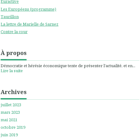
Euractive
Les Européens (programme)
Taurillon
La lettre de Marielle de Sarnez
Contre la cour
À propos
Démocratie et hérésie économique tente de présenter l'actualité, et en...
Lire la suite
Archives
juillet 2023
mars 2023
mai 2021
octobre 2019
juin 2019