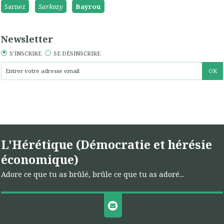
Sarnez
Sarkozy
Bayrou
Newsletter
S'INSCRIRE
SE DÉSINSCRIRE
L'Hérétique (Démocratie et hérésie
économique)
Adore ce que tu as brûlé, brûle ce que tu as adoré...