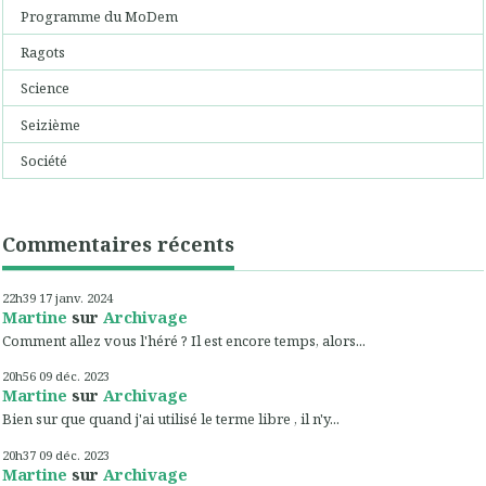
Programme du MoDem
Ragots
Science
Seizième
Société
Commentaires récents
22h39
17
janv. 2024
Martine
sur
Archivage
Comment allez vous l'héré ? Il est encore temps, alors...
20h56
09
déc. 2023
Martine
sur
Archivage
Bien sur que quand j'ai utilisé le terme libre , il n'y...
20h37
09
déc. 2023
Martine
sur
Archivage