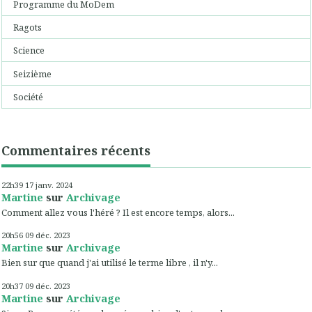
Programme du MoDem
Ragots
Science
Seizième
Société
Commentaires récents
22h39
17
janv. 2024
Martine
sur
Archivage
Comment allez vous l'héré ? Il est encore temps, alors...
20h56
09
déc. 2023
Martine
sur
Archivage
Bien sur que quand j'ai utilisé le terme libre , il n'y...
20h37
09
déc. 2023
Martine
sur
Archivage