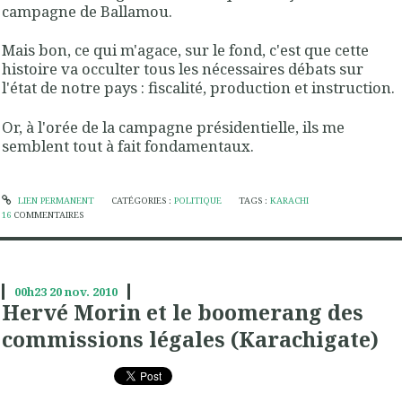
campagne de Ballamou.
Mais bon, ce qui m'agace, sur le fond, c'est que cette
histoire va occulter tous les nécessaires débats sur
l'état de notre pays : fiscalité, production et instruction.
Or, à l'orée de la campagne présidentielle, ils me
semblent tout à fait fondamentaux.
LIEN PERMANENT
CATÉGORIES :
POLITIQUE
TAGS :
KARACHI
16
COMMENTAIRES
00h23
20
nov. 2010
Hervé Morin et le boomerang des
commissions légales (Karachigate)