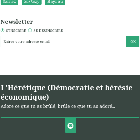
Sarnez
Sarkozy
Bayrou
Newsletter
S'INSCRIRE
SE DÉSINSCRIRE
L'Hérétique (Démocratie et hérésie
économique)
Adore ce que tu as brûlé, brûle ce que tu as adoré...