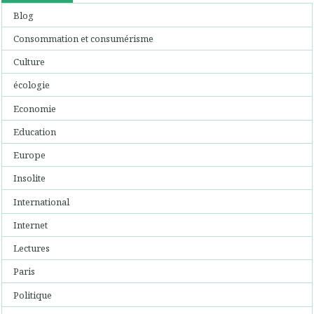
Blog
Consommation et consumérisme
Culture
écologie
Economie
Education
Europe
Insolite
International
Internet
Lectures
Paris
Politique