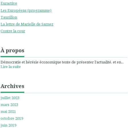
Euractive
Les Européens (programme)
Taurillon
La lettre de Marielle de Sarnez
Contre la cour
À propos
Démocratie et hérésie économique tente de présenter l'actualité, et en...
Lire la suite
Archives
juillet 2023
mars 2023
mai 2021
octobre 2019
juin 2019