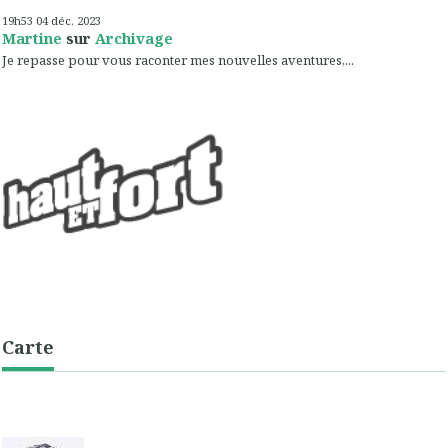
19h53
04
déc. 2023
Martine
sur
Archivage
Je repasse pour vous raconter mes nouvelles aventures,...
Carte