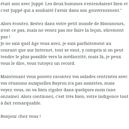
était ami avec Juppé. Les deux hommes s'entendaient bien et
c'est Juppé qui a souhaité l'avoir dans son gouvernement."
Alors écoutez. Restez dans votre petit monde de Bisounours,
n'est-ce pas, mais ne venez pas me faire la leçon, sûrement
pas !
Je ne sais quel âge vous avez, je suis parfaitement au
courant que sur Internet, tout se vaut, y compris si on peut
tendre le plus possible vers la médiocrité, mais là, je peux
vous le dire, vous tutoyez un record.
Maintenant vous pouvez racontez vos salades centristes avec
vos réunions auxquelles Bayrou n'a pas assistées, mais
voyez-vous, on va bien rigoler dans quelques mois (une
onzaine). Alors continuez, c'est très bien, votre indigence tout
à fait remarquable.
Bonjour chez vous !