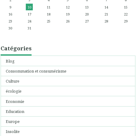
9
10
11
12
13
14
15
16
17
18
19
20
21
22
23
24
25
26
27
28
29
30
31
Catégories
Blog
Consommation et consumérisme
Culture
écologie
Economie
Education
Europe
Insolite