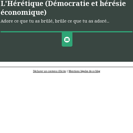
L'Hérétique (Démocratie et hérésie
économique)
Adore ce que tu as brûlé, brûle ce que tu as adoré...
Déclarer un contenu illicite
|
Mentions légales de ce blog