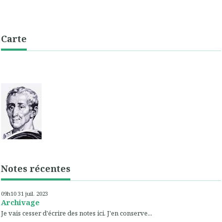
Carte
Notes récentes
09h10
31
juil. 2023
Archivage
Je vais cesser d'écrire des notes ici. J'en conserve...