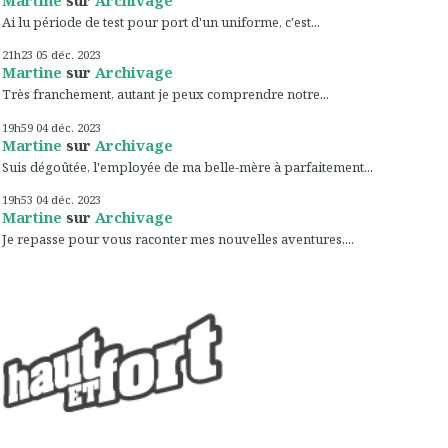
Ai lu période de test pour port d'un uniforme, c'est...
21h23
05
déc. 2023
Martine
sur
Archivage
Très franchement, autant je peux comprendre notre...
19h59
04
déc. 2023
Martine
sur
Archivage
Suis dégoûtée, l'employée de ma belle-mère à parfaitement...
19h53
04
déc. 2023
Martine
sur
Archivage
Je repasse pour vous raconter mes nouvelles aventures,...