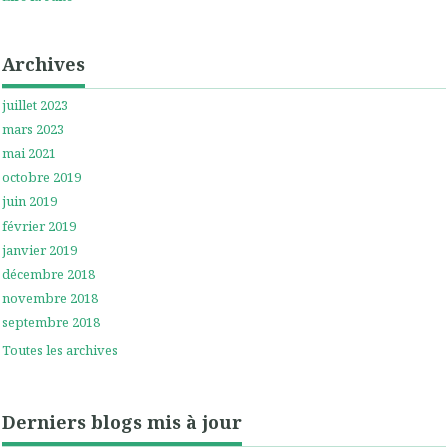
Archives
juillet 2023
mars 2023
mai 2021
octobre 2019
juin 2019
février 2019
janvier 2019
décembre 2018
novembre 2018
septembre 2018
Toutes les archives
Derniers blogs mis à jour