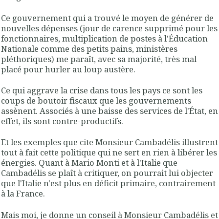
Ce gouvernement qui a trouvé le moyen de générer de
nouvelles dépenses (jour de carence supprimé pour les
fonctionnaires, multiplication de postes à l'Éducation
Nationale comme des petits pains, ministères
pléthoriques) me paraît, avec sa majorité, très mal
placé pour hurler au loup austère.
Ce qui aggrave la crise dans tous les pays ce sont les
coups de boutoir fiscaux que les gouvernements
assènent. Associés à une baisse des services de l'État, en
effet, ils sont contre-productifs.
Et les exemples que cite Monsieur Cambadélis illustrent
tout à fait cette politique qui ne sert en rien à libérer les
énergies. Quant à Mario Monti et à l'Italie que
Cambadélis se plaît à critiquer, on pourrait lui objecter
que l'Italie n'est plus en déficit primaire, contrairement
à la France.
Mais moi, je donne un conseil à Monsieur Cambadélis et