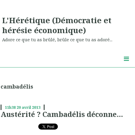
L'Hérétique (Démocratie et
hérésie économique)
Adore ce que tu as brûlé, brûle ce que tu as adoré...
cambadélis
11h38
20
avril 2013
Austérité ? Cambadélis déconne...