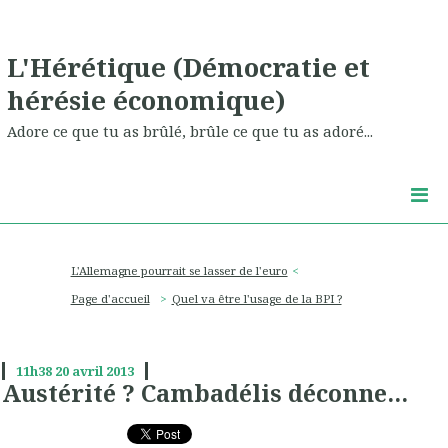
L'Hérétique (Démocratie et
hérésie économique)
Adore ce que tu as brûlé, brûle ce que tu as adoré...
L'Allemagne pourrait se lasser de l'euro
Page d'accueil
Quel va être l'usage de la BPI ?
11h38
20
avril 2013
Austérité ? Cambadélis déconne...