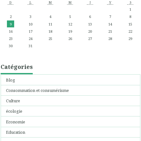
D
L
M
M
J
V
S
1
2
3
4
5
6
7
8
9
10
11
12
13
14
15
16
17
18
19
20
21
22
23
24
25
26
27
28
29
30
31
Catégories
Blog
Consommation et consumérisme
Culture
écologie
Economie
Education