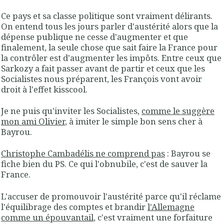
Ce pays et sa classe politique sont vraiment délirants.
On entend tous les jours parler d'austérité alors que la
dépense publique ne cesse d'augmenter et que
finalement, la seule chose que sait faire la France pour
la contrôler est d'augmenter les impôts. Entre ceux que
Sarkozy a fait passer avant de partir et ceux que les
Socialistes nous préparent, les François vont avoir
droit à l'effet kisscool.
Je ne puis qu'inviter les Socialistes,
comme le suggère
mon ami Olivier
, à imiter le simple bon sens cher à
Bayrou.
Christophe Cambadélis ne comprend pas
: Bayrou se
fiche bien du PS. Ce qui l'obnubile, c'est de sauver la
France.
L'accuser de promouvoir l'austérité parce qu'il réclame
l'équilibrage des comptes et brandir
l'Allemagne
comme un épouvantail
, c'est vraiment une forfaiture