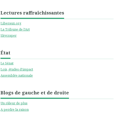
Lectures raffraîchissantes
Liberaux.org
La Tribune de l'Art
Skycraper
État
Le Sénat
Lois, études d'impact
Assemblée nationale
Blogs de gauche et de droite
Un râleur de plus
A perdre la raison