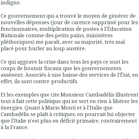
indigne.
Ce gouvernement qui a trouvé le moyen de générer de
nouvelles dépenses (jour de carence supprimé pour les
fonctionnaires, multiplication de postes à l'Éducation
Nationale comme des petits pains, ministères
pléthoriques) me paraît, avec sa majorité, très mal
placé pour hurler au loup austère.
Ce qui aggrave la crise dans tous les pays ce sont les
coups de boutoir fiscaux que les gouvernements
assènent. Associés à une baisse des services de l'État, en
effet, ils sont contre-productifs.
Et les exemples que cite Monsieur Cambadélis illustrent
tout à fait cette politique qui ne sert en rien à libérer les
énergies. Quant à Mario Monti et à l'Italie que
Cambadélis se plaît à critiquer, on pourrait lui objecter
que l'Italie n'est plus en déficit primaire, contrairement
à la France.