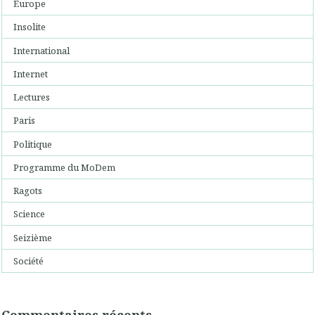
Europe
Insolite
International
Internet
Lectures
Paris
Politique
Programme du MoDem
Ragots
Science
Seizième
Société
Commentaires récents