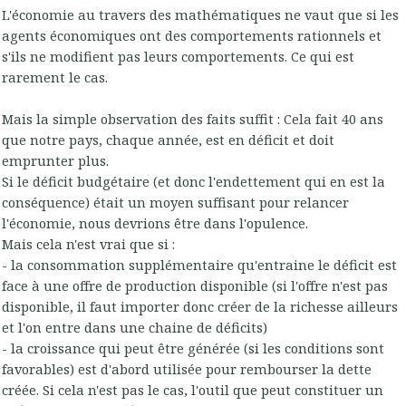
L'économie au travers des mathématiques ne vaut que si les
agents économiques ont des comportements rationnels et
s'ils ne modifient pas leurs comportements. Ce qui est
rarement le cas.
Mais la simple observation des faits suffit : Cela fait 40 ans
que notre pays, chaque année, est en déficit et doit
emprunter plus.
Si le déficit budgétaire (et donc l'endettement qui en est la
conséquence) était un moyen suffisant pour relancer
l'économie, nous devrions être dans l'opulence.
Mais cela n'est vrai que si :
- la consommation supplémentaire qu'entraine le déficit est
face à une offre de production disponible (si l'offre n'est pas
disponible, il faut importer donc créer de la richesse ailleurs
et l'on entre dans une chaine de déficits)
- la croissance qui peut être générée (si les conditions sont
favorables) est d'abord utilisée pour rembourser la dette
créée. Si cela n'est pas le cas, l'outil que peut constituer un