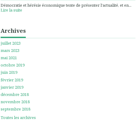
Démocratie et hérésie économique tente de présenter l'actualité, et en...
Lire la suite
Archives
juillet 2023
mars 2023
mai 2021
octobre 2019
juin 2019
février 2019
janvier 2019
décembre 2018
novembre 2018
septembre 2018
Toutes les archives