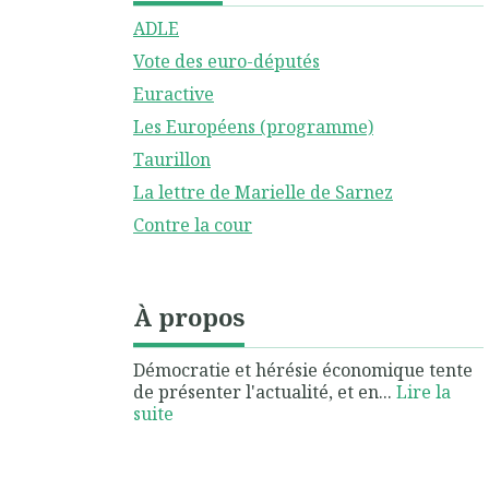
ADLE
Vote des euro-députés
Euractive
Les Européens (programme)
Taurillon
La lettre de Marielle de Sarnez
Contre la cour
À propos
Démocratie et hérésie économique tente
de présenter l'actualité, et en...
Lire la
suite