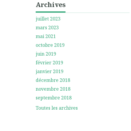
Archives
juillet 2023
mars 2023
mai 2021
octobre 2019
juin 2019
février 2019
janvier 2019
décembre 2018
novembre 2018
septembre 2018
Toutes les archives