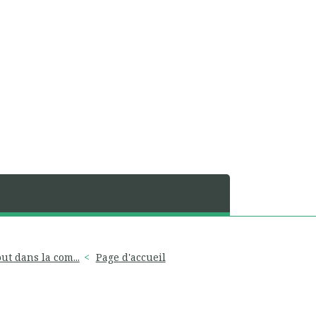
ut dans la com...
Page d'accueil