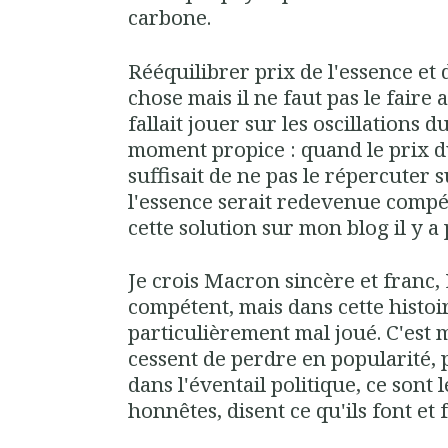
carbone.
Rééquilibrer prix de l'essence et
chose mais il ne faut pas le faire 
fallait jouer sur les oscillations d
moment propice : quand le prix du 
suffisait de ne pas le répercuter s
l'essence serait redevenue compét
cette solution sur mon blog il y a
Je crois Macron sincère et franc,
compétent, mais dans cette histoire
particulièrement mal joué. C'est 
cessent de perdre en popularité, 
dans l'éventail politique, ce sont 
honnêtes, disent ce qu'ils font et f