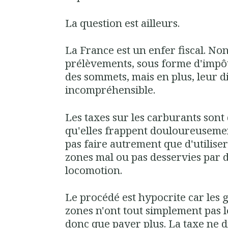
La question est ailleurs.
La France est un enfer fiscal. No
prélèvements, sous forme d'impôt
des sommets, mais en plus, leur d
incompréhensible.
Les taxes sur les carburants sont
qu'elles frappent douloureuseme
pas faire autrement que d'utilise
zones mal ou pas desservies par 
locomotion.
Le procédé est hypocrite car les 
zones n'ont tout simplement pas l
donc que payer plus. La taxe ne 