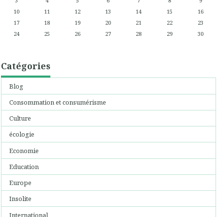
3
4
5
6
7
8
9
10
11
12
13
14
15
16
17
18
19
20
21
22
23
24
25
26
27
28
29
30
Catégories
Blog
Consommation et consumérisme
Culture
écologie
Economie
Education
Europe
Insolite
International