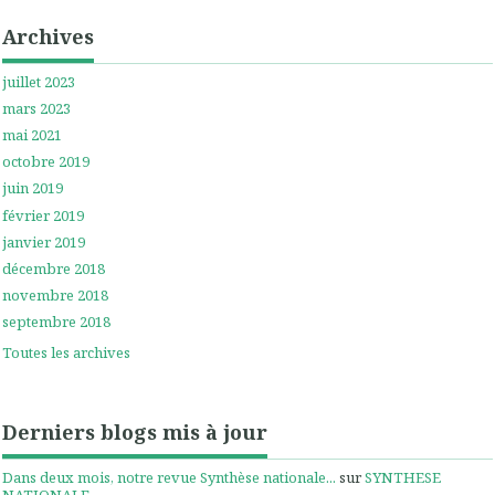
Archives
juillet 2023
mars 2023
mai 2021
octobre 2019
juin 2019
février 2019
janvier 2019
décembre 2018
novembre 2018
septembre 2018
Toutes les archives
Derniers blogs mis à jour
Dans deux mois, notre revue Synthèse nationale...
sur
SYNTHESE