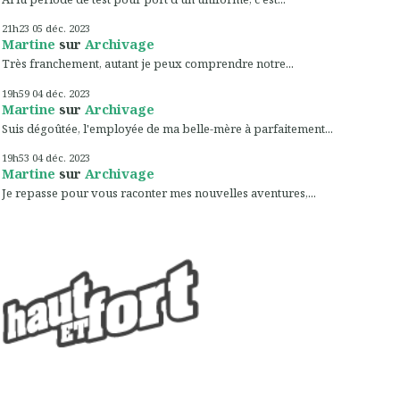
21h23
05
déc. 2023
Martine
sur
Archivage
Très franchement, autant je peux comprendre notre...
19h59
04
déc. 2023
Martine
sur
Archivage
Suis dégoûtée, l'employée de ma belle-mère à parfaitement...
19h53
04
déc. 2023
Martine
sur
Archivage
Je repasse pour vous raconter mes nouvelles aventures,...