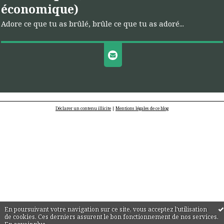
économique)
Adore ce que tu as brûlé, brûle ce que tu as adoré...
Déclarer un contenu illicite
|
Mentions légales de ce blog
En poursuivant votre navigation sur ce site, vous acceptez l'utilisation
de cookies. Ces derniers assurent le bon fonctionnement de nos services.