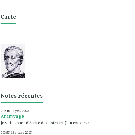
Carte
Notes récentes
09h10
31
juil. 2023
Archivage
Je vais cesser d'écrire des notes ici. J'en conserve...
09h53
13
mars 2023