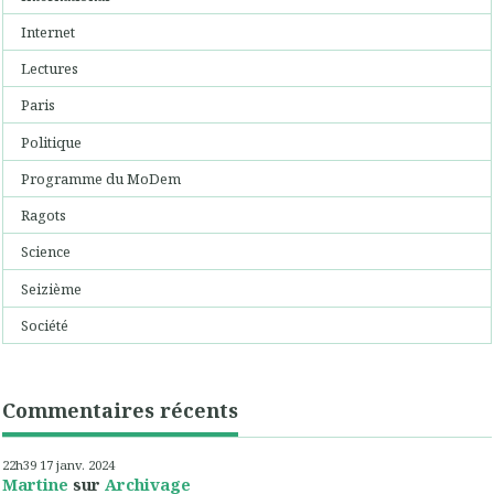
Internet
Lectures
Paris
Politique
Programme du MoDem
Ragots
Science
Seizième
Société
Commentaires récents
22h39
17
janv. 2024
Martine
sur
Archivage