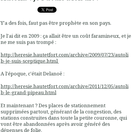
Y'a des fois, faut pas être prophète en son pays.
Je l'ai dit en 2009 : ça allait être un coût faramineux, et je
ne me suis pas trompé :
http://heresie.hautetfort.com/archive/2009/07/23/autoli
b-je-suis-sceptique.html
A l'époque, c'était Delanoë :
http://heresie.hautetfort.com/archive/2011/12/05/autoli
b-le-grand-pipeau.html
Et maintenant ? Des places de stationnement
supprimées partout, générant de la congestion, des
stations construites dans toute la petite couronne, qui
vont être abandonnées après avoir généré des
dépenses de folie.