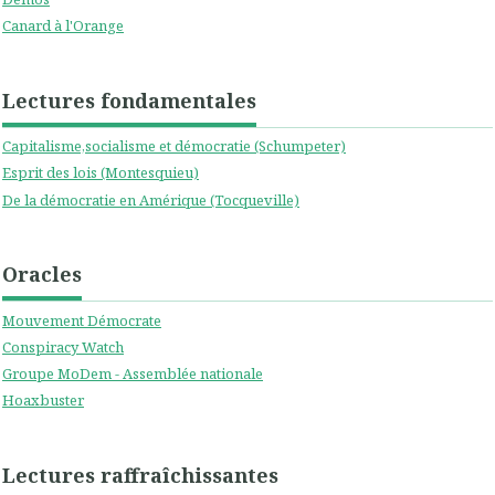
Canard à l'Orange
Lectures fondamentales
Capitalisme,socialisme et démocratie (Schumpeter)
Esprit des lois (Montesquieu)
De la démocratie en Amérique (Tocqueville)
Oracles
Mouvement Démocrate
Conspiracy Watch
Groupe MoDem - Assemblée nationale
Hoaxbuster
Lectures raffraîchissantes