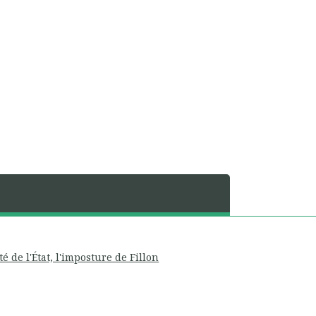
té de l'État, l'imposture de Fillon