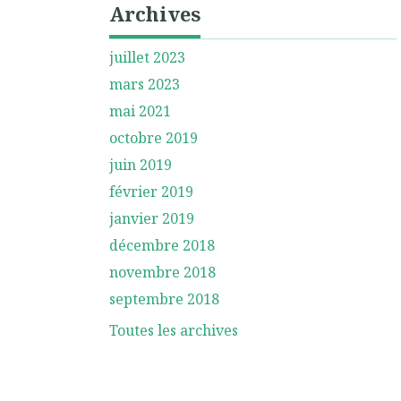
Archives
juillet 2023
mars 2023
mai 2021
octobre 2019
juin 2019
février 2019
janvier 2019
décembre 2018
novembre 2018
septembre 2018
Toutes les archives