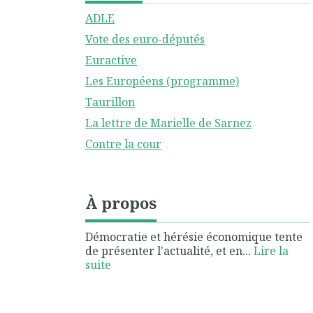
ADLE
Vote des euro-députés
Euractive
Les Européens (programme)
Taurillon
La lettre de Marielle de Sarnez
Contre la cour
À propos
Démocratie et hérésie économique tente
de présenter l'actualité, et en...
Lire la
suite