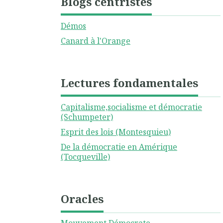
Blogs centristes
Démos
Canard à l'Orange
Lectures fondamentales
Capitalisme,socialisme et démocratie
(Schumpeter)
Esprit des lois (Montesquieu)
De la démocratie en Amérique
(Tocqueville)
Oracles