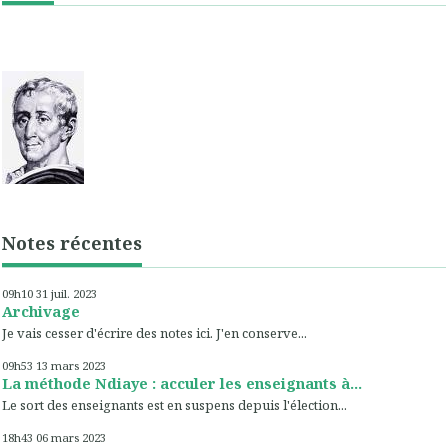
Notes récentes
09h10
31
juil. 2023
Archivage
Je vais cesser d'écrire des notes ici. J'en conserve...
09h53
13
mars 2023
La méthode Ndiaye : acculer les enseignants à...
Le sort des enseignants est en suspens depuis l'élection...
18h43
06
mars 2023