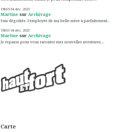
19h59
04
déc. 2023
Martine
sur
Archivage
Suis dégoûtée, l'employée de ma belle-mère à parfaitement...
19h53
04
déc. 2023
Martine
sur
Archivage
Je repasse pour vous raconter mes nouvelles aventures,...
Carte