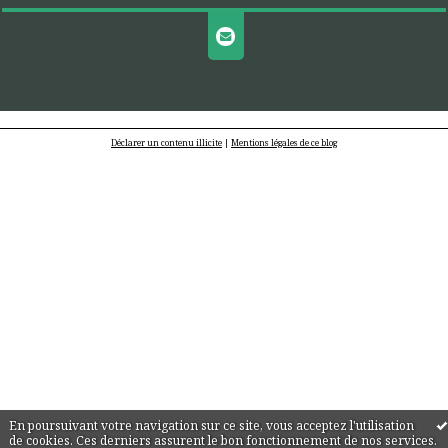
Déclarer un contenu illicite
|
Mentions légales de ce blog
En poursuivant votre navigation sur ce site, vous acceptez l'utilisation
de cookies. Ces derniers assurent le bon fonctionnement de nos services.