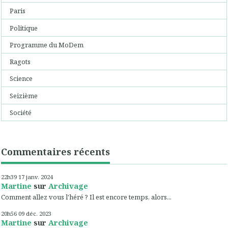
Paris
Politique
Programme du MoDem
Ragots
Science
Seizième
Société
Commentaires récents
22h39
17
janv. 2024
Martine
sur
Archivage
Comment allez vous l'héré ? Il est encore temps, alors...
20h56
09
déc. 2023
Martine
sur
Archivage