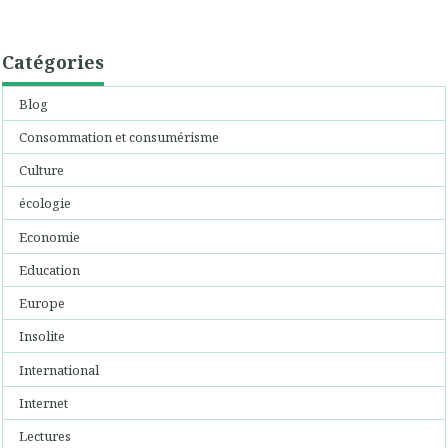
Catégories
Blog
Consommation et consumérisme
Culture
écologie
Economie
Education
Europe
Insolite
International
Internet
Lectures