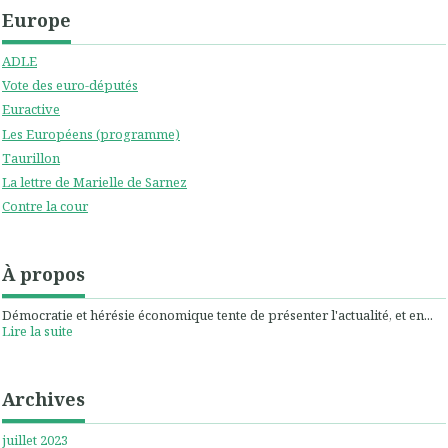
Europe
ADLE
Vote des euro-députés
Euractive
Les Européens (programme)
Taurillon
La lettre de Marielle de Sarnez
Contre la cour
À propos
Démocratie et hérésie économique tente de présenter l'actualité, et en...
Lire la suite
Archives
juillet 2023