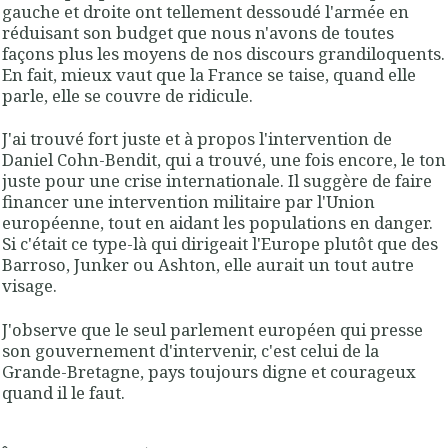
gauche et droite ont tellement dessoudé l'armée en
réduisant son budget que nous n'avons de toutes
façons plus les moyens de nos discours grandiloquents.
En fait, mieux vaut que la France se taise, quand elle
parle, elle se couvre de ridicule.
J'ai trouvé fort juste et à propos l'intervention de
Daniel Cohn-Bendit, qui a trouvé, une fois encore, le ton
juste pour une crise internationale. Il suggère de faire
financer une intervention militaire par l'Union
européenne, tout en aidant les populations en danger.
Si c'était ce type-là qui dirigeait l'Europe plutôt que des
Barroso, Junker ou Ashton, elle aurait un tout autre
visage.
J'observe que le seul parlement européen qui presse
son gouvernement d'intervenir, c'est celui de la
Grande-Bretagne, pays toujours digne et courageux
quand il le faut.