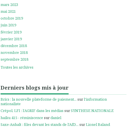
mars 2023
mai 2021
octobre 2019
juin 2019
février 2019
janvier 2019
décembre 2018
novembre 2018
septembre 2018
Toutes les archives
Derniers blogs mis à jour
Brics : la nouvelle plateforme de paiement...
sur
l'information
nationaliste
Crépol, LFI : l’AGRIF dans les médias
sur
SYNTHESE NATIONALE
haiku 415 - réminiscence
sur
daniel
Saxe-Anhalt : files devant les stands de l'AfD...
sur
Lionel Baland