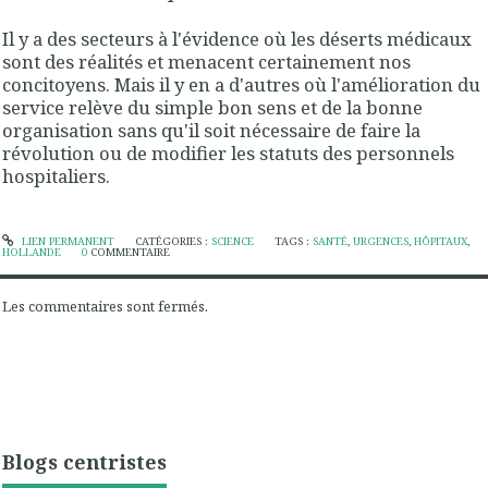
Il y a des secteurs à l'évidence où les déserts médicaux
sont des réalités et menacent certainement nos
concitoyens. Mais il y en a d'autres où l'amélioration du
service relève du simple bon sens et de la bonne
organisation sans qu'il soit nécessaire de faire la
révolution ou de modifier les statuts des personnels
hospitaliers.
LIEN PERMANENT
CATÉGORIES :
SCIENCE
TAGS :
SANTÉ
,
URGENCES
,
HÔPITAUX
,
HOLLANDE
0
COMMENTAIRE
Les commentaires sont fermés.
Blogs centristes