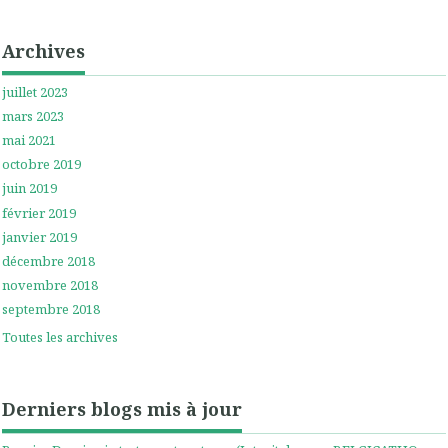
Archives
juillet 2023
mars 2023
mai 2021
octobre 2019
juin 2019
février 2019
janvier 2019
décembre 2018
novembre 2018
septembre 2018
Toutes les archives
Derniers blogs mis à jour