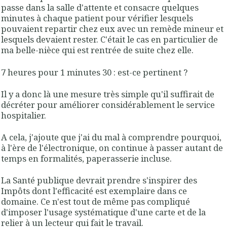
passe dans la salle d'attente et consacre quelques
minutes à chaque patient pour vérifier lesquels
pouvaient repartir chez eux avec un remède mineur et
lesquels devaient rester. C'était le cas en particulier de
ma belle-nièce qui est rentrée de suite chez elle.
7 heures pour 1 minutes 30 : est-ce pertinent ?
Il y a donc là une mesure très simple qu'il suffirait de
décréter pour améliorer considérablement le service
hospitalier.
A cela, j'ajoute que j'ai du mal à comprendre pourquoi,
à l'ère de l'électronique, on continue à passer autant de
temps en formalités, paperasserie incluse.
La Santé publique devrait prendre s'inspirer des
Impôts dont l'efficacité est exemplaire dans ce
domaine. Ce n'est tout de même pas compliqué
d'imposer l'usage systématique d'une carte et de la
relier à un lecteur qui fait le travail.