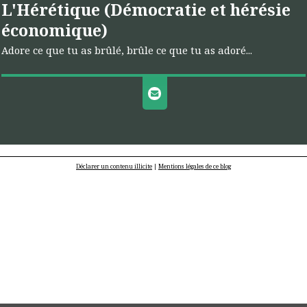
L'Hérétique (Démocratie et hérésie
économique)
Adore ce que tu as brûlé, brûle ce que tu as adoré...
Déclarer un contenu illicite
|
Mentions légales de ce blog