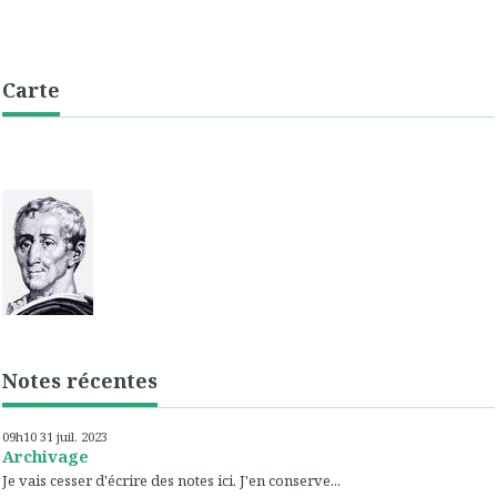
Carte
Notes récentes
09h10
31
juil. 2023
Archivage
Je vais cesser d'écrire des notes ici. J'en conserve...