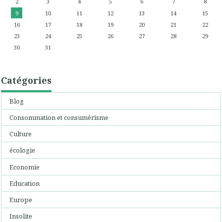
2
3
4
5
6
7
8
9
10
11
12
13
14
15
16
17
18
19
20
21
22
23
24
25
26
27
28
29
30
31
Catégories
Blog
Consommation et consumérisme
Culture
écologie
Economie
Education
Europe
Insolite