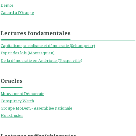
Démos
Canard à l'Orange
Lectures fondamentales
Capitalisme,socialisme et démocratie (Schumpeter)
Esprit des lois (Montesquieu)
De la démocratie en Amérique (Tocqueville)
Oracles
Mouvement Démocrate
Conspiracy Watch
Groupe MoDem - Assemblée nationale
Hoaxbuster
Lectures raffraîchissantes