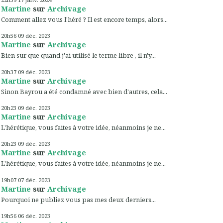
Martine
sur
Archivage
Comment allez vous l'héré ? Il est encore temps, alors...
20h56
09
déc. 2023
Martine
sur
Archivage
Bien sur que quand j'ai utilisé le terme libre , il n'y...
20h37
09
déc. 2023
Martine
sur
Archivage
Sinon Bayrou a été condamné avec bien d'autres, cela...
20h23
09
déc. 2023
Martine
sur
Archivage
L'hérétique, vous faites à votre idée, néanmoins je ne...
20h23
09
déc. 2023
Martine
sur
Archivage
L'hérétique, vous faites à votre idée, néanmoins je ne...
19h07
07
déc. 2023
Martine
sur
Archivage
Pourquoi ne publiez vous pas mes deux derniers...
19h56
06
déc. 2023