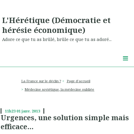
L'Hérétique (Démocratie et
hérésie économique)
Adore ce que tu as brûlé, brûle ce que tu as adoré...
La France sur le déclin ?
Page d'accueil
Médecine soviétique, la médecine oubliée
11h23
01
janv. 2013
Urgences, une solution simple mais
efficace...