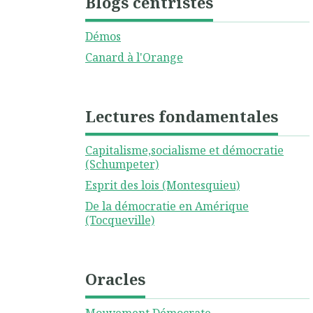
Blogs centristes
Démos
Canard à l'Orange
Lectures fondamentales
Capitalisme,socialisme et démocratie
(Schumpeter)
Esprit des lois (Montesquieu)
De la démocratie en Amérique
(Tocqueville)
Oracles