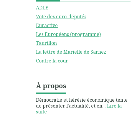
ADLE
Vote des euro-députés
Euractive
Les Européens (programme)
Taurillon
La lettre de Marielle de Sarnez
Contre la cour
À propos
Démocratie et hérésie économique tente
de présenter l'actualité, et en...
Lire la
suite