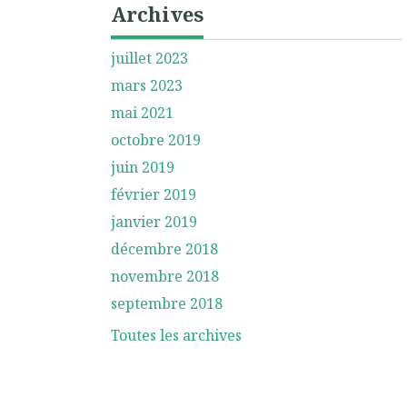
Archives
juillet 2023
mars 2023
mai 2021
octobre 2019
juin 2019
février 2019
janvier 2019
décembre 2018
novembre 2018
septembre 2018
Toutes les archives