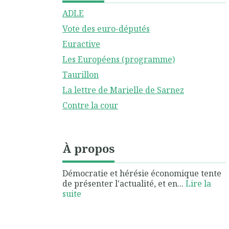
ADLE
Vote des euro-députés
Euractive
Les Européens (programme)
Taurillon
La lettre de Marielle de Sarnez
Contre la cour
À propos
Démocratie et hérésie économique tente
de présenter l'actualité, et en...
Lire la
suite