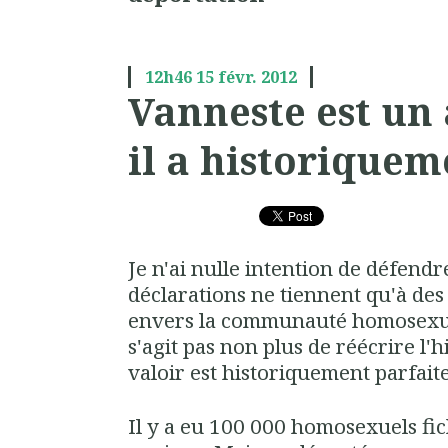
12h46
15
févr. 2012
Vanneste est un 
il a historiquem
Je n'ai nulle intention de défend
déclarations ne tiennent qu'à des 
envers la communauté homosexuell
s'agit pas non plus de réécrire l'hi
valoir est historiquement parfait
Il y a eu 100 000 homosexuels fic