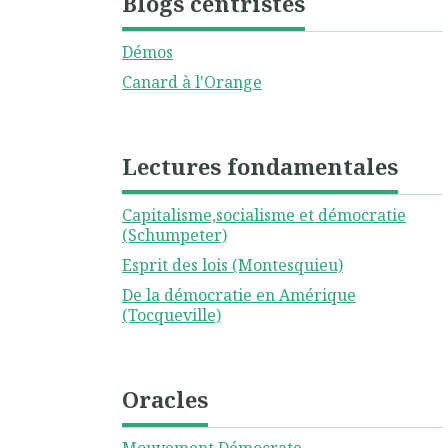
Blogs centristes
Démos
Canard à l'Orange
Lectures fondamentales
Capitalisme,socialisme et démocratie
(Schumpeter)
Esprit des lois (Montesquieu)
De la démocratie en Amérique
(Tocqueville)
Oracles