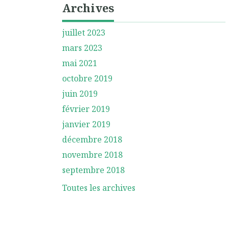
Archives
juillet 2023
mars 2023
mai 2021
octobre 2019
juin 2019
février 2019
janvier 2019
décembre 2018
novembre 2018
septembre 2018
Toutes les archives