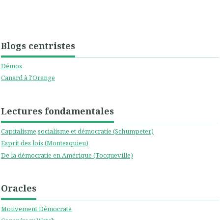
Blogs centristes
Démos
Canard à l'Orange
Lectures fondamentales
Capitalisme,socialisme et démocratie (Schumpeter)
Esprit des lois (Montesquieu)
De la démocratie en Amérique (Tocqueville)
Oracles
Mouvement Démocrate