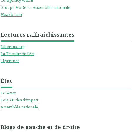
Conspiracy Watch
Groupe MoDem - Assemblée nationale
Hoaxbuster
Lectures raffraîchissantes
Liberaux.org
La Tribune de l'Art
Skycraper
État
Le Sénat
Lois, études d'impact
Assemblée nationale
Blogs de gauche et de droite