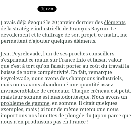
J'avais déjà évoqué le 20 janvier dernier des
éléments
de la stratégie industrielle de François Bayrou
. Le
dévoilement et le chiffrage de son projet, ce matin, me
permettent d'ajouter quelques éléments.
Jean Peyrelevade, l'un de ses proches conseillers,
s'exprimait ce matin sur France Info et faisait valoir
que c'est à tort qu'on faisait porter au coût du travail la
baisse de notre compétitivité. En fait, remarque
Peyrelevade, nous avons des champions industriels,
mais nous avons abandonné une quantité assez
invraisemblable de créneaux. Chaque créneau est petit,
mais leur somme est mastodontesque. Nous avons
un
problème de gamme
, en somme. Il citait quelques
exemples, mais j'ai tout de même retenu que nous
importions nos lunettes de plongée du Japon parce que
nous n'en produisons pas en France !