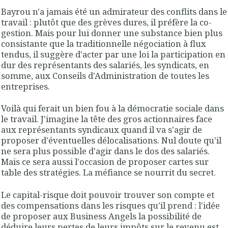
Bayrou n'a jamais été un admirateur des conflits dans le
travail : plutôt que des grèves dures, il préfère la co-
gestion. Mais pour lui donner une substance bien plus
consistante que la traditionnelle négociation à flux
tendus, il suggère d'acter par une loi la participation en
dur des représentants des salariés, les syndicats, en
somme, aux Conseils d'Administration de toutes les
entreprises.
Voilà qui ferait un bien fou à la démocratie sociale dans
le travail. J'imagine la tête des gros actionnaires face
aux représentants syndicaux quand il va s'agir de
proposer d'éventuelles délocalisations. Nul doute qu'il
ne sera plus possible d'agir dans le dos des salariés.
Mais ce sera aussi l'occasion de proposer cartes sur
table des stratégies. La méfiance se nourrit du secret.
Le capital-risque doit pouvoir trouver son compte et
des compensations dans les risques qu'il prend : l'idée
de proposer aux Business Angels la possibilité de
déduire leurs pertes de leurs impôts sur le revenu est