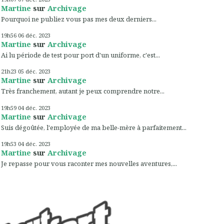
Martine
sur
Archivage
Pourquoi ne publiez vous pas mes deux derniers...
19h56
06
déc. 2023
Martine
sur
Archivage
Ai lu période de test pour port d'un uniforme, c'est...
21h23
05
déc. 2023
Martine
sur
Archivage
Très franchement, autant je peux comprendre notre...
19h59
04
déc. 2023
Martine
sur
Archivage
Suis dégoûtée, l'employée de ma belle-mère à parfaitement...
19h53
04
déc. 2023
Martine
sur
Archivage
Je repasse pour vous raconter mes nouvelles aventures,...