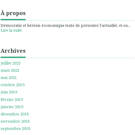
À propos
Démocratie et hérésie économique tente de présenter l'actualité, et en...
Lire la suite
Archives
juillet 2023
mars 2023
mai 2021
octobre 2019
juin 2019
février 2019
janvier 2019
décembre 2018
novembre 2018
septembre 2018