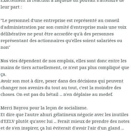
leur part :
"Le personnel d'une entreprise est représenté au conseil
d'administration par son comité d'entreprise mais une voix
délibérative ne peut être accordée qu'à des personnes
représentant des actionnaires qu'elles soient salariées ou
non"
Nos vies dépendent de nos emplois, elles sont donc entre les
mains de tiers actuellement, ce n'est pas plus compliqué que
ça.
Avoir son mot à dire, peser dans des décisions qui peuvent
changer nos avenirs du tout au tout, c'est la moindre des
choses. On est pas du bétail ... n'en déplaise au medef.
Merci Bayrou pour la leçon de socialisme.
Et dire que l'autre ahuri gélatineux négocie avec les inutiles
d'EELV plutôt qu'avec lui ... Ferait mieux de prendre des notes
et de s'en inspirer, ça lui éviterait d'avoir l'air d'un gland ...