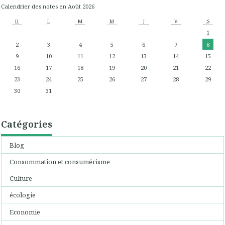
Calendrier des notes en Août 2026
D
L
M
M
J
V
S
1
2
3
4
5
6
7
8
9
10
11
12
13
14
15
16
17
18
19
20
21
22
23
24
25
26
27
28
29
30
31
Catégories
Blog
Consommation et consumérisme
Culture
écologie
Economie