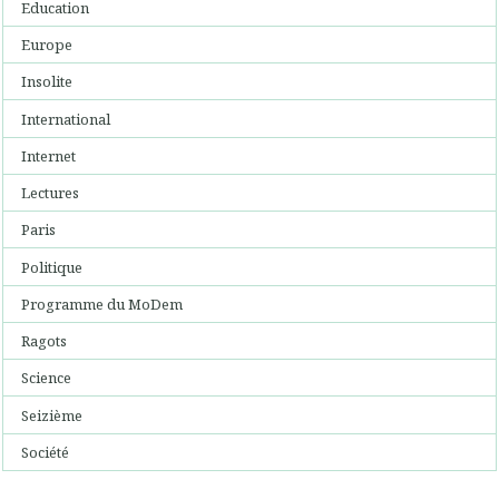
Education
Europe
Insolite
International
Internet
Lectures
Paris
Politique
Programme du MoDem
Ragots
Science
Seizième
Société