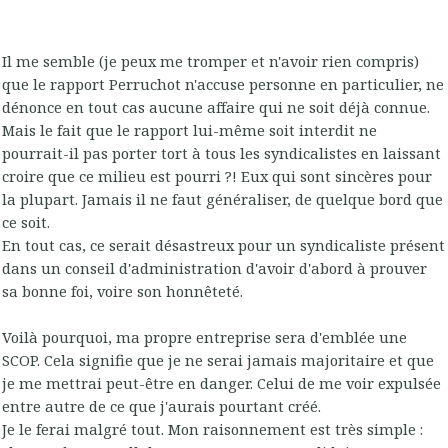
Il me semble (je peux me tromper et n'avoir rien compris)
que le rapport Perruchot n'accuse personne en particulier, ne
dénonce en tout cas aucune affaire qui ne soit déjà connue.
Mais le fait que le rapport lui-même soit interdit ne
pourrait-il pas porter tort à tous les syndicalistes en laissant
croire que ce milieu est pourri ?! Eux qui sont sincères pour
la plupart. Jamais il ne faut généraliser, de quelque bord que
ce soit.
En tout cas, ce serait désastreux pour un syndicaliste présent
dans un conseil d'administration d'avoir d'abord à prouver
sa bonne foi, voire son honnêteté.
Voilà pourquoi, ma propre entreprise sera d'emblée une
SCOP. Cela signifie que je ne serai jamais majoritaire et que
je me mettrai peut-être en danger. Celui de me voir expulsée
entre autre de ce que j'aurais pourtant créé.
Je le ferai malgré tout. Mon raisonnement est très simple :