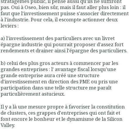
stratagèmes public, il pense aussi qu'ils ne suffiront
pas. Oui à Oseo, bien sûr, mais il faut aller plus loin : il
faut que l'investissement puisse s'associer directement
à l'industrie. Pour cela, il escompte actionner deux
leviers :
a) l'investissement des particuliers avec un livret
épargne industrie qui pourrait proposer d'assez fort
rendements et drainer ainsi l'épargne des particuliers.
b) celui des plus gros acteurs à commencer par les
grandes entreprises : l' avantage fiscal lorsqu’une
grande entreprise aura créé une structure
d'investissement en direction des PME ou pris une
participation dans une telle structure me paraît
particulièrement astucieux.
Il y a là une mesure propre à favoriser la constitution
de clusters, ces grappes d'entreprises qui ont fait et
font encore le bonheur et le dynamisme de la Silicon
Valley.