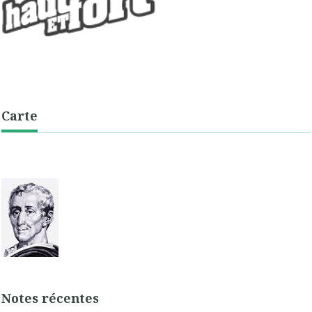
Carte
Notes récentes