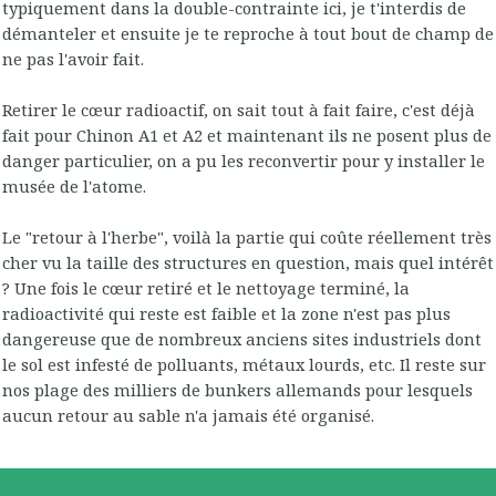
typiquement dans la double-contrainte ici, je t'interdis de
démanteler et ensuite je te reproche à tout bout de champ de
ne pas l'avoir fait.
Retirer le cœur radioactif, on sait tout à fait faire, c'est déjà
fait pour Chinon A1 et A2 et maintenant ils ne posent plus de
danger particulier, on a pu les reconvertir pour y installer le
musée de l'atome.
Le "retour à l'herbe", voilà la partie qui coûte réellement très
cher vu la taille des structures en question, mais quel intérêt
? Une fois le cœur retiré et le nettoyage terminé, la
radioactivité qui reste est faible et la zone n'est pas plus
dangereuse que de nombreux anciens sites industriels dont
le sol est infesté de polluants, métaux lourds, etc. Il reste sur
nos plage des milliers de bunkers allemands pour lesquels
aucun retour au sable n'a jamais été organisé.