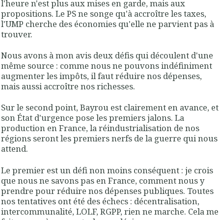
l'heure n'est plus aux mises en garde, mais aux
propositions. Le PS ne songe qu'à accroître les taxes,
l'UMP cherche des économies qu'elle ne parvient pas à
trouver.
Nous avons à mon avis deux défis qui découlent d'une
même source : comme nous ne pouvons indéfiniment
augmenter les impôts, il faut réduire nos dépenses,
mais aussi accroître nos richesses.
Sur le second point, Bayrou est clairement en avance, et
son État d'urgence pose les premiers jalons. La
production en France, la réindustrialisation de nos
régions seront les premiers nerfs de la guerre qui nous
attend.
Le premier est un défi non moins conséquent : je crois
que nous ne savons pas en France, comment nous y
prendre pour réduire nos dépenses publiques. Toutes
nos tentatives ont été des échecs : décentralisation,
intercommunalité, LOLF, RGPP, rien ne marche. Cela me