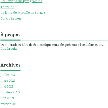
Les Européens (programme)
Taurillon
La lettre de Marielle de Sarnez
Contre la cour
À propos
Démocratie et hérésie économique tente de présenter l'actualité, et en...
Lire la suite
Archives
juillet 2023
mars 2023
mai 2021
octobre 2019
juin 2019
février 2019