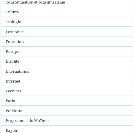
Consommation et consumérisme
Culture
écologie
Economie
Education
Europe
Insolite
International
Internet
Lectures
Paris
Politique
Programme du MoDem
Ragots