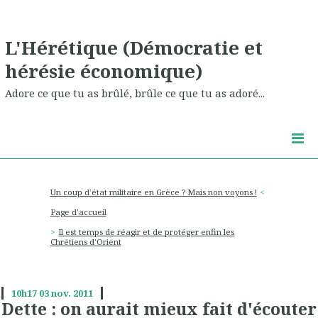
L'Hérétique (Démocratie et
hérésie économique)
Adore ce que tu as brûlé, brûle ce que tu as adoré...
Un coup d'état militaire en Grèce ? Mais non voyons !
Page d'accueil
Il est temps de réagir et de protéger enfin les
Chrétiens d'Orient
10h17
03
nov. 2011
Dette : on aurait mieux fait d'écouter