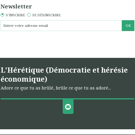
Newsletter
S'INSCRIRE
SE DÉSINSCRIRE
L'Hérétique (Démocratie et hérésie
économique)
Adore ce que tu as brûlé, brûle ce que tu as adoré...