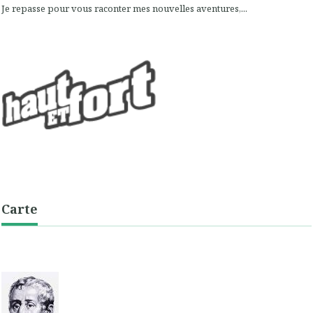
Je repasse pour vous raconter mes nouvelles aventures,...
Carte