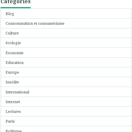
Catégories
Blog
Consommation et consumérisme
Culture
écologie
Economie
Education
Europe
Insolite
International
Internet
Lectures
Paris
Politique