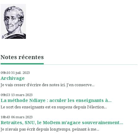
Notes récentes
09h10
31
juil. 2023
Archivage
Je vais cesser d'écrire des notes ici. J'en conserve...
09h53
13
mars 2023
La méthode Ndiaye : acculer les enseignants à...
Le sort des enseignants est en suspens depuis l'élection...
18h43
06
mars 2023
Retraites, SNU, le MoDem m'agace souverainement...
Je n'avais pas écrit depuis longtemps, peinant à me...