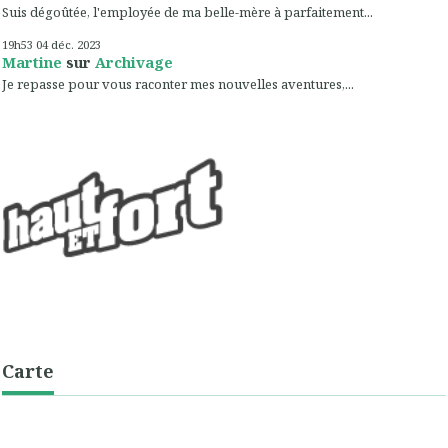
Suis dégoûtée, l'employée de ma belle-mère à parfaitement...
19h53
04
déc. 2023
Martine
sur
Archivage
Je repasse pour vous raconter mes nouvelles aventures,...
Carte