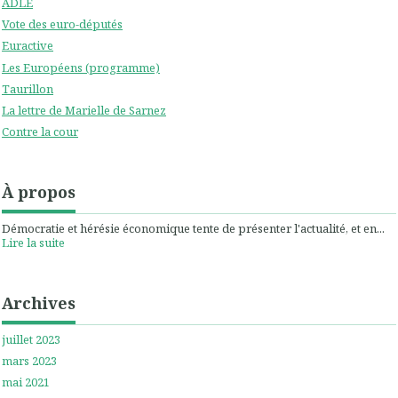
ADLE
Vote des euro-députés
Euractive
Les Européens (programme)
Taurillon
La lettre de Marielle de Sarnez
Contre la cour
À propos
Démocratie et hérésie économique tente de présenter l'actualité, et en...
Lire la suite
Archives
juillet 2023
mars 2023
mai 2021