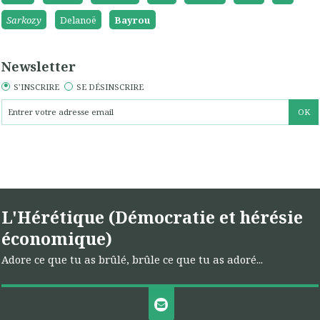
Sarkozy
Delanoë
Bayrou
Newsletter
S'INSCRIRE
SE DÉSINSCRIRE
L'Hérétique (Démocratie et hérésie
économique)
Adore ce que tu as brûlé, brûle ce que tu as adoré...