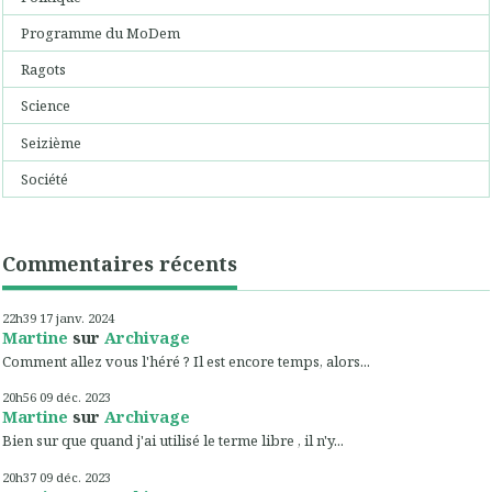
Programme du MoDem
Ragots
Science
Seizième
Société
Commentaires récents
22h39
17
janv. 2024
Martine
sur
Archivage
Comment allez vous l'héré ? Il est encore temps, alors...
20h56
09
déc. 2023
Martine
sur
Archivage
Bien sur que quand j'ai utilisé le terme libre , il n'y...
20h37
09
déc. 2023