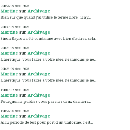
20h56
09
déc. 2023
Martine
sur
Archivage
Bien sur que quand j'ai utilisé le terme libre , il n'y...
20h37
09
déc. 2023
Martine
sur
Archivage
Sinon Bayrou a été condamné avec bien d'autres, cela...
20h23
09
déc. 2023
Martine
sur
Archivage
L'hérétique, vous faites à votre idée, néanmoins je ne...
20h23
09
déc. 2023
Martine
sur
Archivage
L'hérétique, vous faites à votre idée, néanmoins je ne...
19h07
07
déc. 2023
Martine
sur
Archivage
Pourquoi ne publiez vous pas mes deux derniers...
19h56
06
déc. 2023
Martine
sur
Archivage
Ai lu période de test pour port d'un uniforme, c'est...