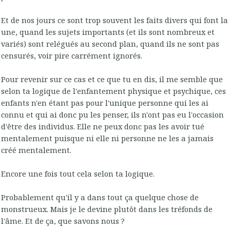
Et de nos jours ce sont trop souvent les faits divers qui font la
une, quand les sujets importants (et ils sont nombreux et
variés) sont relégués au second plan, quand ils ne sont pas
censurés, voir pire carrément ignorés.
Pour revenir sur ce cas et ce que tu en dis, il me semble que
selon ta logique de l'enfantement physique et psychique, ces
enfants n'en étant pas pour l'unique personne qui les ai
connu et qui ai donc pu les penser, ils n'ont pas eu l'occasion
d'être des individus. Elle ne peux donc pas les avoir tué
mentalement puisque ni elle ni personne ne les a jamais
créé mentalement.
Encore une fois tout cela selon ta logique.
Probablement qu'il y a dans tout ça quelque chose de
monstrueux. Mais je le devine plutôt dans les tréfonds de
l'âme. Et de ça, que savons nous ?