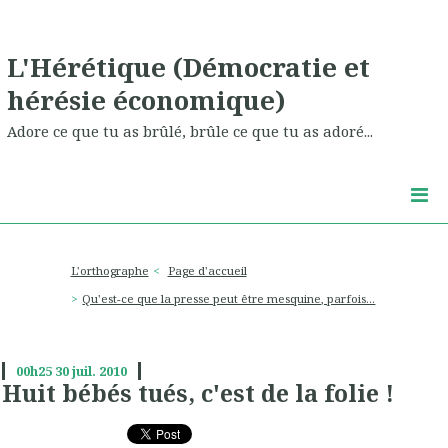
L'Hérétique (Démocratie et
hérésie économique)
Adore ce que tu as brûlé, brûle ce que tu as adoré...
L'orthographe
Page d'accueil
Qu'est-ce que la presse peut être mesquine, parfois...
00h25
30
juil. 2010
Huit bébés tués, c'est de la folie !