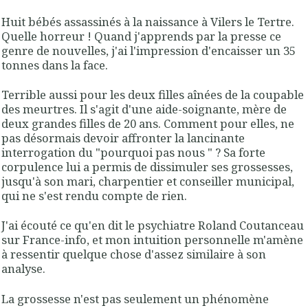
Huit bébés assassinés à la naissance à Vilers le Tertre.
Quelle horreur ! Quand j'apprends par la presse ce
genre de nouvelles, j'ai l'impression d'encaisser un 35
tonnes dans la face.
Terrible aussi pour les deux filles aînées de la coupable
des meurtres. Il s'agit d'une aide-soignante, mère de
deux grandes filles de 20 ans. Comment pour elles, ne
pas désormais devoir affronter la lancinante
interrogation du "pourquoi pas nous " ? Sa forte
corpulence lui a permis de dissimuler ses grossesses,
jusqu'à son mari, charpentier et conseiller municipal,
qui ne s'est rendu compte de rien.
J'ai écouté ce qu'en dit le psychiatre Roland Coutanceau
sur France-info, et mon intuition personnelle m'amène
à ressentir quelque chose d'assez similaire à son
analyse.
La grossesse n'est pas seulement un phénomène