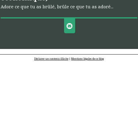
Adore ce que tu as brûlé, brûle ce que tu as adoré...
Déclarer un contenu illicite
|
Mentions légales de ce blog