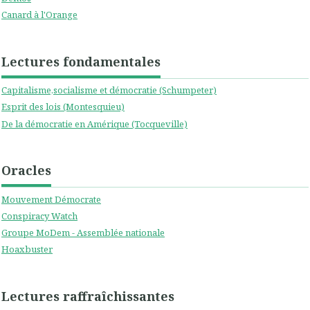
Canard à l'Orange
Lectures fondamentales
Capitalisme,socialisme et démocratie (Schumpeter)
Esprit des lois (Montesquieu)
De la démocratie en Amérique (Tocqueville)
Oracles
Mouvement Démocrate
Conspiracy Watch
Groupe MoDem - Assemblée nationale
Hoaxbuster
Lectures raffraîchissantes