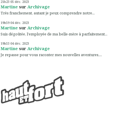
21h23
05
déc. 2023
Martine
sur
Archivage
Très franchement, autant je peux comprendre notre...
19h59
04
déc. 2023
Martine
sur
Archivage
Suis dégoûtée, l'employée de ma belle-mère à parfaitement...
19h53
04
déc. 2023
Martine
sur
Archivage
Je repasse pour vous raconter mes nouvelles aventures,...