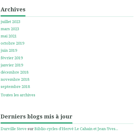
Archives
juillet 2023
mars 2023
mai 2021
octobre 2019
juin 2019
février 2019
janvier 2019
décembre 2018
novembre 2018
septembre 2018
Toutes les archives
Derniers blogs mis à jour
Durville Steve
sur
Biblio-cycles d'Hervé Le Cahain et Jean-Yves...