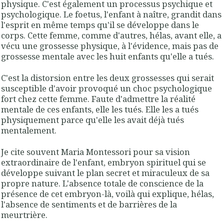
physique. C'est également un processus psychique et
psychologique. Le foetus, l'enfant à naître, grandit dans
l'esprit en même temps qu'il se développe dans le
corps. Cette femme, comme d'autres, hélas, avant elle, a
vécu une grossesse physique, à l'évidence, mais pas de
grossesse mentale avec les huit enfants qu'elle a tués.
C'est la distorsion entre les deux grossesses qui serait
susceptible d'avoir provoqué un choc psychologique
fort chez cette femme. Faute d'admettre la réalité
mentale de ces enfants, elle les tués. Elle les a tués
physiquement parce qu'elle les avait déjà tués
mentalement.
Je cite souvent Maria Montessori pour sa vision
extraordinaire de l'enfant, embryon spirituel qui se
développe suivant le plan secret et miraculeux de sa
propre nature. L'absence totale de conscience de la
présence de cet embryon-là, voilà qui explique, hélas,
l'absence de sentiments et de barrières de la
meurtrière.