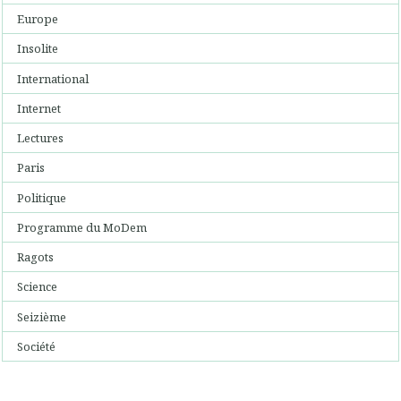
Europe
Insolite
International
Internet
Lectures
Paris
Politique
Programme du MoDem
Ragots
Science
Seizième
Société