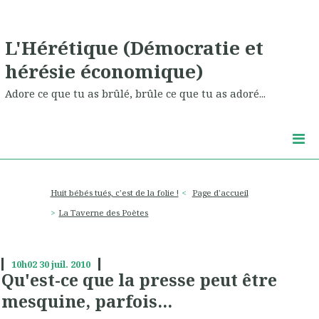
L'Hérétique (Démocratie et
hérésie économique)
Adore ce que tu as brûlé, brûle ce que tu as adoré...
Huit bébés tués, c'est de la folie !
Page d'accueil
La Taverne des Poètes
10h02
30
juil. 2010
Qu'est-ce que la presse peut être
mesquine, parfois...