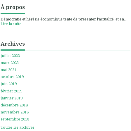
À propos
Démocratie et hérésie économique tente de présenter l'actualité, et en...
Lire la suite
Archives
juillet 2023
mars 2023
mai 2021
octobre 2019
juin 2019
février 2019
janvier 2019
décembre 2018
novembre 2018
septembre 2018
Toutes les archives