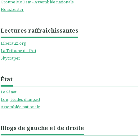
Groupe MoDem - Assemblée nationale
Hoaxbuster
Lectures raffraîchissantes
Liberaux.org
La Tribune de l'Art
Skycraper
État
Le Sénat
Lois, études d'impact
Assemblée nationale
Blogs de gauche et de droite