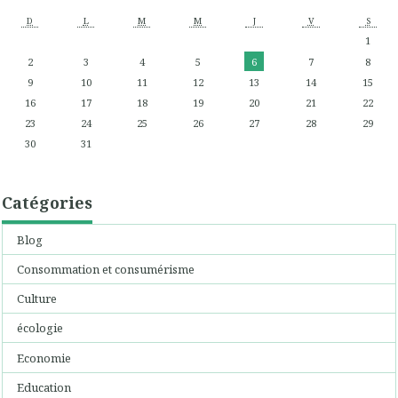
D
L
M
M
J
V
S
1
2
3
4
5
6
7
8
9
10
11
12
13
14
15
16
17
18
19
20
21
22
23
24
25
26
27
28
29
30
31
Catégories
Blog
Consommation et consumérisme
Culture
écologie
Economie
Education