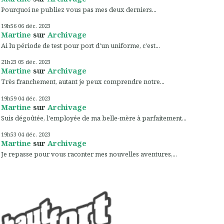
Pourquoi ne publiez vous pas mes deux derniers...
19h56
06
déc. 2023
Martine
sur
Archivage
Ai lu période de test pour port d'un uniforme, c'est...
21h23
05
déc. 2023
Martine
sur
Archivage
Très franchement, autant je peux comprendre notre...
19h59
04
déc. 2023
Martine
sur
Archivage
Suis dégoûtée, l'employée de ma belle-mère à parfaitement...
19h53
04
déc. 2023
Martine
sur
Archivage
Je repasse pour vous raconter mes nouvelles aventures,...