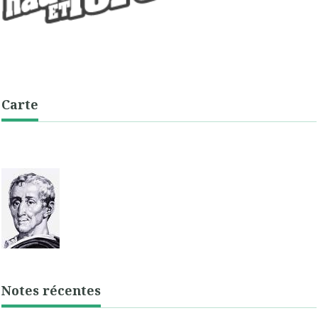
Carte
Notes récentes