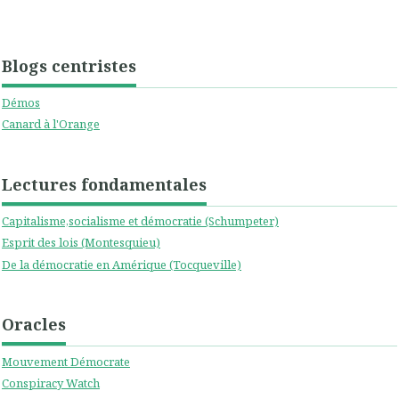
Blogs centristes
Démos
Canard à l'Orange
Lectures fondamentales
Capitalisme,socialisme et démocratie (Schumpeter)
Esprit des lois (Montesquieu)
De la démocratie en Amérique (Tocqueville)
Oracles
Mouvement Démocrate
Conspiracy Watch