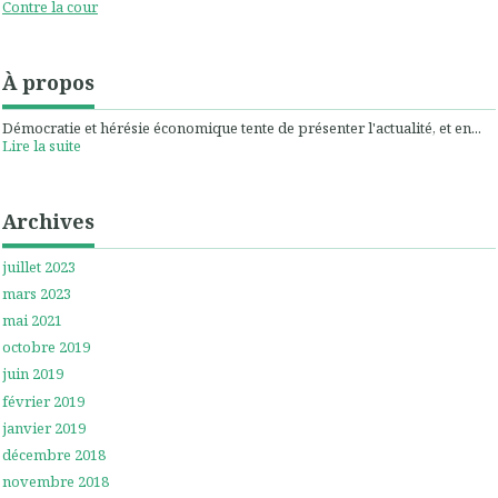
Contre la cour
À propos
Démocratie et hérésie économique tente de présenter l'actualité, et en...
Lire la suite
Archives
juillet 2023
mars 2023
mai 2021
octobre 2019
juin 2019
février 2019
janvier 2019
décembre 2018
novembre 2018