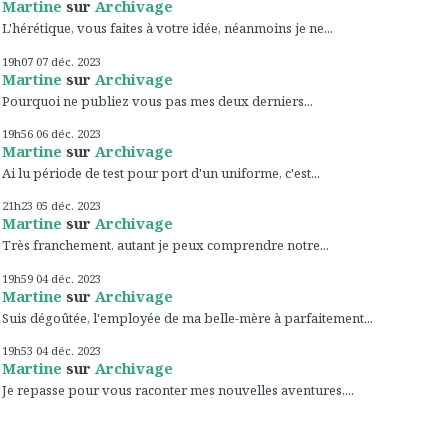
Martine
sur
Archivage
L'hérétique, vous faites à votre idée, néanmoins je ne...
19h07
07
déc. 2023
Martine
sur
Archivage
Pourquoi ne publiez vous pas mes deux derniers...
19h56
06
déc. 2023
Martine
sur
Archivage
Ai lu période de test pour port d'un uniforme, c'est...
21h23
05
déc. 2023
Martine
sur
Archivage
Très franchement, autant je peux comprendre notre...
19h59
04
déc. 2023
Martine
sur
Archivage
Suis dégoûtée, l'employée de ma belle-mère à parfaitement...
19h53
04
déc. 2023
Martine
sur
Archivage
Je repasse pour vous raconter mes nouvelles aventures,...