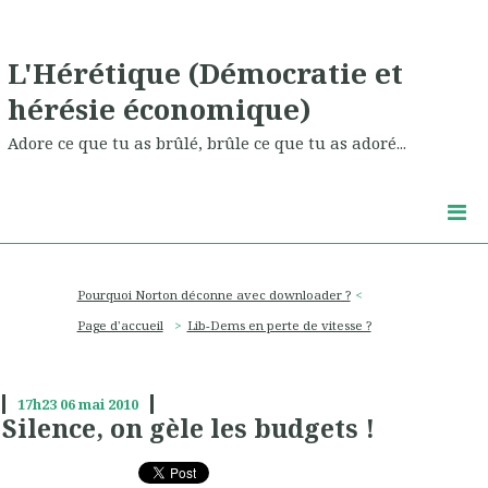
L'Hérétique (Démocratie et
hérésie économique)
Adore ce que tu as brûlé, brûle ce que tu as adoré...
Pourquoi Norton déconne avec downloader ?
Page d'accueil
Lib-Dems en perte de vitesse ?
17h23
06
mai 2010
Silence, on gèle les budgets !