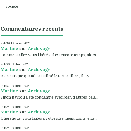
Société
Commentaires récents
22h39
17
janv. 2024
Martine
sur
Archivage
Comment allez vous l'héré ? Il est encore temps, alors...
20h56
09
déc. 2023
Martine
sur
Archivage
Bien sur que quand j'ai utilisé le terme libre , il n'y...
20h37
09
déc. 2023
Martine
sur
Archivage
Sinon Bayrou a été condamné avec bien d'autres, cela...
20h23
09
déc. 2023
Martine
sur
Archivage
L'hérétique, vous faites à votre idée, néanmoins je ne...
20h23
09
déc. 2023