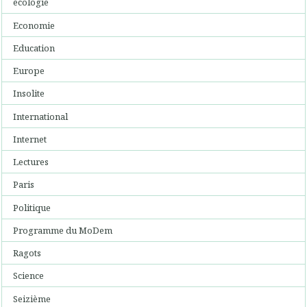
écologie
Economie
Education
Europe
Insolite
International
Internet
Lectures
Paris
Politique
Programme du MoDem
Ragots
Science
Seizième