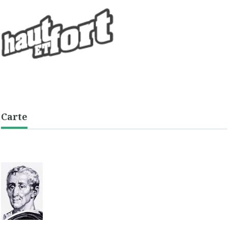
Carte