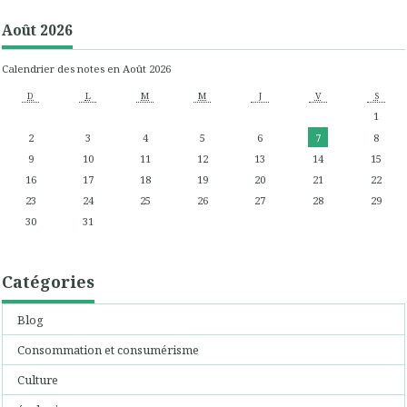
Août 2026
Calendrier des notes en Août 2026
D
L
M
M
J
V
S
1
2
3
4
5
6
7
8
9
10
11
12
13
14
15
16
17
18
19
20
21
22
23
24
25
26
27
28
29
30
31
Catégories
Blog
Consommation et consumérisme
Culture