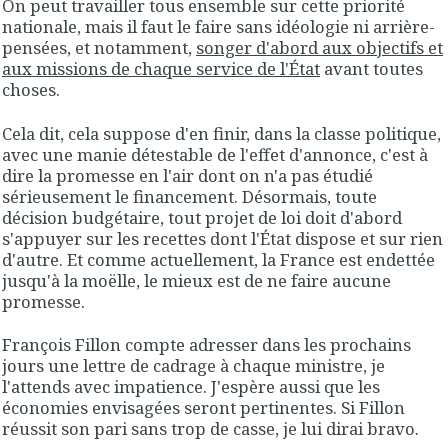
On peut travailler tous ensemble sur cette priorité
nationale, mais il faut le faire sans idéologie ni arrière-
pensées, et notamment,
songer d'abord aux objectifs et
aux missions de chaque service de l'État
avant toutes
choses.
Cela dit, cela suppose d'en finir, dans la classe politique,
avec une manie détestable de l'effet d'annonce, c'est à
dire la promesse en l'air dont on n'a pas étudié
sérieusement le financement. Désormais, toute
décision budgétaire, tout projet de loi doit d'abord
s'appuyer sur les recettes dont l'État dispose et sur rien
d'autre. Et comme actuellement, la France est endettée
jusqu'à la moëlle, le mieux est de ne faire aucune
promesse.
François Fillon compte adresser dans les prochains
jours une lettre de cadrage à chaque ministre, je
l'attends avec impatience. J'espère aussi que les
économies envisagées seront pertinentes. Si Fillon
réussit son pari sans trop de casse, je lui dirai bravo.