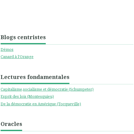
Blogs centristes
Démos
Canard à l'Orange
Lectures fondamentales
Capitalisme,socialisme et démocratie (Schumpeter)
Esprit des lois (Montesquieu)
De la démocratie en Amérique (Tocqueville)
Oracles