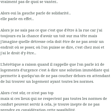
vraiment pas de quoi se vanter...
Alors oui la gauche parle de solidarité...
elle parle en effet...
Alors je ne sais pas ce que c'est que d'être à la rue car j'ai
toujours eu la chance d'avoir un toit sur ma tête mais
j'imagine quelle détresse cela doit être de ne pas avoir un
endroit où se poser, où l'on puisse se dire, c'est chez moi et
j'ai le droit d'y être...
L'hérétique a raison quand il rappelle que l'on parle ici de
logements d'urgence c'est à dire une solution immédiate qui
permette à quelqu'un de ne pas coucher dehors en attendant
de lui trouver un logement ayant toutes les normes.
Alors c'est sûr, ce n'est pas top
mais si ces lieux qui ne respectent pas toutes les normes de
confort peuvent servir à cela, je trouve inepte de ne pas
prendre en considération cette possibilité.