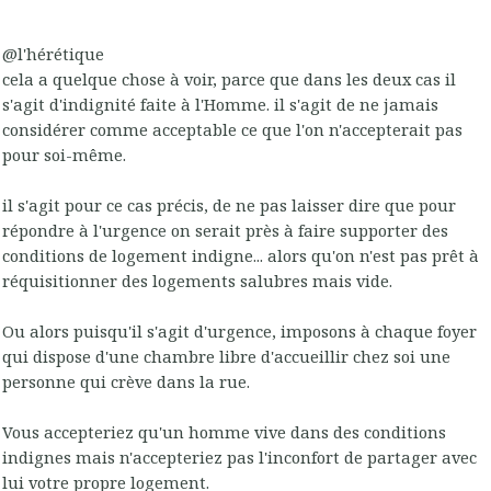
@l'hérétique
cela a quelque chose à voir, parce que dans les deux cas il
s'agit d'indignité faite à l'Homme. il s'agit de ne jamais
considérer comme acceptable ce que l'on n'accepterait pas
pour soi-même.
il s'agit pour ce cas précis, de ne pas laisser dire que pour
répondre à l'urgence on serait près à faire supporter des
conditions de logement indigne... alors qu'on n'est pas prêt à
réquisitionner des logements salubres mais vide.
Ou alors puisqu'il s'agit d'urgence, imposons à chaque foyer
qui dispose d'une chambre libre d'accueillir chez soi une
personne qui crève dans la rue.
Vous accepteriez qu'un homme vive dans des conditions
indignes mais n'accepteriez pas l'inconfort de partager avec
lui votre propre logement.