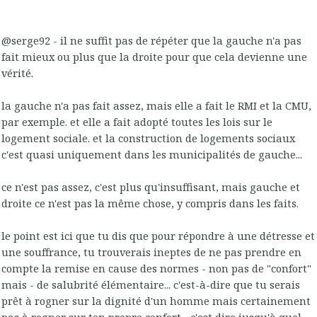
@serge92 - il ne suffit pas de répéter que la gauche n'a pas
fait mieux ou plus que la droite pour que cela devienne une
vérité.
la gauche n'a pas fait assez, mais elle a fait le RMI et la CMU,
par exemple. et elle a fait adopté toutes les lois sur le
logement sociale. et la construction de logements sociaux
c'est quasi uniquement dans les municipalités de gauche...
ce n'est pas assez, c'est plus qu'insuffisant, mais gauche et
droite ce n'est pas la même chose, y compris dans les faits.
le point est ici que tu dis que pour répondre à une détresse et
une souffrance, tu trouverais ineptes de ne pas prendre en
compte la remise en cause des normes - non pas de "confort"
mais - de salubrité élémentaire... c'est-à-dire que tu serais
prêt à rogner sur la dignité d'un homme mais certainement