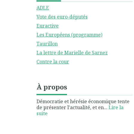
ADLE
Vote des euro-députés
Euractive
Les Européens (programme)
Taurillon
La lettre de Marielle de Sarnez
Contre la cour
À propos
Démocratie et hérésie économique tente
de présenter l'actualité, et en...
Lire la
suite