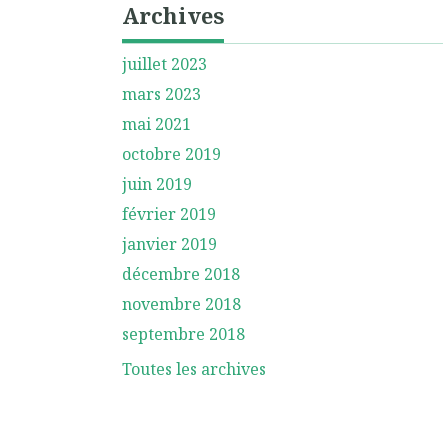
Archives
juillet 2023
mars 2023
mai 2021
octobre 2019
juin 2019
février 2019
janvier 2019
décembre 2018
novembre 2018
septembre 2018
Toutes les archives