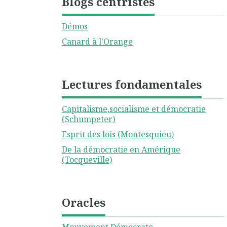
Blogs centristes
Démos
Canard à l'Orange
Lectures fondamentales
Capitalisme,socialisme et démocratie
(Schumpeter)
Esprit des lois (Montesquieu)
De la démocratie en Amérique
(Tocqueville)
Oracles