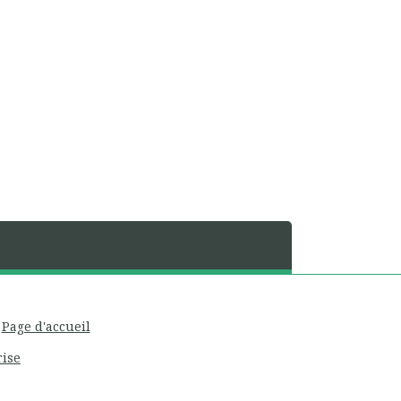
Page d'accueil
rise