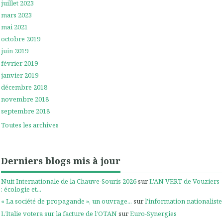
juillet 2023
mars 2023
mai 2021
octobre 2019
juin 2019
février 2019
janvier 2019
décembre 2018
novembre 2018
septembre 2018
Toutes les archives
Derniers blogs mis à jour
Nuit Internationale de la Chauve-Souris 2026
sur
L'AN VERT de Vouziers
: écologie et...
« La société de propagande », un ouvrage...
sur
l'information nationaliste
L’Italie votera sur la facture de l’OTAN
sur
Euro-Synergies