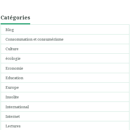
Catégories
Blog
Consommation et consumérisme
Culture
écologie
Economie
Education
Europe
Insolite
International
Internet
Lectures