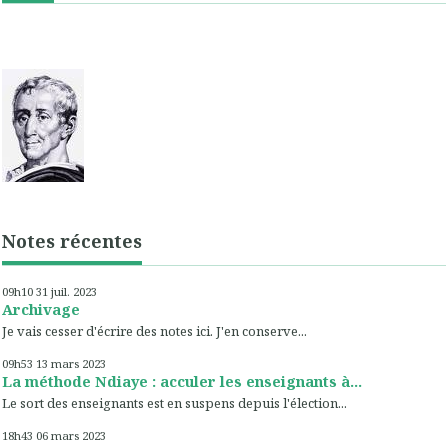
Notes récentes
09h10
31
juil. 2023
Archivage
Je vais cesser d'écrire des notes ici. J'en conserve...
09h53
13
mars 2023
La méthode Ndiaye : acculer les enseignants à...
Le sort des enseignants est en suspens depuis l'élection...
18h43
06
mars 2023