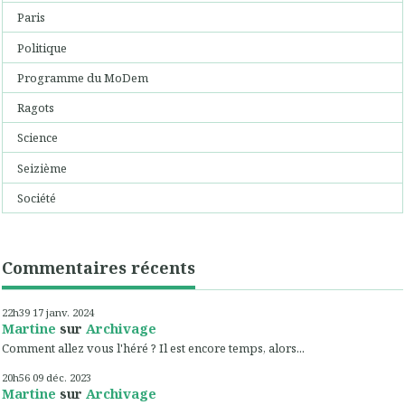
Paris
Politique
Programme du MoDem
Ragots
Science
Seizième
Société
Commentaires récents
22h39
17
janv. 2024
Martine
sur
Archivage
Comment allez vous l'héré ? Il est encore temps, alors...
20h56
09
déc. 2023
Martine
sur
Archivage