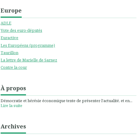
Europe
ADLE
Vote des euro-députés
Euractive
Les Européens (programme)
Taurillon
La lettre de Marielle de Sarnez
Contre la cour
À propos
Démocratie et hérésie économique tente de présenter l'actualité, et en...
Lire la suite
Archives