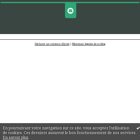
Déclarer un contenu illicite
|
Mentions légales de ce blog
En poursuivant votre navigation sur ce site, vous acceptez l'utilisation
de cookies. Ces derniers assurent le bon fonctionnement de nos services.
En savoir plus
.