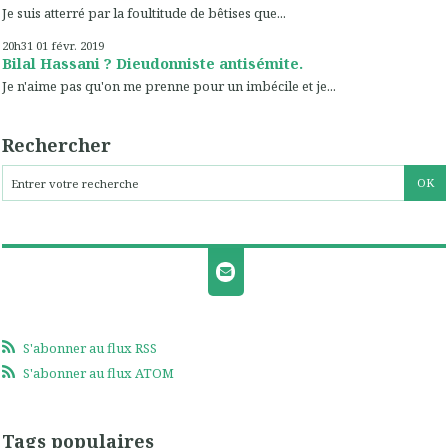
Je suis atterré par la foultitude de bêtises que...
20h31
01
févr. 2019
Bilal Hassani ? Dieudonniste antisémite.
Je n'aime pas qu'on me prenne pour un imbécile et je...
Rechercher
S'abonner au flux RSS
S'abonner au flux ATOM
Tags populaires