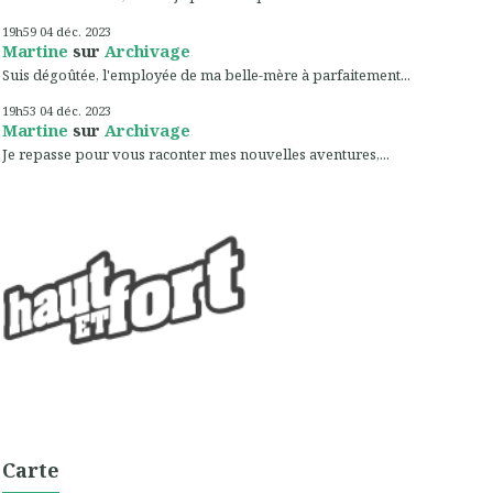
19h59
04
déc. 2023
Martine
sur
Archivage
Suis dégoûtée, l'employée de ma belle-mère à parfaitement...
19h53
04
déc. 2023
Martine
sur
Archivage
Je repasse pour vous raconter mes nouvelles aventures,...
Carte