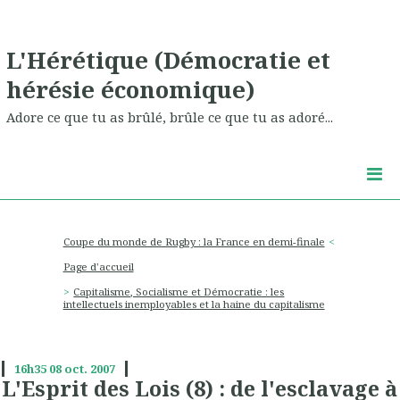
L'Hérétique (Démocratie et
hérésie économique)
Adore ce que tu as brûlé, brûle ce que tu as adoré...
Coupe du monde de Rugby : la France en demi-finale
Page d'accueil
Capitalisme, Socialisme et Démocratie : les
intellectuels inemployables et la haine du capitalisme
16h35
08
oct. 2007
L'Esprit des Lois (8) : de l'esclavage à