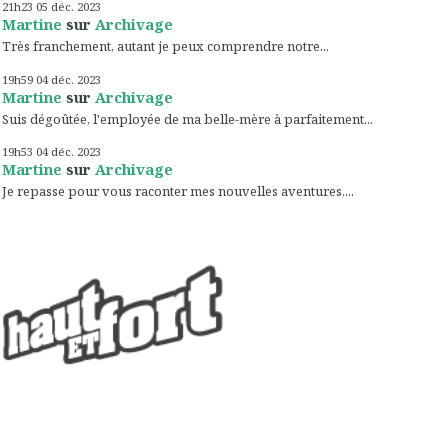
21h23
05
déc. 2023
Martine
sur
Archivage
Très franchement, autant je peux comprendre notre...
19h59
04
déc. 2023
Martine
sur
Archivage
Suis dégoûtée, l'employée de ma belle-mère à parfaitement...
19h53
04
déc. 2023
Martine
sur
Archivage
Je repasse pour vous raconter mes nouvelles aventures,...