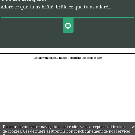
Adore ce que tu as brûlé, brûle ce que tu as adoré...
Déclarer un contenu illicite
|
Mentions légales de ce blog
En poursuivant votre navigation sur ce site, vous acceptez l'utilisation
de cookies. Ces derniers assurent le bon fonctionnement de nos services.