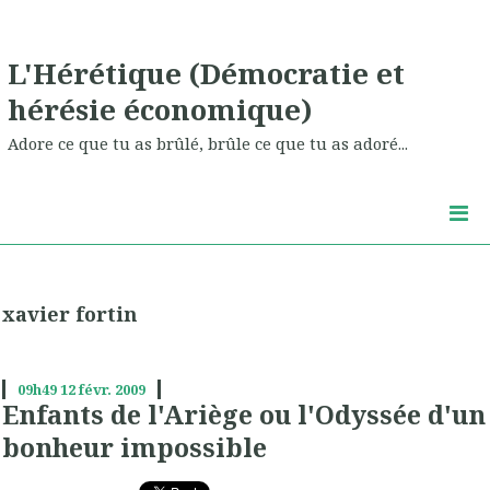
L'Hérétique (Démocratie et
hérésie économique)
Adore ce que tu as brûlé, brûle ce que tu as adoré...
xavier fortin
09h49
12
févr. 2009
Enfants de l'Ariège ou l'Odyssée d'un
bonheur impossible