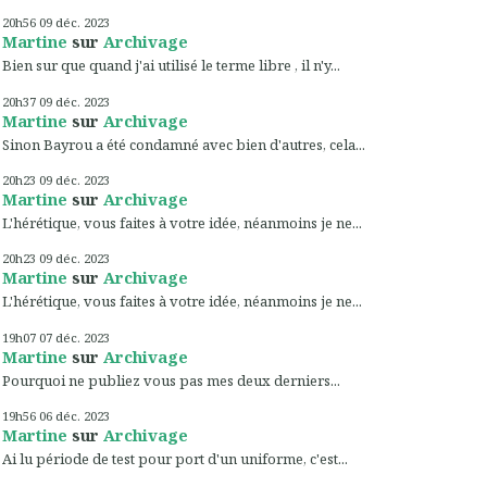
20h56
09
déc. 2023
Martine
sur
Archivage
Bien sur que quand j'ai utilisé le terme libre , il n'y...
20h37
09
déc. 2023
Martine
sur
Archivage
Sinon Bayrou a été condamné avec bien d'autres, cela...
20h23
09
déc. 2023
Martine
sur
Archivage
L'hérétique, vous faites à votre idée, néanmoins je ne...
20h23
09
déc. 2023
Martine
sur
Archivage
L'hérétique, vous faites à votre idée, néanmoins je ne...
19h07
07
déc. 2023
Martine
sur
Archivage
Pourquoi ne publiez vous pas mes deux derniers...
19h56
06
déc. 2023
Martine
sur
Archivage
Ai lu période de test pour port d'un uniforme, c'est...