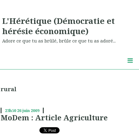
L'Hérétique (Démocratie et
hérésie économique)
Adore ce que tu as brûlé, brûle ce que tu as adoré...
rural
23h50
26
juin 2009
MoDem : Article Agriculture