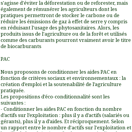
s'agisse d'éviter la déforestation ou de reforester, mais
également de rémunérer les agriculteurs dont les
pratiques permettront de stocker le carbone ou de
réduire les émissions de gaz à effet de serre y compris
en réduisant l'usage des phytosanitaires. Alors, les
produits issus de l'agriculture ou de la forêt et utilisés
comme des carburants pourront vraiment avoir le titre
de biocarburants
PAC
Nous proposons de conditionner les aides PAC en
fonction de critères sociaux et environnementaux : la
création d’emploi et la soutenabilité de l’agriculture
pratiquée.
Les propositions d’éco-conditionnalité sont les
suivantes :
- Conditionner les aides PAC en fonction du nombre
d’actifs sur l’exploitation : plus il y a d’actifs (salariés ou
gérants), plus il y a d’aides. Et réciproquement. Selon
un rapport entre le nombre d'actifs sur l'exploitation et