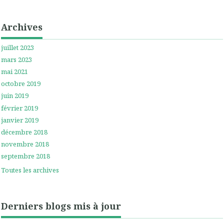
Archives
juillet 2023
mars 2023
mai 2021
octobre 2019
juin 2019
février 2019
janvier 2019
décembre 2018
novembre 2018
septembre 2018
Toutes les archives
Derniers blogs mis à jour