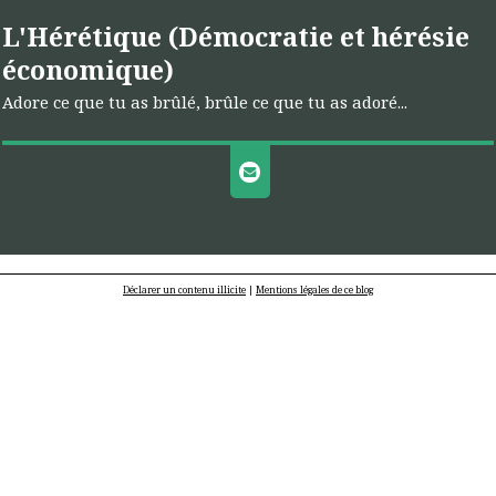
L'Hérétique (Démocratie et hérésie
économique)
Adore ce que tu as brûlé, brûle ce que tu as adoré...
Déclarer un contenu illicite
|
Mentions légales de ce blog