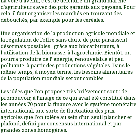
La voie d'avenir, c'est de défendre un grand marché
d'agriculteurs avec des prix garantis aux paysans. Pour
cela, il faut organiser les marchés en trouvant des
débouchés, par exemple pour les céréales.
Une organisation de la production agricole mondiale et
la régulation de l’offre sans chute de prix paraissent
désormais possibles : grâce aux biocarburants, à
l’utilisation de la biomasse, à l’agrochimie. Bientôt, on
pourra produire de l’ énergie, renouvelable et peu
polluante, à partir des productions végétales. Dans le
même temps, à moyen terme, les besoins alimentaires
de la population mondiale seront comblés.
Les idées que l'on propose très brièvement sont : de
promouvoir, à l’image de ce qui avait été constitué dans
les années 70 pour la finance avec le système monétaire
international, une sorte de fluctuation des prix
agricoles que l'on tolère au sein d'un seuil plancher et
plafond, défini par consensus international et par
grandes zones homogènes.