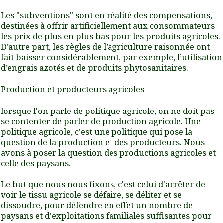
Les "subventions" sont en réalité des compensations,
destinées à offrir artificiellement aux consommateurs
les prix de plus en plus bas pour les produits agricoles.
D’autre part, les règles de l’agriculture raisonnée ont
fait baisser considérablement, par exemple, l’utilisation
d’engrais azotés et de produits phytosanitaires.
Production et producteurs agricoles
lorsque l'on parle de politique agricole, on ne doit pas
se contenter de parler de production agricole. Une
politique agricole, c'est une politique qui pose la
question de la production et des producteurs. Nous
avons à poser la question des productions agricoles et
celle des paysans.
Le but que nous nous fixons, c'est celui d'arrêter de
voir le tissu agricole se défaire, se déliter et se
dissoudre, pour défendre en effet un nombre de
paysans et d'exploitations familiales suffisantes pour