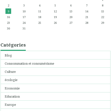
2
3
4
5
6
7
8
9
10
11
12
13
14
15
16
17
18
19
20
21
22
23
24
25
26
27
28
29
30
31
Catégories
Blog
Consommation et consumérisme
Culture
écologie
Economie
Education
Europe