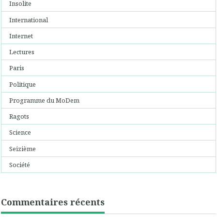
Insolite
International
Internet
Lectures
Paris
Politique
Programme du MoDem
Ragots
Science
Seizième
Société
Commentaires récents