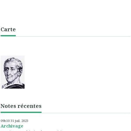
Carte
Notes récentes
09h10
31
juil. 2023
Archivage