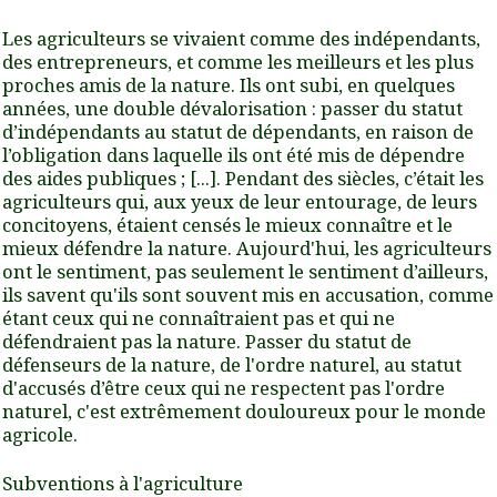
Les agriculteurs se vivaient comme des indépendants,
des entrepreneurs, et comme les meilleurs et les plus
proches amis de la nature. Ils ont subi, en quelques
années, une double dévalorisation : passer du statut
d’indépendants au statut de dépendants, en raison de
l’obligation dans laquelle ils ont été mis de dépendre
des aides publiques ; [...].
Pendant des siècles, c’était les
agriculteurs qui, aux yeux de leur entourage, de leurs
concitoyens, étaient censés le mieux connaître et le
mieux défendre la nature. Aujourd'hui, les agriculteurs
ont le sentiment, pas seulement le sentiment d’ailleurs,
ils savent qu'ils sont souvent mis en accusation, comme
étant ceux qui ne connaîtraient pas et qui ne
défendraient pas la nature. Passer du statut de
défenseurs de la nature, de l'ordre naturel, au statut
d'accusés d’être ceux qui ne respectent pas l'ordre
naturel, c'est extrêmement douloureux pour le monde
agricole
.
Subventions à l'agriculture