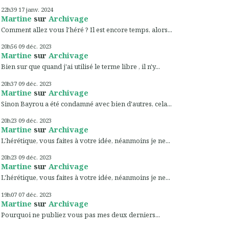
22h39
17
janv. 2024
Martine
sur
Archivage
Comment allez vous l'héré ? Il est encore temps, alors...
20h56
09
déc. 2023
Martine
sur
Archivage
Bien sur que quand j'ai utilisé le terme libre , il n'y...
20h37
09
déc. 2023
Martine
sur
Archivage
Sinon Bayrou a été condamné avec bien d'autres, cela...
20h23
09
déc. 2023
Martine
sur
Archivage
L'hérétique, vous faites à votre idée, néanmoins je ne...
20h23
09
déc. 2023
Martine
sur
Archivage
L'hérétique, vous faites à votre idée, néanmoins je ne...
19h07
07
déc. 2023
Martine
sur
Archivage
Pourquoi ne publiez vous pas mes deux derniers...