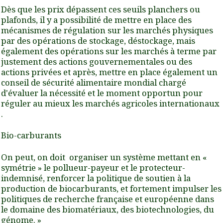
Dès que les prix dépassent ces seuils planchers ou
plafonds, il y a possibilité de mettre en place des
mécanismes de régulation sur les marchés physiques
par des opérations de stockage, déstockage, mais
également des opérations sur les marchés à terme par
justement des actions gouvernementales ou des
actions privées et après, mettre en place également un
conseil de sécurité alimentaire mondial chargé
d'évaluer la nécessité et le moment opportun pour
réguler au mieux les marchés agricoles internationaux
.
Bio-carburants
On peut, on doit organiser un système mettant en «
symétrie » le pollueur-payeur et le protecteur-
indemnisé, renforcer la politique de soutien à la
production de biocarburants, et fortement impulser les
politiques de recherche française et européenne dans
le domaine des biomatériaux, des biotechnologies, du
génome. »