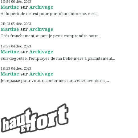
19h56
06
déc. 2023
Martine
sur
Archivage
Ai lu période de test pour port d'un uniforme, c'est...
21h23
05
déc. 2023
Martine
sur
Archivage
Très franchement, autant je peux comprendre notre...
19h59
04
déc. 2023
Martine
sur
Archivage
Suis dégoûtée, l'employée de ma belle-mère à parfaitement...
19h53
04
déc. 2023
Martine
sur
Archivage
Je repasse pour vous raconter mes nouvelles aventures,...