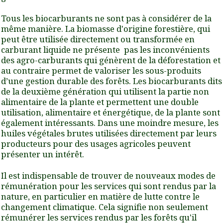
Tous les biocarburants ne sont pas à considérer de la
même manière. La biomasse d'origine forestière, qui
peut être utilisée directement ou transformée en
carburant liquide ne présente pas les inconvénients
des agro-carburants qui génèrent de la déforestation et
au contraire permet de valoriser les sous-produits
d’une gestion durable des forêts. Les biocarburants dits
de la deuxième génération qui utilisent la partie non
alimentaire de la plante et permettent une double
utilisation, alimentaire et énergétique, de la plante sont
également intéressants. Dans une moindre mesure, les
huiles végétales brutes utilisées directement par leurs
producteurs pour des usages agricoles peuvent
présenter un intérêt.
Il est indispensable de trouver de nouveaux modes de
rémunération pour les services qui sont rendus par la
nature, en particulier en matière de lutte contre le
changement climatique. Cela signifie non seulement
rémunérer les services rendus par les forêts qu'il