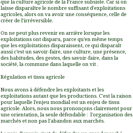
que la culture agricole de la France subsiste. Car si on
laisse disparaître le nombre suffisant d'exploitations
agricoles, alors on va avoir une conséquence, celle de
créer de l'irréversible.
On ne peut plus revenir en arrière lorsque les
exploitations ont disparu, parce qu’en même temps
que les exploitations disparaissent, ce qui disparaît
aussi c’est un savoir-faire, une culture, une présence,
des habitudes, des gestes, des savoir-faire, dans la
société, la commune dans laquelle on vit
.
Régulation et tissu agricole
Nous avons à défendre les exploitants et les
exploitations autant que les productions. C'est la raison
pour laquelle l’enjeu mondial est un enjeu de tissu
agricole. Alors, nous nous prononçons clairement pour
une orientation, la seule défendable : l'organisation des
marchés et non pas l'abandon aux marchés
.