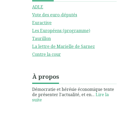
ADLE
Vote des euro-députés
Euractive
Les Européens (programme)
Taurillon
La lettre de Marielle de Sarnez
Contre la cour
À propos
Démocratie et hérésie économique tente
de présenter l'actualité, et en...
Lire la
suite