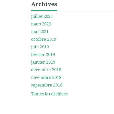
Archives
juillet 2023
mars 2023
mai 2021
octobre 2019
juin 2019
février 2019
janvier 2019
décembre 2018
novembre 2018
septembre 2018
Toutes les archives