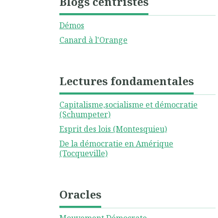
Blogs centristes
Démos
Canard à l'Orange
Lectures fondamentales
Capitalisme,socialisme et démocratie
(Schumpeter)
Esprit des lois (Montesquieu)
De la démocratie en Amérique
(Tocqueville)
Oracles