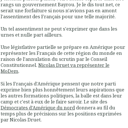
rangs un gouvernement Bayrou. Je le dis tout net, ce
serait une forfaiture si nous n'avions pas en amont
l'assentiment des Français pour une telle majorité.
Un tel assentiment ne peut s'exprimer que dans les
urnes et nulle part ailleurs.
Une légistlative partielle se prépare en Amérique pour
représenter les Français de cette région du monde en
raison de l'annulation du scrutin par le Conseil
Constitutionnel.
Nicolas Druet va représenter le
MoDem
.
Si les Français d'Amérique pensent que notre parti
exprime bien plus honnêtement leurs aspirations que
les autres formations politiques, la balle est dans leur
camp et c'est à eux de le faire savoir. Le site des
Démocrates d'Amérique du nord
donnera au fil du
temps plus de précisions sur les positions exprimées
par Nicolas Druet.