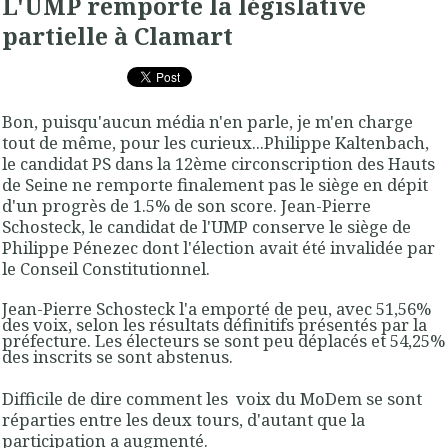
L'UMP remporte la législative
partielle à Clamart
Bon, puisqu'aucun média n'en parle, je m'en charge
tout de même, pour les curieux...Philippe Kaltenbach,
le candidat PS dans la 12ème circonscription des Hauts
de Seine ne remporte finalement pas le siège en dépit
d'un progrès de 1.5% de son score. Jean-Pierre
Schosteck, le candidat de l'UMP conserve le siège de
Philippe Pénezec dont l'élection avait été invalidée par
le Conseil Constitutionnel.
Jean-Pierre Schosteck l'a emporté de peu, avec 51,56%
des voix, selon les résultats définitifs présentés par la
préfecture. Les électeurs se sont peu déplacés et 54,25%
des inscrits se sont abstenus.
Difficile de dire comment les voix du MoDem se sont
réparties entre les deux tours, d'autant que la
participation a augmenté.