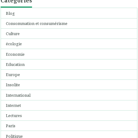
Catégories
Blog
Consommation et consumérisme
Culture
écologie
Economie
Education
Europe
Insolite
International
Internet
Lectures
Paris
Politique