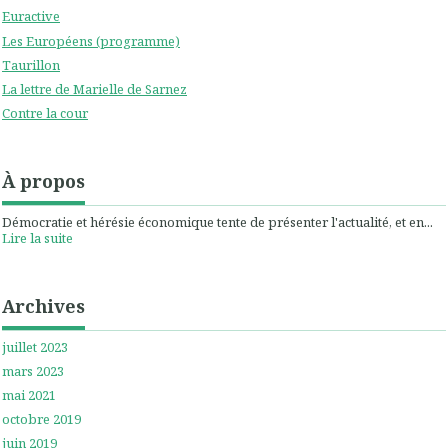
Euractive
Les Européens (programme)
Taurillon
La lettre de Marielle de Sarnez
Contre la cour
À propos
Démocratie et hérésie économique tente de présenter l'actualité, et en...
Lire la suite
Archives
juillet 2023
mars 2023
mai 2021
octobre 2019
juin 2019