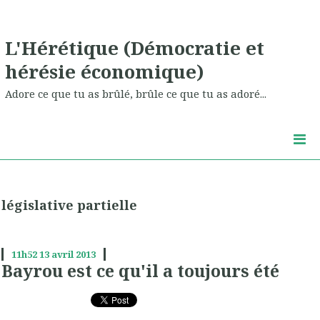
L'Hérétique (Démocratie et
hérésie économique)
Adore ce que tu as brûlé, brûle ce que tu as adoré...
législative partielle
11h52
13
avril 2013
Bayrou est ce qu'il a toujours été