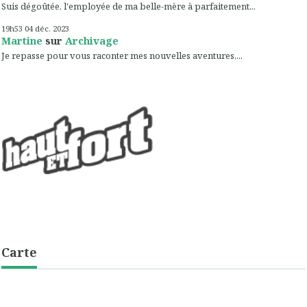
Suis dégoûtée, l'employée de ma belle-mère à parfaitement...
19h53
04
déc. 2023
Martine
sur
Archivage
Je repasse pour vous raconter mes nouvelles aventures,...
Carte