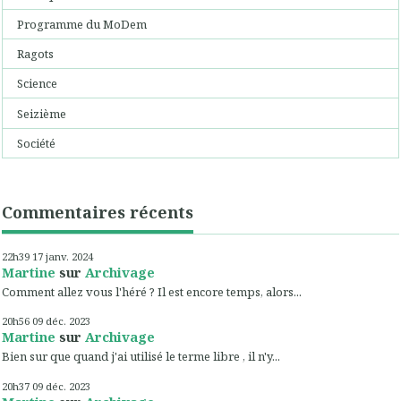
Programme du MoDem
Ragots
Science
Seizième
Société
Commentaires récents
22h39
17
janv. 2024
Martine
sur
Archivage
Comment allez vous l'héré ? Il est encore temps, alors...
20h56
09
déc. 2023
Martine
sur
Archivage
Bien sur que quand j'ai utilisé le terme libre , il n'y...
20h37
09
déc. 2023